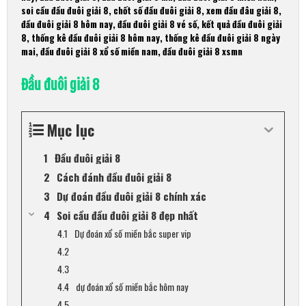
soi cầu đầu đuôi giải 8, chốt số đầu đuôi giải 8, xem đầu đâu giải 8,
đầu đuôi giải 8 hôm nay, đầu đuôi giải 8 vé số, kết quả đầu đuôi giải
8, thống kê đầu đuôi giải 8 hôm nay, thống kê đầu đuôi giải 8 ngày
mai, đầu đuôi giải 8 xổ số miền nam, đầu đuôi giải 8 xsmn
Đầu đuôi giải 8
Mục lục
Đầu đuôi giải 8
Cách đánh đầu đuôi giải 8
Dự đoán đầu đuôi giải 8 chính xác
Soi cầu đầu đuôi giải 8 đẹp nhất
Dự đoán xổ số miền bắc super vip
dự đoán xổ số miền bắc hôm nay