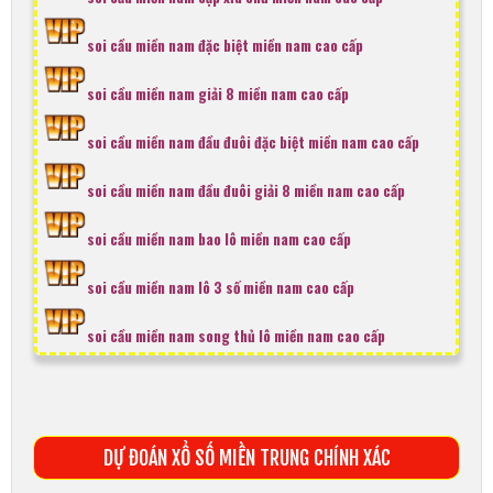
soi cầu miền nam đặc biệt miền nam cao cấp
soi cầu miền nam giải 8 miền nam cao cấp
soi cầu miền nam đầu đuôi đặc biệt miền nam cao cấp
soi cầu miền nam đầu đuôi giải 8 miền nam cao cấp
soi cầu miền nam bao lô miền nam cao cấp
soi cầu miền nam lô 3 số miền nam cao cấp
soi cầu miền nam song thủ lô miền nam cao cấp
DỰ ĐOÁN XỔ SỐ MIỀN TRUNG CHÍNH XÁC