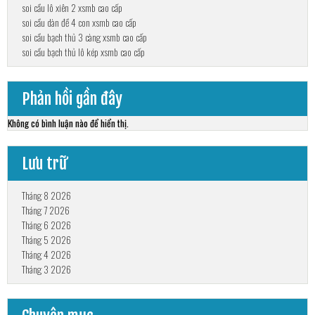
soi cầu lô xiên 2 xsmb cao cấp
soi cầu dàn đề 4 con xsmb cao cấp
soi cầu bạch thủ 3 càng xsmb cao cấp
soi cầu bạch thủ lô kép xsmb cao cấp
Phản hồi gần đây
Không có bình luận nào để hiển thị.
Lưu trữ
Tháng 8 2026
Tháng 7 2026
Tháng 6 2026
Tháng 5 2026
Tháng 4 2026
Tháng 3 2026