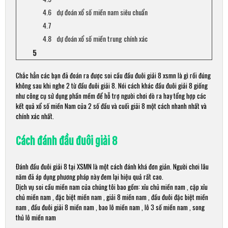
dự đoán xổ số miền nam siêu chuẩn
dự đoán xổ số miền trung chính xác
Chắc hẳn các bạn đã đoán ra được soi cầu đầu đuôi giải 8 xsmn là gì rồi đúng
không sau khi nghe 2 từ đầu đuôi giải 8. Nói cách khác đầu đuôi giải 8 giống
như công cụ sử dụng phần mềm để hỗ trợ người chơi dò ra hay tổng hợp các
kết quả xổ số miền Nam của 2 số đầu và cuối giải 8 một cách nhanh nhất và
chính xác nhất.
Cách đánh đầu đuôi giải 8
Đánh đầu đuôi giải 8 tại XSMN là một cách đánh khá đơn giản. Người chơi lâu
năm đã áp dụng phương pháp này đem lại hiệu quả rất cao.
Dịch vụ soi cầu miền nam của chúng tôi bao gồm: xỉu chủ miền nam , cặp xỉu
chủ miền nam , đặc biệt miền nam , giải 8 miền nam , đầu đuôi đặc biệt miền
nam , đầu đuôi giải 8 miền nam , bao lô miền nam , lô 3 số miền nam , song
thủ lô miền nam