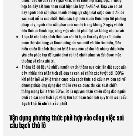
trước. Sau đó đưa ra 27 giải khác nhau theo một hàng dọc. Trường
hợp ba dãy sát bên nhau xuất hiện lần lượt A-ABA-A. Dựa vào cơ sở
này người chơi cần phải nhanh chóng lựa chọn đặt cược con lô AB có
xác suất nổ ra cao nhất. Điều đặc biệt nếu muốn thực hiện tốt phương
pháp này, người chơi cần phải nuôi con lô trong khung 2 ngày và đợi
đến thời cơ thích hợp, công việc chơi lô phát đạt sẽ không còn xa vời.
Thực tế cho thấy cách thức soi cầu lô bạch thủ này được rất nhiều
cược thủ vận dụng và thành công chỉ sau một vài lần tìm hiểu, điều
hiển nhiên là cách thức có tỷ lệ trúng cao sẽ đòi hỏi những điều kiện
yêu cầu phức tạp để người chơi có thể chinh phục và đạt được mức
thưởng vô cùng giá trị.
Thống kê dữ liệu từ nhiều nguồn uy tín thông qua các lần đặt cược gần
đây, nhiều nhà phân tích đã đưa ra con số chính xác tuyệt đối 100%
khi phản hồi về tỷ lệ trúng cược của cách thức soi cầu này, còn nói về
phương pháp ứng dụng độc thủ lô vào cá cược thì xác suất chiến
thắng mang lại là trên 90%. Đó là nguyên nhân khiến đông đảo người
chơi có cái nhìn tích cực và bị thu hút hoàn toàn bởi quy trình
soi cầu
bạch thủ lô chính xác nhất
.
Vận dụng phương thức phù hợp vào công việc soi
cầu bạch thủ lô