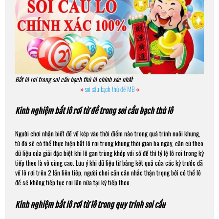
Bắt lô rơi trong soi cầu bạch thủ lô chính xác nhất
»
soi cầu bạch thủ đề MB
«
Kinh nghiệm bắt lô rơi từ đề trong soi cầu bạch thủ lô
Người chơi nhận biết đề về kép vào thời điểm nào trong quá trình nuôi khung,
từ đó sẽ có thể thực hiện bắt lô rơi trong khung thời gian ba ngày, căn cứ theo
dữ liệu của giải đặc biệt khi lô gan trùng khớp với số đề thì tỷ lệ lô rơi trong kỳ
tiếp theo là vô cùng cao. Lưu ý khi dữ liệu từ bảng kết quả của các kỳ trước đã
về lô rơi trên 2 lần liên tiếp, người chơi cần cân nhắc thận trọng bởi có thể lô
đề sẽ không tiếp tục rơi lần nữa tại kỳ tiếp theo.
Kinh nghiệm bắt lô rơi từ lô trong quy trinh soi cầu