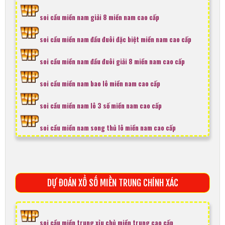
soi cầu miền nam giải 8 miền nam cao cấp
soi cầu miền nam đầu đuôi đặc biệt miền nam cao cấp
soi cầu miền nam đầu đuôi giải 8 miền nam cao cấp
soi cầu miền nam bao lô miền nam cao cấp
soi cầu miền nam lô 3 số miền nam cao cấp
soi cầu miền nam song thủ lô miền nam cao cấp
DỰ ĐOÁN XỔ SỐ MIỀN TRUNG CHÍNH XÁC
soi cầu miền trung xỉu chủ miền trung cao cấp