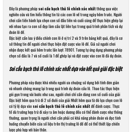
Đây là phương pháp
soi cầu bạch thủ lô chính xác nhất
thông qua việc
nghiên cứu và tìm hiểu thông tin từ các con lô về trong ngày hôm trước. Người
chơi cần tiến hành lựa chọn con số đầu tiên và cuối cùng để thực hiện ghép lại
với nhau tạo ra con số đẹp làm cầu lật liên tục trong quá trình phân tích và dự
đoán lô đề.
Đặc biệt cần lưu ý điều chỉnh con lô ở vị trí 2 và 9 trên bảng kết quả, đây là cơ
sở thông tin để người chơi thực hiện đặt cược vào lô đề. Giả sử người chơi
nhận được kết quả hôm trước lần lượt 78901. Tương tự ứng dụng phương pháp
chọn số đầu là 7 và số cuối là 1 để ghép lại và đặt cược vào con lô đã dự đoán.
Soi cầu bạch thủ lô chính xác nhất dựa vào kết quả giải đặc biệt
Phương pháp này được khá nhiều người ưa chuộng sử dụng bởi tính đơn giản
và nhanh chóng mang lại trong quá trình dự đoán cầu lô. Thao tác thực hiện
gói gọn trong vài bước như sau, người chơi chỉ cần dùng con số cuối của giải
Đặc biệt hôm qua trừ đi 2 số đuôi của giải Nhất hôm qua từ đó lựa chọn con lô
có tỷ lệ dựa vào
soi cầu bạch thủ lô chính xác nhất
để đánh cược. Thực
tế dù trường hợp trừ đi xảy ra âm hoặc dương đều có thể đánh cược như thông
thường, quan trọng là người chơi cần phải có khả năng phán đoán và đọc tính
huống chuyển biến của số liệu trên thị trường lô đề để có thể thiết lập chiến
lược phù hợp với bản thân.