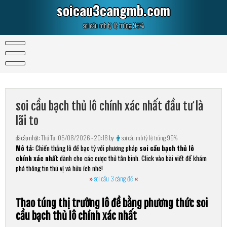
Skip
soicau3cangmb.com
to
content
soi cầu mb tỷ lệ trúng 99%
soi cầu bạch thủ lô chính xác nhất đầu tư là
lãi to
đã câp nhật:
Thứ Tư, 05/08/2026 - 20:18
by
soi cầu mb tỷ lệ trúng 99%
Mô tả:
Chiến thắng lô đề bạc tỷ với phương pháp
soi cầu bạch thủ lô
chính xác nhất
dành cho các cược thủ tân binh. Click vào bài viết để khám
phá thông tin thú vị và hữu ích nhé!
»
soi cầu 3 càng đề
«
Thao túng thị trường lô đề bằng phương thức soi
cầu bạch thủ lô chính xác nhất