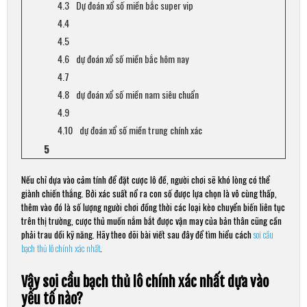
Dự đoán xổ số miền bắc super vip
dự đoán xổ số miền bắc hôm nay
dự đoán xổ số miền nam siêu chuẩn
dự đoán xổ số miền trung chính xác
Nếu chỉ dựa vào cảm tính để đặt cược lô đề, người chơi sẽ khó lòng có thể
giành chiến thắng. Bởi xác suất nổ ra con số được lựa chọn là vô cùng thấp,
thêm vào đó là số lượng người chơi đồng thời các loại kèo chuyển biến liên tục
trên thị trường, cược thủ muốn nắm bắt được vận may của bản thân cũng cần
phải trau dồi kỹ năng. Hãy theo dõi bài viết sau đây để tìm hiểu cách
soi cầu
bạch thủ lô chính xác nhất
.
Vậy soi cầu bạch thủ lô chính xác nhất dựa vào
yếu tố nào?