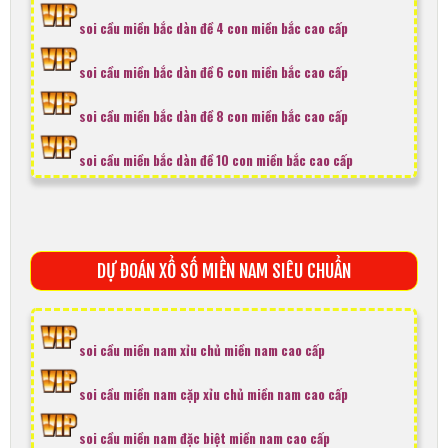
soi cầu miền bắc dàn đề 4 con miền bắc cao cấp
soi cầu miền bắc dàn đề 6 con miền bắc cao cấp
soi cầu miền bắc dàn đề 8 con miền bắc cao cấp
soi cầu miền bắc dàn đề 10 con miền bắc cao cấp
DỰ ĐOÁN XỔ SỐ MIỀN NAM SIÊU CHUẨN
soi cầu miền nam xỉu chủ miền nam cao cấp
soi cầu miền nam cặp xỉu chủ miền nam cao cấp
soi cầu miền nam đặc biệt miền nam cao cấp