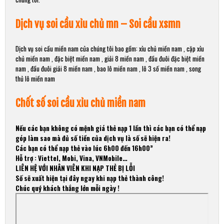
Dịch vụ soi cầu xỉu chủ mn – Soi cầu xsmn
Dịch vụ soi cầu miền nam của chúng tôi bao gồm: xỉu chủ miền nam , cặp xỉu
chủ miền nam , đặc biệt miền nam , giải 8 miền nam , đầu đuôi đặc biệt miền
nam , đầu đuôi giải 8 miền nam , bao lô miền nam , lô 3 số miền nam , song
thủ lô miền nam
Chốt số soi cầu xỉu chủ miền nam
Nếu các bạn không có mệnh giá thẻ nạp 1 lần thì các bạn có thể nạp
góp làm sao mà đủ số tiền của dịch vụ là số sẽ hiện ra!
Các bạn có thể nạp thẻ vào lúc 6h00 đến 16h00”
Hỗ trợ : Viettel, Mobi, Vina, VNMobile…
LIÊN HỆ VỚI NHÂN VIÊN KHI NẠP THẺ BỊ LỖI
Số sẽ xuất hiện tại đây ngay khi nạp thẻ thành công!
Chúc quý khách thắng lớn mỗi ngày !