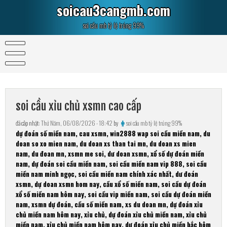
Skip
soicau3cangmb.com
to
content
soi cầu mb tỷ lệ trúng 99%
soi cầu xỉu chủ xsmn cao cấp
đã câp nhật:
Thứ Năm, 06/08/2026 - 18:42
by
soi cầu mb tỷ lệ trúng 99%
dự đoán số miền nam, cau xsmn, win2888 wap soi cầu miền nam, du
doan so xo mien nam, du doan xs than tai mn, du doan xs mien
nam, du đoan mn, xsmn me soi, dư doan xsmn, xổ số dự đoán miền
nam, dự đoán soi cầu miền nam, soi cầu miền nam vip 888, soi cầu
miền nam minh ngọc, soi cầu miền nam chính xác nhất, dư đoán
xsmn, dự doan xsmn hom nay, cầu xổ số miền nam, soi cầu dự đoán
xổ số miền nam hôm nay, soi cầu vip miền nam, soi cầu dự đoán miền
nam, xsmn dự đoán, cầu số miền nam, xs du doan mn, dự đoán xỉu
chủ miền nam hôm nay, xỉu chủ, dự đoán xỉu chủ miền nam, xỉu chủ
miền nam, xỉu chủ miền nam hôm nay, dự đoán xỉu chủ miền bắc hôm