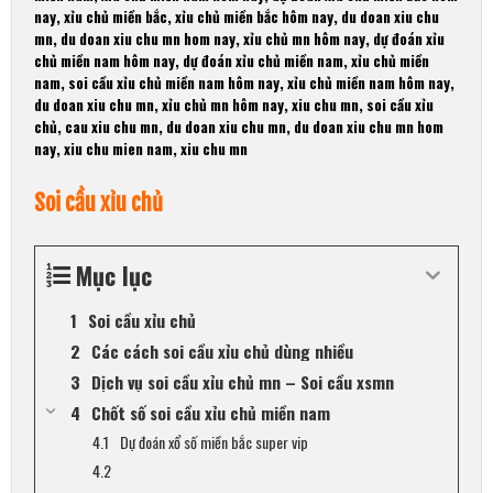
nay, xỉu chủ miền bắc, xỉu chủ miền bắc hôm nay, du doan xiu chu
mn, du doan xiu chu mn hom nay, xỉu chủ mn hôm nay, dự đoán xỉu
chủ miền nam hôm nay, dự đoán xỉu chủ miền nam, xỉu chủ miền
nam, soi cầu xỉu chủ miền nam hôm nay, xỉu chủ miền nam hôm nay,
du doan xiu chu mn, xỉu chủ mn hôm nay, xiu chu mn, soi cầu xỉu
chủ, cau xiu chu mn, du doan xiu chu mn, du doan xiu chu mn hom
nay, xiu chu mien nam, xiu chu mn
Soi cầu xỉu chủ
Mục lục
Soi cầu xỉu chủ
Các cách soi cầu xỉu chủ dùng nhiều
Dịch vụ soi cầu xỉu chủ mn – Soi cầu xsmn
Chốt số soi cầu xỉu chủ miền nam
Dự đoán xổ số miền bắc super vip