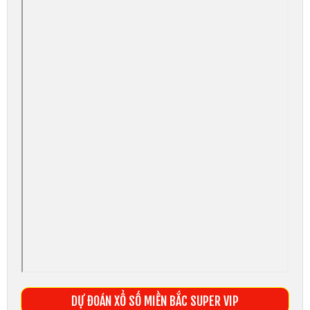
DỰ ĐOÁN XỔ SỐ MIỀN BẮC SUPER VIP