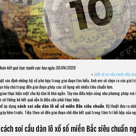
đoán kết quả trực tuyến cực hay ngày 30/04/2026
»
chốt số soi cầu xsmb siêu ch
huật xác định những bộ số phù hợp trong giai đoạn tìm hiểu. Anh em sẽ chọn ra các giá 
Bạn hãy chú trọng đến giai đoạn ghép các số hạng với nhiều tiêu chuẩn hơn.
gian thực hiện một chu kỳ dàn lô khá ngắn. Tùy vào điều kiện cũng như phương pháp mà b
 sở thống kê kết quả vẫn là điều cần phải thực hiện.
hể áp dụng
cách soi cầu dàn lô xổ số miền Bắc siêu chuẩn
. Kỹ thuật đưa ra nhi
gày hôm trước. Tiếp theo sẽ đến giai đoạn chờ đón kết quả trong tâm trí hồi hộp của ng
cách soi cầu dàn lô xổ số miền Bắc siêu chuẩn n