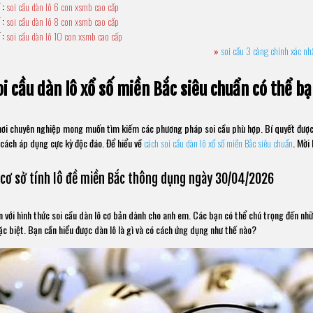
 :
soi cầu dàn lô 6 con xsmb cao cấp
 :
soi cầu dàn lô 8 con xsmb cao cấp
 :
soi cầu dàn lô 10 con xsmb cao cấp
»
soi cầu 3 càng chính xác nh
oi cầu dàn lô xổ số miền Bắc siêu chuẩn có thể b
hơi chuyên nghiệp mong muốn tìm kiếm các phương pháp soi cầu phù hợp. Bí quyết được 
 cách áp dụng cực kỳ độc đáo. Để hiểu về
cách soi cầu dàn lô xổ số miền Bắc siêu chuẩn
. Mời
 cơ sở tính lô đề miền Bắc thông dụng ngày 30/04/2026
n với hình thức soi cầu dàn lô cơ bản dành cho anh em. Các bạn có thể chú trọng đến nhữ
đặc biệt. Bạn cần hiểu được dàn lô là gì và có cách ứng dụng như thế nào?