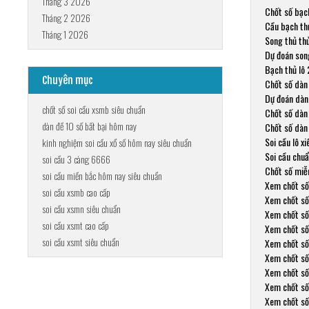
Tháng 3 2026
Chốt số bạc
Tháng 2 2026
Cầu bạch th
Tháng 1 2026
Song thủ th
Dự đoán son
Bạch thủ lô
Chuyên mục
Chốt số dàn
Dự đoán dàn
chốt số soi cầu xsmb siêu chuẩn
Chốt số dàn
dàn đề 10 số bất bại hôm nay
Chốt số dàn
Soi cầu lô 
kinh nghiệm soi cầu xổ số hôm nay siêu chuẩn
Soi cầu chu
soi cầu 3 càng 6666
Chốt số miễ
soi cầu miền bắc hôm nay siêu chuẩn
Xem chốt số
soi cầu xsmb cao cấp
Xem chốt số
soi cầu xsmn siêu chuẩn
Xem chốt số
soi cầu xsmt cao cấp
Xem chốt số
soi cầu xsmt siêu chuẩn
Xem chốt số
Xem chốt số
Xem chốt số
Xem chốt số
Xem chốt số