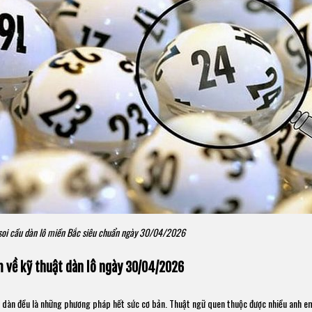
soi cầu dàn lô miền Bắc siêu chuẩn ngày 30/04/2026
m về kỹ thuật dàn lô ngày 30/04/2026
ô dàn đều là những phương pháp hết sức cơ bản. Thuật ngữ quen thuộc được nhiều anh em