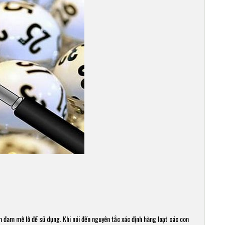
 đam mê lô đề sử dụng. Khi nói đến nguyên tắc xác định hàng loạt các con