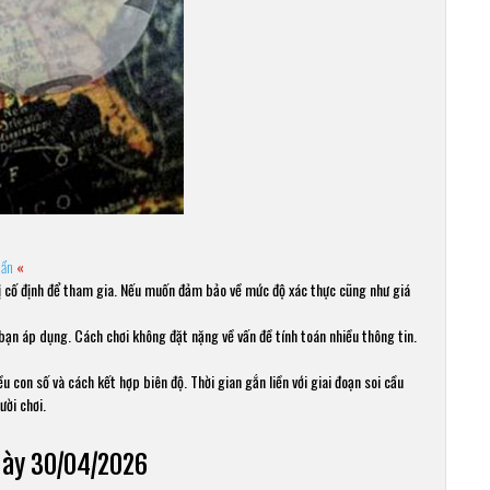
uẩn
«
trị cố định để tham gia. Nếu muốn đảm bảo về mức độ xác thực cũng như giá
ạn áp dụng. Cách chơi không đặt nặng về vấn đề tính toán nhiều thông tin.
ều con số và cách kết hợp biên độ. Thời gian gắn liền với giai đoạn soi cầu
ười chơi.
gày 30/04/2026