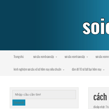
Skip
to
so
content
Trang chủ
soi cầu xsmb cao cấp
soi cầu xsmt cao cấp
soi cầu xsmn
kinh nghiệm soi cầu xổ số hôm nay siêu chuẩn
dàn đề 10 số bất bại hôm nay
cách 
Search
đã câp nhật:
Th