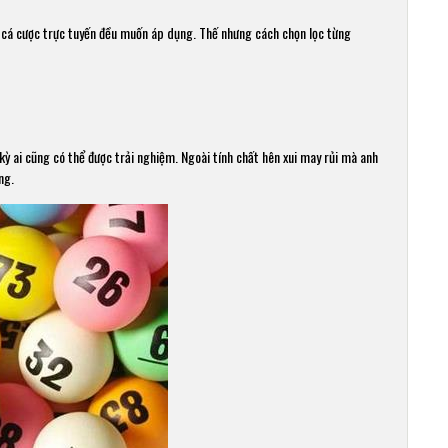
nh cá cược trực tuyến đều muốn áp dụng. Thế nhưng cách chọn lọc từng
 kỳ ai cũng có thể được trải nghiệm. Ngoài tính chất hên xui may rủi mà anh
ông.