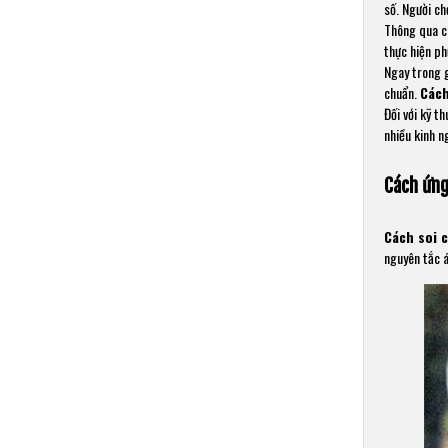
số. Người ch
Thông qua cá
thực hiện ph
Ngay trong g
chuẩn.
Cách
Đối với kỹ t
nhiều kinh n
Cách ứng
Cách soi c
nguyên tắc á