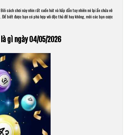
 Bởi cách chơi này nhìn rất cuốn hút và hấp dẫn tuy nhiên nó lại ẩn chứa vô
p. Để biết được bạn có phù hợp với độc thủ đề hay không, mời các bạn cược
 là gì ngày 04/05/2026