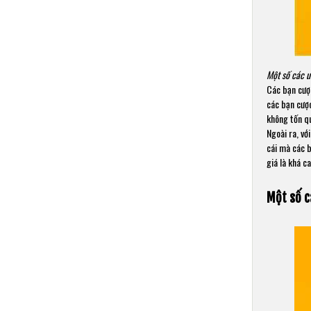
Một số các ư
Các bạn cược
các bạn cược
không tốn qu
Ngoài ra, vớ
cái mà các b
giá là khá c
Một số c