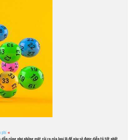
 phí
«
dẫn cũng như những mặt rủi ro của loại lô đề này sẽ được diễn tả tốt nhất