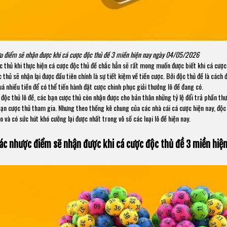
u điểm sẽ nhận được khi cá cược độc thủ đề 3 miền hiện nay ngày 04/05/2026
 thủ khi thực hiện cá cược độc thủ đề chắc hẳn sẽ rất mong muốn được biết khi cá cược c
 thủ sẽ nhận lại được đầu tiên chính là sự tiết kiệm về tiền cược. Bởi độc thủ đề là cách 
á nhiều tiền để có thể tiến hành đặt cược chinh phục giải thưởng lô đề đang có.
i độc thủ lô đề, các bạn cược thủ còn nhận được cho bản thân những tỷ lệ đổi trả phần t
ạn cược thủ tham gia. Nhưng theo thống kê chung của các nhà cái cá cược hiện nay, độc 
ao và có sức hút khó cưỡng lại được nhất trong vô số các loại lô đề hiện nay.
ác nhược điểm sẽ nhận được khi cá cược độc thủ đề 3 miền hiệ