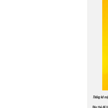
Thống kê mộ
Độc thủ đề l