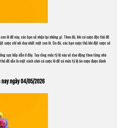
on lô đề này, các bạn sẽ nhận lại những gì. Theo đó, khi cá cược độc thủ đề
đặt cược chỉ với duy nhất một con lô. Do đó, các bạn cược thủ khi đặt cược sẽ
hưởng cực hấp dẫn ở đây. Tuy rằng mức tỷ lệ này sẽ dao động theo từng nhà
thủ đề vẫn là một cách chơi cá cược lô đề có mức tỷ lệ ăn cược được đánh
n nay ngày 04/05/2026