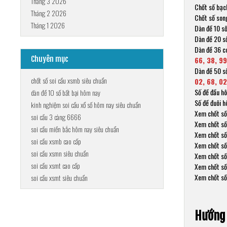
Tháng 3 2026
Chốt số bạc
Tháng 2 2026
Chốt số son
Tháng 1 2026
Dàn đề 10 s
Dàn đề 20 s
Dàn đề 36 c
Chuyên mục
66, 38, 99
Dàn đề 50 s
chốt số soi cầu xsmb siêu chuẩn
02, 68, 02
Số đề đầu h
dàn đề 10 số bất bại hôm nay
Số đề đuôi 
kinh nghiệm soi cầu xổ số hôm nay siêu chuẩn
Xem chốt số
soi cầu 3 càng 6666
Xem chốt số
soi cầu miền bắc hôm nay siêu chuẩn
Xem chốt số
soi cầu xsmb cao cấp
Xem chốt số
soi cầu xsmn siêu chuẩn
Xem chốt số
soi cầu xsmt cao cấp
Xem chốt số
Xem chốt số
soi cầu xsmt siêu chuẩn
Hướng 