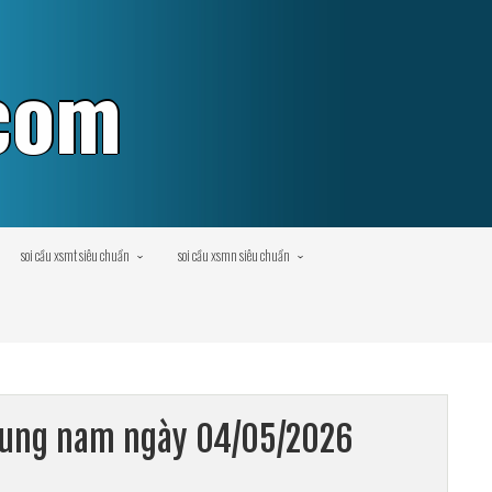
com
soi cầu xsmt siêu chuẩn
soi cầu xsmn siêu chuẩn
trung nam ngày 04/05/2026