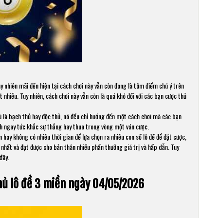
uy nhiên mãi đến hiện tại cách chơi này vẫn còn đang là tâm điểm chú ý trên
t nhiều. Tuy nhiên, cách chơi này vẫn còn là quá khó đối với các bạn cược thủ
 dù là bạch thủ hay độc thủ, nó đều chỉ hướng đến một cách chơi mà các bạn
nh ngay tức khắc sự thắng hay thua trong vòng một ván cược.
hay không có nhiều thời gian để lựa chọn ra nhiều con số lô đề để đặt cược,
nhất và đạt được cho bản thân nhiều phần thưởng giá trị và hấp dẫn. Tuy
đây.
hủ lô đề 3 miền ngày 04/05/2026