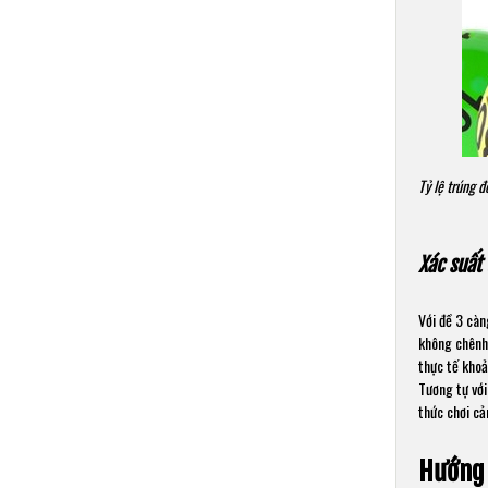
Tỷ lệ trúng 
Xác suất 
Với đề 3 càn
không chênh 
thực tế kho
Tương tự với
thức chơi cả
Hướng 