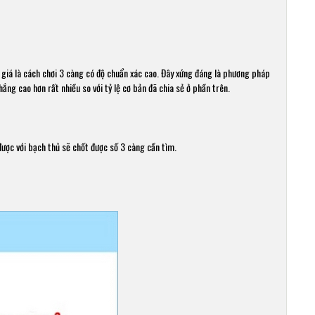
giá là cách chơi 3 càng có độ chuẩn xác cao. Đây xứng đáng là phương pháp
hắng cao hơn rất nhiều so với tỷ lệ cơ bản đã chia sẻ ở phần trên.
được với bạch thủ sẽ chốt được số 3 càng cần tìm.