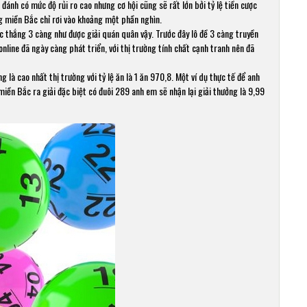
đánh có mức độ rủi ro cao nhưng cơ hội cũng sẽ rất lớn bởi tỷ lệ tiền cược
ng miền Bắc chỉ rơi vào khoảng một phần nghìn.
iệc thắng 3 càng như được giải quán quân vậy. Trước đây lô đề 3 càng truyền
online đã ngày càng phát triển, với thị trường tính chất cạnh tranh nên đã
 là cao nhất thị trường với tỷ lệ ăn là 1 ăn 970,8. Một ví dụ thực tế để anh
ền Bắc ra giải đặc biệt có đuôi 289 anh em sẽ nhận lại giải thưởng là 9,99