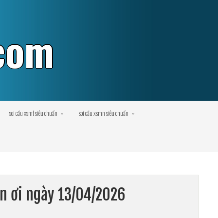
com
soi cầu xsmt siêu chuẩn
soi cầu xsmn siêu chuẩn
ạn ơi ngày 13/04/2026