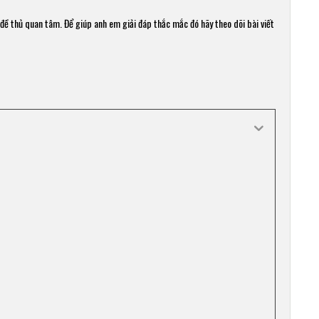
ô đề thủ quan tâm. Để giúp anh em giải đáp thắc mắc đó hãy theo dõi bài viết