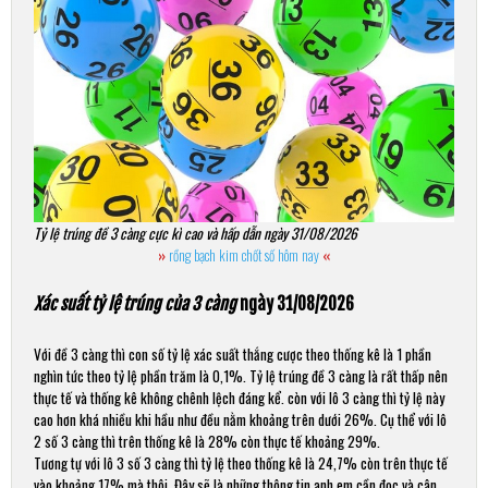
Tỷ lệ trúng đề 3 càng cực kì cao và hấp dẫn ngày 31/08/2026
»
rồng bạch kim chốt số hôm nay
«
Xác suất tỷ lệ trúng của 3 càng
ngày 31/08/2026
Với đề 3 càng thì con số tỷ lệ xác suất thắng cược theo thống kê là 1 phần
nghìn tức theo tỷ lệ phần trăm là 0,1%. Tỷ lệ trúng đề 3 càng là rất thấp nên
thực tế và thống kê không chênh lệch đáng kể. còn với lô 3 càng thì tỷ lệ này
cao hơn khá nhiều khi hầu như đều nằm khoảng trên dưới 26%. Cụ thể với lô
2 số 3 càng thì trên thống kê là 28% còn thực tế khoảng 29%.
Tương tự với lô 3 số 3 càng thì tỷ lệ theo thống kê là 24,7% còn trên thực tế
vào khoảng 17% mà thôi, Đây sẽ là những thông tin anh em cần đọc và cân