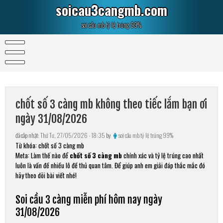
Skip
soicau3cangmb.com
to
content
soi cầu mb tỷ lệ trúng 99%
chốt số 3 càng mb không theo tiếc lắm bạn ơi
ngày 31/08/2026
đã câp nhật:
Thứ Tư, 27/05/2026 - 18:35
by
soi cầu mb tỷ lệ trúng 99%
Từ khóa: chốt số 3 càng mb
Meta: Làm thế nào để
chốt số 3 càng mb
chính xác và tỷ lệ trúng cao nhất
luôn là vấn đề nhiều lô đề thủ quan tâm. Để giúp anh em giải đáp thắc mắc đó
hãy theo dõi bài viết nhé!
Soi cầu 3 càng miễn phí hôm nay ngày
31/08/2026