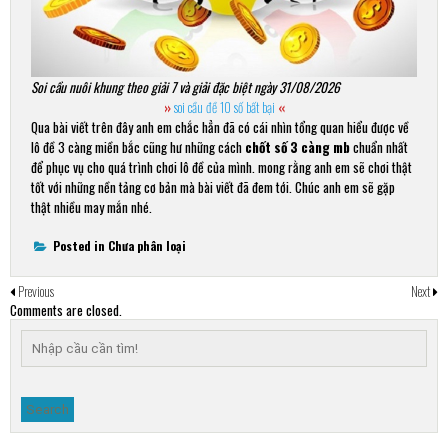
Soi cầu nuôi khung theo giải 7 và giải đặc biệt ngày 31/08/2026
»
soi cầu đề 10 số bất bại
«
Qua bài viết trên đây anh em chắc hẳn đã có cái nhìn tổng quan hiểu được về
lô đề 3 càng miền bắc cũng hư những cách
chốt số 3 càng mb
chuẩn nhất
để phục vụ cho quá trình chơi lô đề của mình. mong rằng anh em sẽ chơi thật
tốt với những nền tảng cơ bản mà bài viết đã đem tới. Chúc anh em sẽ gặp
thật nhiều may mắn nhé.
Posted in Chưa phân loại
Previous
Next
Comments are closed.
Search