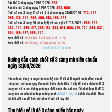
Độc thủ 3 càng ngày 31/08/2026:
228
Soi cầu cặp 3 càng ngày 31/08/2026:
303, 089
Chốt số dàn 3 càng 10 số có tỷ lệ về cao ngày 31/08/2026 :
773, 532,
095, 135, 956, 298, 469, 913, 495, 587
Chốt số dàn 3 càng 20 số có tỷ lệ về cao ngày 31/08/2026 :
986, 664,
362, 060, 345, 417, 365, 187, 433, 614, 088, 775, 770, 344, 837,
604, 189, 877, 056, 850
Xem chốt số :
soi cầu bạch thủ 3 càng xsmb cao cấp
Xem chốt số :
soi cầu song thủ 3 càng xsmb cao cấp
»
dự đoán xổ số 3 miền
«
Hướng dẫn cách chốt số 3 càng mb siêu chuẩn
ngày 31/08/2026
Nếu anh em đang là cược thủ chơi bộ môn lô đề và là người muốn đánh nhanh
thắng lớn, có tham vọng lớn muốn kiếm nhiều tiền từ đây thì chắc chắn lô đề 3
càng mb sẽ là con đường phù hợp nhất dành cho anh em. Để chơi được lô đề 3
càng anh em cần nắm được những cách
chốt số 3 càng mb
chính xác nhất. Theo
dõi bài viết sau để hiểu rõ thêm về vấn đề này nhé.
Tìm hiểu về lô đề 3 càng miền bắc ngày