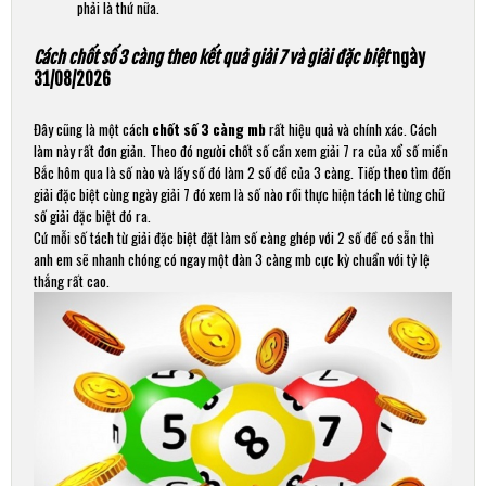
phải là thứ nữa.
Cách chốt số 3 càng theo kết quả giải 7 và giải đặc biệt
ngày
31/08/2026
Đây cũng là một cách
chốt số 3 càng mb
rất hiệu quả và chính xác. Cách
làm này rất đơn giản. Theo đó người chốt số cần xem giải 7 ra của xổ số miền
Bắc hôm qua là số nào và lấy số đó làm 2 số đề của 3 càng. Tiếp theo tìm đến
giải đặc biệt cùng ngày giải 7 đó xem là số nào rồi thực hiện tách lẻ từng chữ
số giải đặc biệt đó ra.
Cứ mỗi số tách từ giải đặc biệt đặt làm số càng ghép với 2 số đề có sẵn thì
anh em sẽ nhanh chóng có ngay một dàn 3 càng mb cực kỳ chuẩn với tỷ lệ
thắng rất cao.