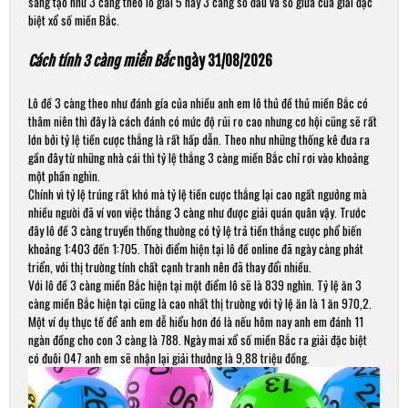
sáng tạo như 3 càng theo lô giải 5 hay 3 càng số đầu và số giữa của giải đặc
biệt xổ số miền Bắc.
Cách tính 3 càng miền Bắc
ngày 31/08/2026
Lô đề 3 càng theo như đánh gía của nhiều anh em lô thủ đề thủ miền Bắc có
thâm niên thì đây là cách đánh có mức độ rủi ro cao nhưng cơ hội cũng sẽ rất
lớn bởi tỷ lệ tiền cược thắng là rất hấp dẫn. Theo như những thống kê đưa ra
gần đây từ những nhà cái thì tỷ lệ thắng 3 càng miền Bắc chỉ rơi vào khoảng
một phần nghìn.
Chính vì tỷ lệ trúng rất khó mà tỷ lệ tiền cược thắng lại cao ngất ngưởng mà
nhiều người đã ví von việc thắng 3 càng như được giải quán quân vậy. Trước
đây lô đề 3 càng truyền thống thường có tỷ lệ trả tiền thắng cược phổ biến
khoảng 1:403 đến 1:705. Thời điểm hiện tại lô đề online đã ngày càng phát
triển, với thị trường tính chất cạnh tranh nên đã thay đổi nhiều.
Với lô đề 3 càng miền Bắc hiện tại một điểm lô sẽ là 839 nghìn. Tỷ lệ ăn 3
càng miền Bắc hiện tại cũng là cao nhất thị trường với tỷ lệ ăn là 1 ăn 970,2.
Một ví dụ thực tế để anh em dễ hiểu hơn đó là nếu hôm nay anh em đánh 11
ngàn đồng cho con 3 càng là 788. Ngày mai xổ số miền Bắc ra giải đặc biệt
có đuôi 047 anh em sẽ nhận lại giải thưởng là 9,88 triệu đồng.