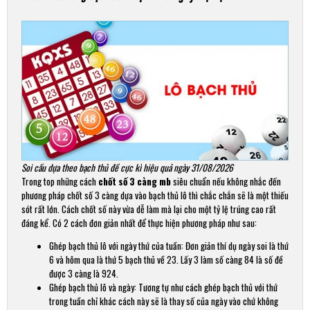
Soi cầu dựa theo bạch thủ đề cực kì hiệu quả ngày 31/08/2026
Trong top những cách
chốt số 3 càng mb
siêu chuẩn nếu không nhắc đến
phương pháp chốt số 3 càng dựa vào bạch thủ lô thì chắc chắn sẽ là một thiếu
sót rất lớn. Cách chốt số này vừa dễ làm mà lại cho một tỷ lệ trúng cao rất
đáng kể. Có 2 cách đơn giản nhất để thực hiện phương pháp như sau:
Ghép bạch thủ lô với ngày thứ của tuần: Đơn giản thí dụ ngày soi là thứ
6 và hôm qua là thứ 5 bạch thủ về 23. Lấy 3 làm số càng 84 là số đề
được 3 càng là 924.
Ghép bạch thủ lô và ngày: Tương tự như cách ghép bạch thủ với thứ
trong tuần chỉ khác cách này sẽ là thay số của ngày vào chứ không