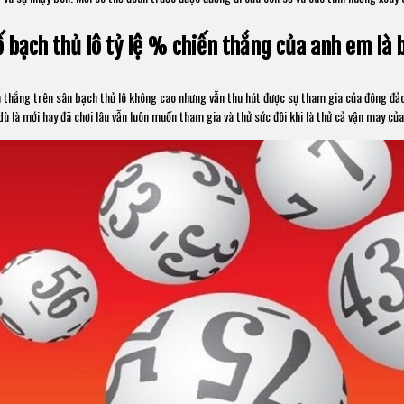
ố bạch thủ lô tỷ lệ % chiến thắng của anh em là
ến thắng trên sân bạch thủ lô không cao nhưng vẫn thu hút được sự tham gia của đông đ
ù là mới hay đã chơi lâu vẫn luôn muốn tham gia và thử sức đôi khi là thử cả vận may củ