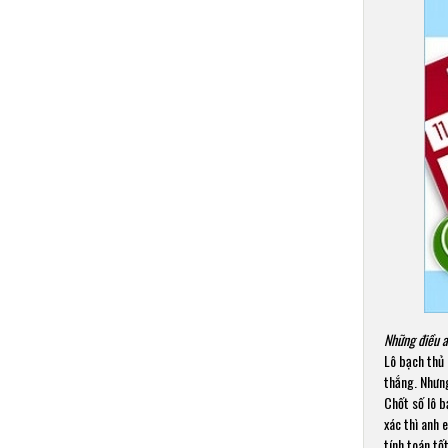
Những điều 
Lô bạch thủ 
thắng. Nhưng
Chốt số lô b
xác thì anh 
tính toán tố