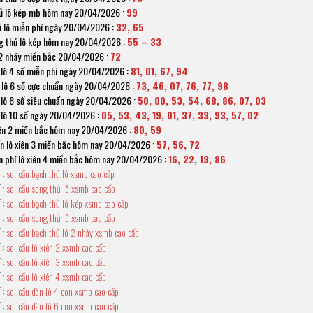
ủ lô kép mb hôm nay 20/04/2026 :
99
ủ lô miễn phí ngày 20/04/2026 :
32, 65
g thủ lô kép hôm nay 20/04/2026 :
55 – 33
 2 nháy miền bắc 20/04/2026 :
72
 lô 4 số miễn phí ngày 20/04/2026 :
81, 01, 67, 94
 lô 6 số cực chuẩn ngày 20/04/2026 :
73, 46, 07, 76, 77, 98
 lô 8 số siêu chuẩn ngày 20/04/2026 :
50, 00, 53, 54, 68, 86, 07, 03
 lô 10 số ngày 20/04/2026 :
05, 53, 43, 19, 01, 37, 33, 93, 57, 02
xiên 2 miền bắc hôm nay 20/04/2026 :
80, 59
ẩn lô xiên 3 miền bắc hôm nay 20/04/2026 :
57, 56, 72
n phí lô xiên 4 miền bắc hôm nay 20/04/2026 :
16, 22, 13, 86
 :
soi cầu bạch thủ lô xsmb cao cấp
 :
soi cầu song thủ lô xsmb cao cấp
 :
soi cầu bạch thủ lô kép xsmb cao cấp
 :
soi cầu song thủ lô xsmb cao cấp
 :
soi cầu bạch thủ lô 2 nháy xsmb cao cấp
 :
soi cầu lô xiên 2 xsmb cao cấp
 :
soi cầu lô xiên 3 xsmb cao cấp
 :
soi cầu lô xiên 4 xsmb cao cấp
 :
soi cầu dàn lô 4 con xsmb cao cấp
 :
soi cầu dàn lô 6 con xsmb cao cấp