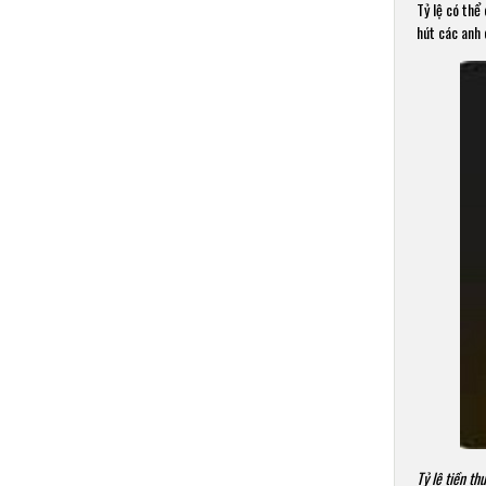
Tỷ lệ có thể
hút các anh 
Tỷ lệ tiền t