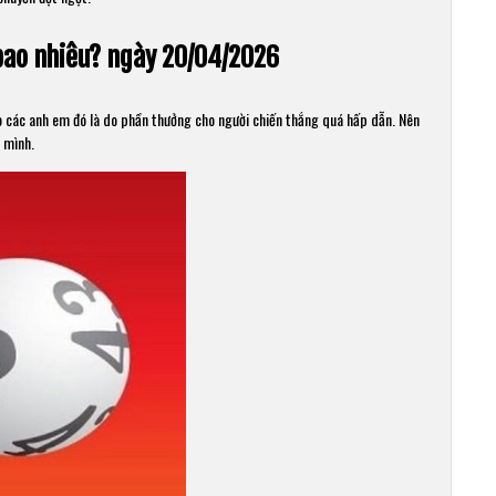
 bao nhiêu? ngày 20/04/2026
ảo các anh em đó là do phần thưởng cho người chiến thắng quá hấp dẫn. Nên
a mình.