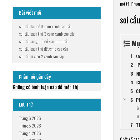
mô tả: Phươn
Bài viết mới
soi cầ
soi cầu dàn đề 10 con xsmb cao cấp
soi cầu bạch thủ 3 càng xsmb cao cấp
soi cầu song thủ đề xsmb cao cấp
Mụ
soi cầu bạch thủ đề xsmb cao cấp
so
soi cầu lô xiên 2 xsmb cao cấp
P
N
Phản hồi gần đây
C
Không có bình luận nào để hiển thị.
C
P
Lưu trữ
Tháng 6 2026
T
Tháng 5 2026
Tháng 4 2026
Chốt số bạc