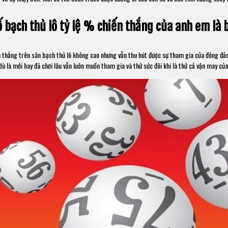
ố bạch thủ lô tỷ lệ % chiến thắng của anh em là
ến thắng trên sân bạch thủ lô không cao nhưng vẫn thu hút được sự tham gia của đông đ
ù là mới hay đã chơi lâu vẫn luôn muốn tham gia và thử sức đôi khi là thử cả vận may củ