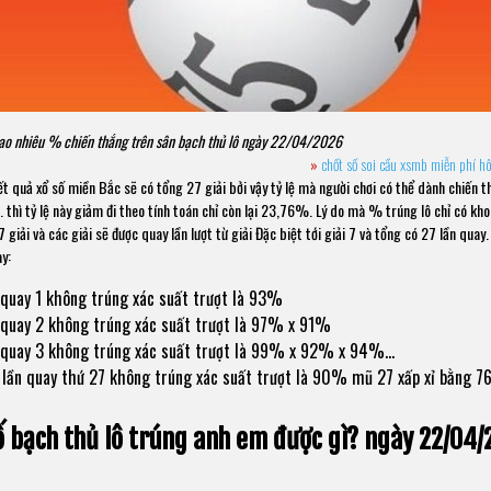
ao nhiêu % chiến thắng trên sân bạch thủ lô ngày 22/04/2026
»
chốt số soi cầu xsmb miễn phí h
t quả xổ số miền Bắc sẽ có tổng 27 giải bởi vậy tỷ lệ mà người chơi có thể dành chiến 
 thì tỷ lệ này giảm đi theo tính toán chỉ còn lại 23,76%. Lý do mà % trúng lô chỉ có kh
7 giải và các giải sẽ được quay lần lượt từ giải Đặc biệt tới giải 7 và tổng có 27 lần qu
ay:
 quay 1 không trúng xác suất trượt là 93%
 quay 2 không trúng xác suất trượt là 97% x 91%
 quay 3 không trúng xác suất trượt là 99% x 92% x 94%…
 lần quay thứ 27 không trúng xác suất trượt là 90% mũ 27 xấp xỉ bằng 7
ố bạch thủ lô trúng anh em được gì? ngày 22/04