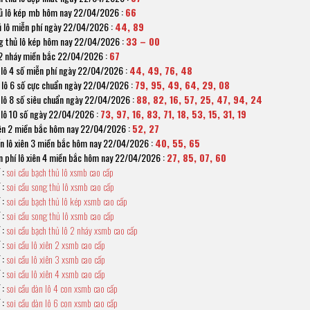
ủ lô kép mb hôm nay 22/04/2026 :
66
ủ lô miễn phí ngày 22/04/2026 :
44, 89
g thủ lô kép hôm nay 22/04/2026 :
33 – 00
 2 nháy miền bắc 22/04/2026 :
67
 lô 4 số miễn phí ngày 22/04/2026 :
44, 49, 76, 48
 lô 6 số cực chuẩn ngày 22/04/2026 :
79, 95, 49, 64, 29, 08
 lô 8 số siêu chuẩn ngày 22/04/2026 :
88, 82, 16, 57, 25, 47, 94, 24
 lô 10 số ngày 22/04/2026 :
73, 97, 16, 83, 71, 18, 53, 15, 31, 19
xiên 2 miền bắc hôm nay 22/04/2026 :
52, 27
ẩn lô xiên 3 miền bắc hôm nay 22/04/2026 :
40, 55, 65
n phí lô xiên 4 miền bắc hôm nay 22/04/2026 :
27, 85, 07, 60
 :
soi cầu bạch thủ lô xsmb cao cấp
 :
soi cầu song thủ lô xsmb cao cấp
 :
soi cầu bạch thủ lô kép xsmb cao cấp
 :
soi cầu song thủ lô xsmb cao cấp
 :
soi cầu bạch thủ lô 2 nháy xsmb cao cấp
 :
soi cầu lô xiên 2 xsmb cao cấp
 :
soi cầu lô xiên 3 xsmb cao cấp
 :
soi cầu lô xiên 4 xsmb cao cấp
 :
soi cầu dàn lô 4 con xsmb cao cấp
 :
soi cầu dàn lô 6 con xsmb cao cấp