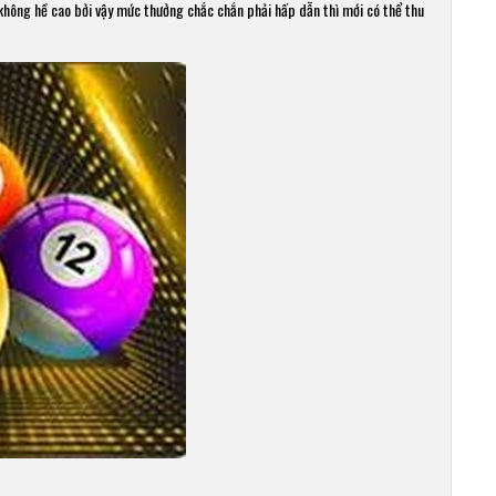
không hề cao bởi vậy mức thưởng chắc chắn phải hấp dẫn thì mới có thể thu