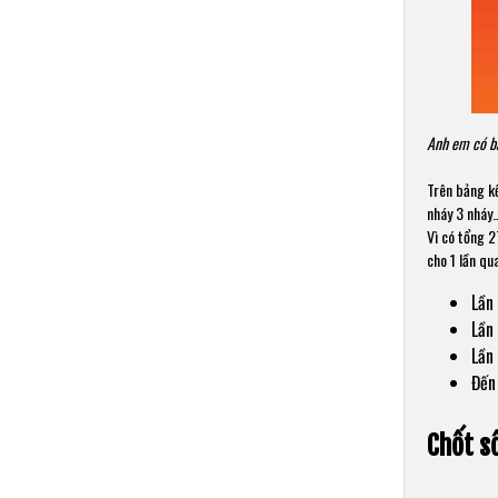
Anh em có b
Trên bảng kế
nháy 3 nháy…
Vì có tổng 2
cho 1 lần qu
Lần
Lần
Lần
Đến
Chốt s