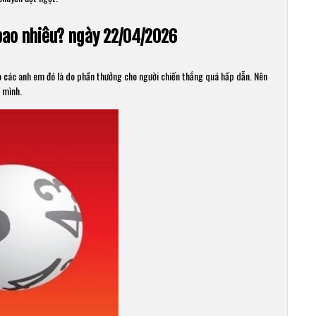
 bao nhiêu? ngày 22/04/2026
ảo các anh em đó là do phần thưởng cho người chiến thắng quá hấp dẫn. Nên
a mình.