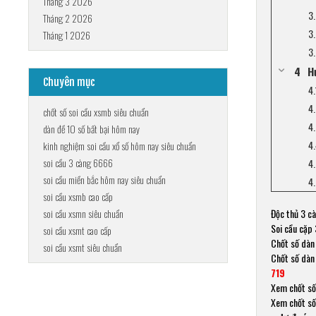
Tháng 3 2026
Tháng 2 2026
Tháng 1 2026
H
Chuyên mục
chốt số soi cầu xsmb siêu chuẩn
dàn đề 10 số bất bại hôm nay
kinh nghiệm soi cầu xổ số hôm nay siêu chuẩn
soi cầu 3 càng 6666
soi cầu miền bắc hôm nay siêu chuẩn
soi cầu xsmb cao cấp
soi cầu xsmn siêu chuẩn
Độc thủ 3 c
Soi cầu cặp
soi cầu xsmt cao cấp
Chốt số dàn
soi cầu xsmt siêu chuẩn
Chốt số dàn
719
Xem chốt số
Xem chốt số