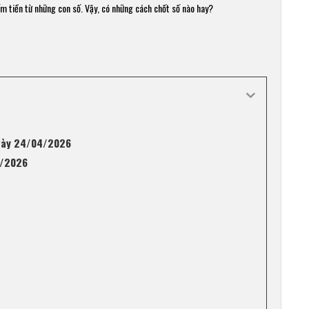
ếm tiền từ những con số. Vậy, có những cách chốt số nào hay?
ngày 24/04/2026
4/2026