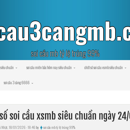
icau3cangmb.
soi cầu mb tỷ lệ trúng 99%
 siêu chuẩn
soi cầu miền bắc hôm nay siêu chuẩn
chốt số soi cầu xsmb siêu chuẩn
soi cầu 3 càng 6666
 số soi cầu xsmb siêu chuẩn ngày 24
ủ Nhật, 18/01/2026 - 18:46
by
soi cầu mb tỷ lệ trúng 99%