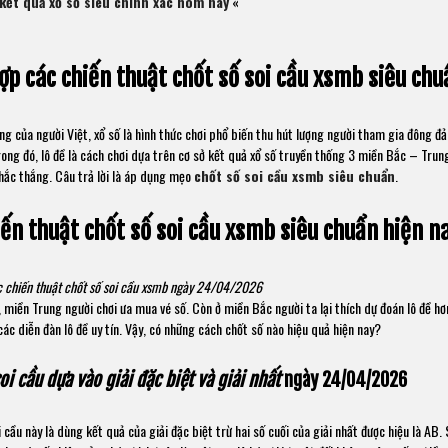
kết quả xổ số siêu chính xác hôm nay
«
ợp các chiến thuật chốt số soi cầu xsmb siêu ch
ng của người Việt, xổ số là hình thức chơi phổ biến thu hút lượng người tham gia đông đả
Trong đó, lô đề là cách chơi dựa trên cơ sở kết quả xổ số truyền thống 3 miền Bắc – Tru
hắc thắng. Câu trả lời là áp dụng mẹo
chốt số soi cầu xsmb siêu chuẩn
.
iến thuật chốt số soi cầu xsmb siêu chuẩn hiện 
c chiến thuật chốt số soi cầu xsmb ngày 24/04/2026
miền Trung người chơi ưa mua vé số. Còn ở miền Bắc người ta lại thích dự đoán lô đề hơn
 các diễn đàn lô đề uy tín. Vậy, có những cách chốt số nào hiệu quả hiện nay?
oi cầu dựa vào giải đặc biệt và giải nhất
ngày 24/04/2026
i cầu này là dùng kết quả của giải đặc biệt trừ hai số cuối của giải nhất được hiệu là AB.