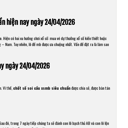
uẩn hiện nay ngày 24/04/2026
o. Hiện có hai xu hướng chơi xổ số: mua vé dự thưởng xổ số kiến thiết hoặc
ng – Nam. Tuy nhiên, lô đề mb được ưa chuộng nhất. Vấn đề đặt ra là làm sao
nay ngày 24/04/2026
. Vì thế,
chốt số soi cầu xsmb siêu chuẩn
được chia sẻ, được bàn tán
 Sau đó, trong 7 ngày tiếp chúng ta sẽ đánh con lô bạch thủ AB và con lô lộn