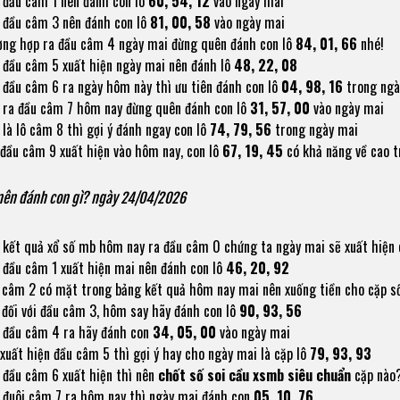
 đầu câm 1 nên đánh con lô
60, 54, 12
vào ngày mai
 đầu câm 3 nên đánh con lô
81, 00, 58
vào ngày mai
ờng hợp ra đầu câm 4 ngày mai đừng quên đánh con lô
84, 01, 66
nhé!
 đầu câm 5 xuất hiện ngày mai nên đánh lô
48, 22, 08
 đầu câm 6 ra ngày hôm này thì ưu tiên đánh con lô
04, 98, 16
trong ngà
 ra đầu câm 7 hôm nay đừng quên đánh con lô
31, 57, 00
vào ngày mai
 là lô câm 8 thì gợi ý đánh ngay con lô
74, 79, 56
trong ngày mai
 đầu câm 9 xuất hiện vào hôm nay, con lô
67, 19, 45
có khả năng về cao t
nên đánh con gì? ngày 24/04/2026
 kết quả xổ số mb hôm nay ra đầu câm 0 chứng ta ngày mai sẽ xuất hiện 
 đầu câm 1 xuất hiện mai nên đánh con lô
46, 20, 92
 câm 2 có mặt trong bảng kết quả hôm nay mai nên xuống tiền cho cặp 
 đối với đầu câm 3, hôm say hãy đánh con lô
90, 93, 56
 đầu câm 4 ra hãy đánh con
34, 05, 00
vào ngày mai
 xuất hiện đầu câm 5 thì gợi ý hay cho ngày mai là cặp lô
79, 93, 93
 đầu câm 6 xuất hiện thì nên
chốt số soi cầu xsmb siêu chuẩn
cặp nào
 đuôi câm 7 ra hôm nay thì ngày mai đánh con
05, 10, 76