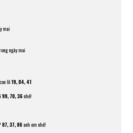
y mai
rong ngày mai
con lô
19, 04, 41
số
99, 70, 36
nhé!
?
87, 37, 86
anh em nhé!