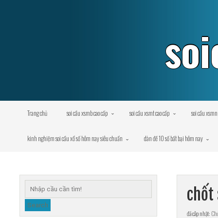
Skip
to
so
content
Trang chủ
soi cầu xsmb cao cấp
soi cầu xsmt cao cấp
soi cầu xsmn
kinh nghiệm soi cầu xổ số hôm nay siêu chuẩn
dàn đề 10 số bất bại hôm nay
chốt
Search
đã câp nhật:
Ch