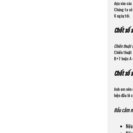
dựa vào các 
Chúng ta sẽ 
6 ngày tới.
Chốt số 
Chiến thuật 
Chiến thuật
B+7 hoặc A-
Chốt số 
Anh em nên n
hiện đầu lô 
Đầu câm n
Nếu