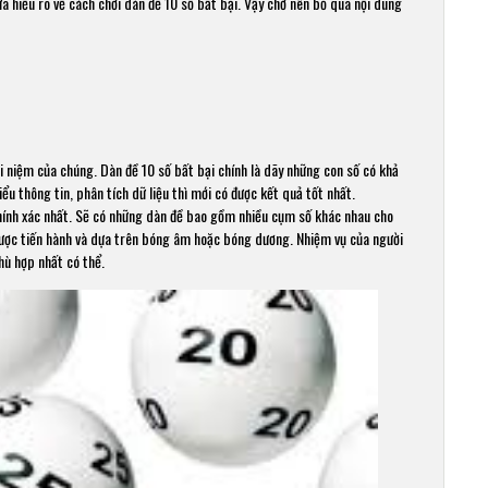
a hiểu rõ về cách chơi dàn đề 10 số bất bại. Vậy chớ nên bỏ qua nội dung
ái niệm của chúng. Dàn đề 10 số bất bại chính là dãy những con số có khả
ểu thông tin, phân tích dữ liệu thì mới có được kết quả tốt nhất.
chính xác nhất. Sẽ có những dàn đề bao gồm nhiều cụm số khác nhau cho
ề được tiến hành và dựa trên bóng âm hoặc bóng dương. Nhiệm vụ của người
phù hợp nhất có thể.