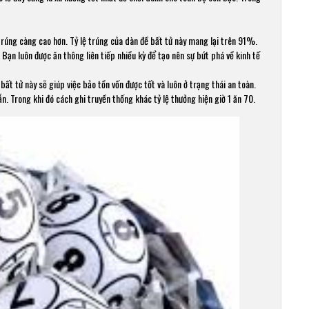
trúng càng cao hơn. Tỷ lệ trúng của dàn đề bất tử này mang lại trên 91%.
 Bạn luôn được ăn thông liên tiếp nhiều kỳ để tạo nên sự bứt phá về kinh tế
bất tử này sẽ giúp việc bảo tồn vốn được tốt và luôn ở trạng thái an toàn.
n. Trong khi đó cách ghi truyền thống khác tỷ lệ thưởng hiện giờ 1 ăn 70.