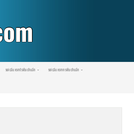
com
soi cầu xsmt siêu chuẩn
soi cầu xsmn siêu chuẩn