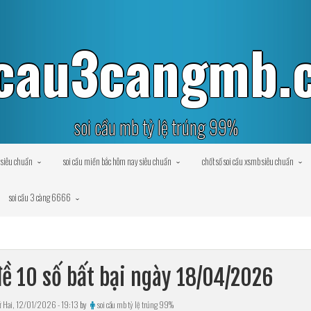
icau3cangmb.
soi cầu mb tỷ lệ trúng 99%
 siêu chuẩn
soi cầu miền bắc hôm nay siêu chuẩn
chốt số soi cầu xsmb siêu chuẩn
soi cầu 3 càng 6666
ề 10 số bất bại ngày 18/04/2026
ứ Hai, 12/01/2026 - 19:13
by
soi cầu mb tỷ lệ trúng 99%