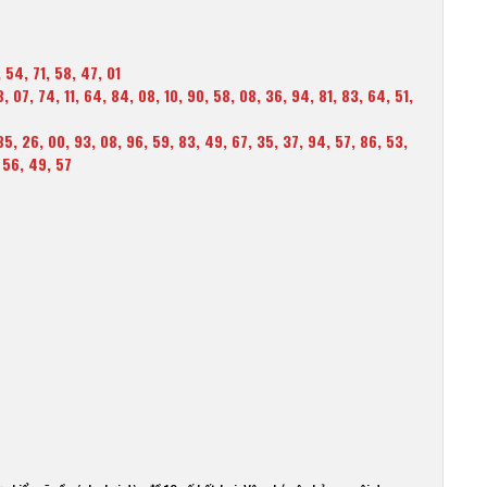
, 54, 71, 58, 47, 01
8, 07, 74, 11, 64, 84, 08, 10, 90, 58, 08, 36, 94, 81, 83, 64, 51,
 85, 26, 00, 93, 08, 96, 59, 83, 49, 67, 35, 37, 94, 57, 86, 53,
, 56, 49, 57