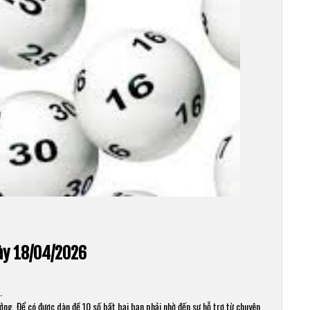
ày 18/04/2026
.
ng. Để có được dàn đề 10 số bất bại bạn phải nhờ đến sự hỗ trợ từ chuyên