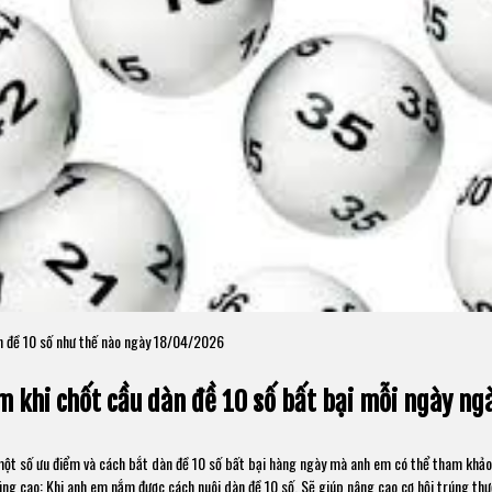
n đề 10 số như thế nào ngày 18/04/2026
m khi chốt cầu dàn đề 10 số bất bại mỗi ngày ng
một số ưu điểm và cách bắt dàn đề 10 số bất bại hàng ngày mà anh em có thể tham khảo
ng cao: Khi anh em nắm được cách nuôi dàn đề 10 số. Sẽ giúp nâng cao cơ hội trúng thưở