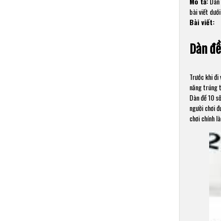
Mô tả:
Dàn đ
bài viết dướ
Bài viết:
Dàn đề
Trước khi đi
năng trúng t
Dàn đề 10 số
người chơi đ
chơi chính l