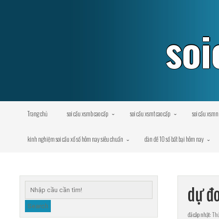
Skip
to
so
content
Trang chủ
soi cầu xsmb cao cấp
soi cầu xsmt cao cấp
soi cầu xsmn
kinh nghiệm soi cầu xổ số hôm nay siêu chuẩn
dàn đề 10 số bất bại hôm nay
dự đ
Search
đã câp nhật:
Th