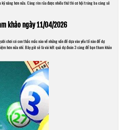
u kỹ năng hơn nữa. Càng rèn rũa được nhiều thứ thì cơ hội trúng ba càng sẽ
ham khảo ngày 11/04/2026
gười chơi có con thắc mắc nào về những vấn đề dựa vào yếu tố nào để dự
iệm hơn nữa nhỉ. Bây giờ sẽ là vài kết quả dự đoán 3 càng để bạn tham khảo