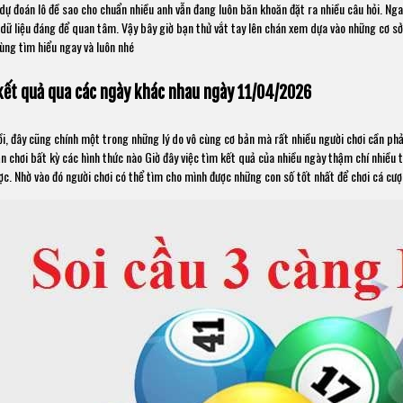
dự đoán lô đề sao cho chuẩn nhiều anh vẫn đang luôn băn khoăn đặt ra nhiều câu hỏi. Nga
dữ liệu đáng để quan tâm. Vậy bây giờ bạn thử vắt tay lên chán xem dựa vào những cơ s
cùng tìm hiểu ngay và luôn nhé
kết quả qua các ngày khác nhau ngày 11/04/2026
i, đây cũng chính một trong những lý do vô cùng cơ bản mà rất nhiều người chơi cần phả
n chơi bất kỳ các hình thức nào Giờ đây việc tìm kết quả của nhiều ngày thậm chí nhiều 
ợc. Nhờ vào đó người chơi có thể tìm cho mình được những con số tốt nhất để chơi cá cư