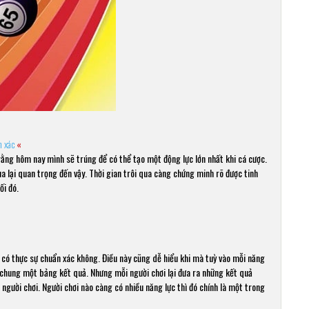
h xác
«
 rằng hôm nay mình sẽ trúng để có thể tạo một động lực lớn nhất khi cá cược.
ua lại quan trọng đến vậy. Thời gian trôi qua càng chứng minh rõ được tinh
ối đó.
có thực sự chuẩn xác không. Điều này cũng dễ hiểu khi mà tuỳ vào mỗi năng
m chung một bảng kết quả. Nhưng mỗi người chơi lại đưa ra những kết quả
người chơi. Người chơi nào càng có nhiều năng lực thì đó chính là một trong