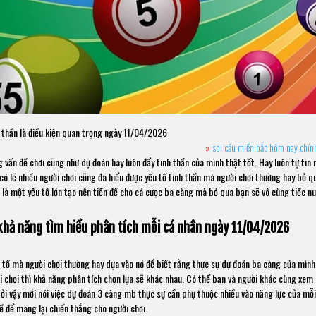
 thần là điều kiện quan trọng ngày 11/04/2026
»
soi cầu miền bắc hôm nay chín
g vấn đề chơi cũng như dự đoán hãy luôn đẩy tinh thần của mình thật tốt. Hãy luôn tự tin
có lẽ nhiều người chơi cũng đã hiểu được yếu tố tinh thần mà người chơi thường hay bỏ q
 là một yếu tố lớn tạo nên tiền đề cho cá cược ba càng mà bỏ qua bạn sẽ vô cùng tiếc nu
khả năng tìm hiểu phân tích mỗi cá nhân ngày 11/04/2026
tố mà người chơi thường hay dựa vào nó để biết rằng thực sự dự đoán ba càng của mình 
i chơi thì khả năng phân tích chọn lựa sẽ khác nhau. Có thể bạn và người khác cùng xe
ởi vậy mới nói việc dự đoán 3 càng mb thực sự cần phụ thuộc nhiều vào năng lực của mỗi 
ề để mang lại chiến thắng cho người chơi.