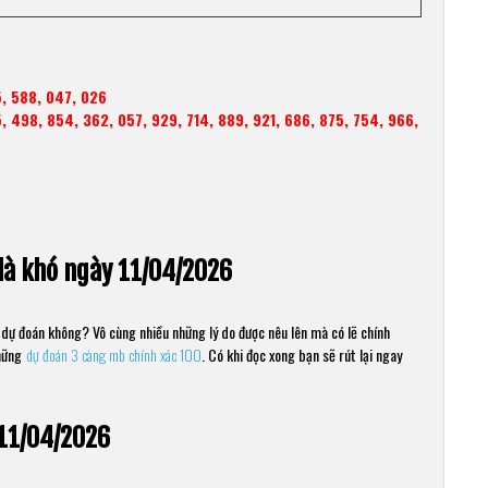
5, 588, 047, 026
5, 498, 854, 362, 057, 929, 714, 889, 921, 686, 875, 754, 966,
«
 là khó ngày 11/04/2026
 dự đoán không? Vô cùng nhiều những lý do được nêu lên mà có lẽ chính
hững
dự đoán 3 càng mb chính xác 100
. Có khi đọc xong bạn sẽ rút lại ngay
 11/04/2026