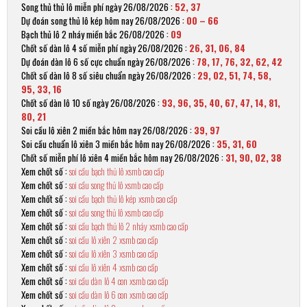
Song thủ thủ lô miễn phí ngày 26/08/2026 :
52, 37
Dự đoán song thủ lô kép hôm nay 26/08/2026 :
00 – 66
Bạch thủ lô 2 nháy miền bắc 26/08/2026 :
09
Chốt số dàn lô 4 số miễn phí ngày 26/08/2026 :
26, 31, 06, 84
Dự đoán dàn lô 6 số cực chuẩn ngày 26/08/2026 :
78, 17, 76, 32, 62, 42
Chốt số dàn lô 8 số siêu chuẩn ngày 26/08/2026 :
29, 02, 51, 74, 58,
95, 33, 16
Chốt số dàn lô 10 số ngày 26/08/2026 :
93, 96, 35, 40, 67, 47, 14, 81,
80, 21
Soi cầu lô xiên 2 miền bắc hôm nay 26/08/2026 :
39, 97
Soi cầu chuẩn lô xiên 3 miền bắc hôm nay 26/08/2026 :
35, 31, 60
Chốt số miễn phí lô xiên 4 miền bắc hôm nay 26/08/2026 :
31, 90, 02, 38
Xem chốt số :
soi cầu bạch thủ lô xsmb cao cấp
Xem chốt số :
soi cầu song thủ lô xsmb cao cấp
Xem chốt số :
soi cầu bạch thủ lô kép xsmb cao cấp
Xem chốt số :
soi cầu song thủ lô xsmb cao cấp
Xem chốt số :
soi cầu bạch thủ lô 2 nháy xsmb cao cấp
Xem chốt số :
soi cầu lô xiên 2 xsmb cao cấp
Xem chốt số :
soi cầu lô xiên 3 xsmb cao cấp
Xem chốt số :
soi cầu lô xiên 4 xsmb cao cấp
Xem chốt số :
soi cầu dàn lô 4 con xsmb cao cấp
Xem chốt số :
soi cầu dàn lô 6 con xsmb cao cấp