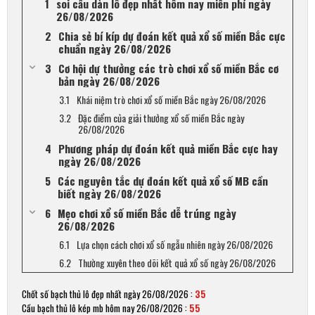
soi cầu dàn lô đẹp nhất hôm nay miễn phí ngày
26/08/2026
Chia sẻ bí kíp dự đoán kết quả xổ số miền Bắc cực
chuẩn ngày 26/08/2026
Cơ hội dự thưởng các trò chơi xổ số miền Bắc cơ
bản ngày 26/08/2026
Khái niệm trò chơi xổ số miền Bắc ngày 26/08/2026
Đặc điểm của giải thưởng xổ số miền Bắc ngày
26/08/2026
Phương pháp dự đoán kết quả miền Bắc cực hay
ngày 26/08/2026
Các nguyên tắc dự đoán kết quả xổ số MB cần
biết ngày 26/08/2026
Mẹo chơi xổ số miền Bắc dễ trúng ngày
26/08/2026
Lựa chọn cách chơi xổ số ngẫu nhiên ngày 26/08/2026
Thường xuyên theo dõi kết quả xổ số ngày 26/08/2026
Chốt số bạch thủ lô đẹp nhất ngày 26/08/2026 :
35
Cầu bạch thủ lô kép mb hôm nay 26/08/2026 :
55