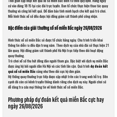
Thời gian cập nhật kết quả xổ số miền Bắc diễn ra theo quy định. Hàng ngày
cứ vào đúng 18:15 tại các đài trực tuyến. Ban tổ chức thực hiện thao tác quay
thưởng và công bố kết quả. Để đảm bảo tính minh bạch cho kết quả trò chơi.
Mỗi hình thức xổ số đều được hội đồng giám sát thành phố công nhận.
Đặc điểm của giải thưởng xổ số miền Bắc ngày 26/08/2026
Hình thức xổ số miền Bắc sẽ được tổ chức hằng ngày. Chu trình triển khai
thông tin diễn ra đều đặn trong năm. Theo dịch vụ của nhà đài sẽ thực hiện 21
lần quay. Hội đồng giám sát thành phố Hà Nội trực tiếp theo dõi hoạt động
quay thưởng.
Trò chơi xổ số thu hút đông đảo người tham gia. Đặc biệt với dịch vụ miền Bắc
được ủng hộ bởi người dân Hà Nội và các tỉnh lân cận. Quá trình
dự đoán kết
quả xổ số miền Bắc
cũng như theo dõi cực kỳ đơn giản.
Hệ thống quay thưởng trực tiếp được cập nhật trên các trang web hỗ trợ. Bên
cạnh đó còn có kênh truyền thông dành riêng cho dịch vụ này. Người chơi sẽ
dễ dàng tra cứu mọi thông tin về hình thức xổ số miền Bắc.
Phương pháp dự đoán kết quả miền Bắc cực hay
ngày 26/08/2026