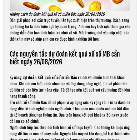
Những cách dự đoán kết quả xổ số miền Bắc ngày 26/08/2026
Dẫn giải pháp soi cầu trực tuyến liên tục xuất hiện trên thị trường. Cách sàng
lọc thông tin là điều kiện cực kỳ quan trọng. Anh em hãy tích cực tham gia vào
những diễn đàn ban bình luận trò chơi xổ số. Môi trường chủ yếu cập nhật các
thông tin này sẽ giúp anh em có được kinh nghiệm tốt hơn.
Các nguyên tắc dự đoán kết quả xổ số MB cần
biết ngày 26/08/2026
Kỹ năng
dự đoán kết quả xổ số miền Bắc
ra đời với nhiều hình thái khác
nhau. Khi anh em biết cách chọn lọc và ứng dụng công nghệ. Cơ sở phân tích
dữ liệu sẽ còn liên tục nâng cấp. Từ đó tạo nên kết quả soi cầu hướng đến khả
năng thành công.
Trò chơi xổ số miền Bắc đã có phạm vi áp dụng cực kỳ rộng rãi. Lôi ra đánh đa
dạng đến từ kinh nghiệm của người chơi. Thói quen của nhiều anh em bắt đầu
từ kế hoạch tổng hợp thông tin. Dựa trên bảng kết quả khoảng 30 ngày trước
đó làm cơ sở chính.
Người chơi tiếp tục theo dõi tình hình xổ số trực tuyến. Các thống kê được ứng
dụng để tìm ra con số may mắn. Nguyên tắc này có tác dụng hỗ trợ thành viên
tham gia cá cược. Anh em không nên bỏ qua những chi tiết cực kỳ quan