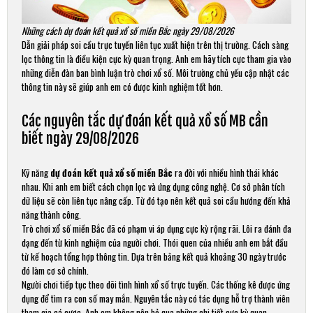
Những cách dự đoán kết quả xổ số miền Bắc ngày 29/08/2026
Dẫn giải pháp soi cầu trực tuyến liên tục xuất hiện trên thị trường. Cách sàng
lọc thông tin là điều kiện cực kỳ quan trọng. Anh em hãy tích cực tham gia vào
những diễn đàn ban bình luận trò chơi xổ số. Môi trường chủ yếu cập nhật các
thông tin này sẽ giúp anh em có được kinh nghiệm tốt hơn.
Các nguyên tắc dự đoán kết quả xổ số MB cần
biết ngày 29/08/2026
Kỹ năng
dự đoán kết quả xổ số miền Bắc
ra đời với nhiều hình thái khác
nhau. Khi anh em biết cách chọn lọc và ứng dụng công nghệ. Cơ sở phân tích
dữ liệu sẽ còn liên tục nâng cấp. Từ đó tạo nên kết quả soi cầu hướng đến khả
năng thành công.
Trò chơi xổ số miền Bắc đã có phạm vi áp dụng cực kỳ rộng rãi. Lôi ra đánh đa
dạng đến từ kinh nghiệm của người chơi. Thói quen của nhiều anh em bắt đầu
từ kế hoạch tổng hợp thông tin. Dựa trên bảng kết quả khoảng 30 ngày trước
đó làm cơ sở chính.
Người chơi tiếp tục theo dõi tình hình xổ số trực tuyến. Các thống kê được ứng
dụng để tìm ra con số may mắn. Nguyên tắc này có tác dụng hỗ trợ thành viên
tham gia cá cược. Anh em không nên bỏ qua những chi tiết cực kỳ quan