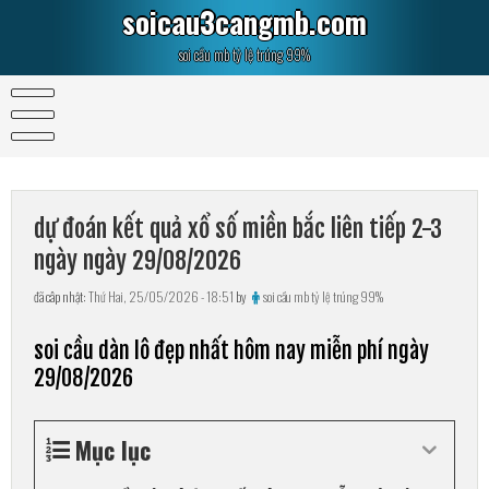
Skip
soicau3cangmb.com
to
content
soi cầu mb tỷ lệ trúng 99%
dự đoán kết quả xổ số miền bắc liên tiếp 2-3
ngày ngày 29/08/2026
đã câp nhật:
Thứ Hai, 25/05/2026 - 18:51
by
soi cầu mb tỷ lệ trúng 99%
soi cầu dàn lô đẹp nhất hôm nay miễn phí ngày
29/08/2026
Mục lục