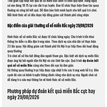
Thời gian cập nhật kết quả xổ số miền Bắc diễn ra theo quy định. Hàng ngày
cứ vào đúng 18:15 tại các đài trực tuyến. Ban tổ chức thực hiện thao tác quay
thưởng và công bố kết quả. Để đảm bảo tính minh bạch cho kết quả trò chơi.
Mỗi hình thức xổ số đều được hội đồng giám sát thành phố công nhận.
Đặc điểm của giải thưởng xổ số miền Bắc ngày 29/08/2026
Hình thức xổ số miền Bắc sẽ được tổ chức hằng ngày. Chu trình triển khai
thông tin diễn ra đều đặn trong năm. Theo dịch vụ của nhà đài sẽ thực hiện
23 lần quay. Hội đồng giám sát thành phố Hà Nội trực tiếp theo dõi hoạt động
quay thưởng.
Trò chơi xổ số thu hút đông đảo người tham gia. Đặc biệt với dịch vụ miền Bắc
được ủng hộ bởi người dân Hà Nội và các tỉnh lân cận. Quá trình
dự đoán kết
quả xổ số miền Bắc
cũng như theo dõi cực kỳ đơn giản.
Hệ thống quay thưởng trực tiếp được cập nhật trên các trang web hỗ trợ. Bên
cạnh đó còn có kênh truyền thông dành riêng cho dịch vụ này. Người chơi sẽ
dễ dàng tra cứu mọi thông tin về hình thức xổ số miền Bắc.
Phương pháp dự đoán kết quả miền Bắc cực hay
ngày 29/08/2026