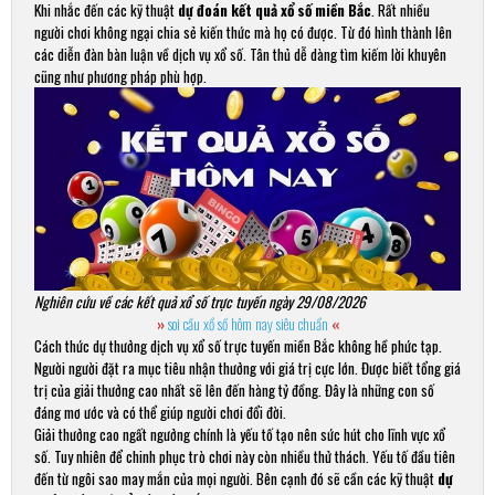
Khi nhắc đến các kỹ thuật
dự đoán kết quả xổ số miền Bắc
. Rất nhiều
người chơi không ngại chia sẻ kiến thức mà họ có được. Từ đó hình thành lên
các diễn đàn bàn luận về dịch vụ xổ số. Tân thủ dễ dàng tìm kiếm lời khuyên
cũng như phương pháp phù hợp.
Nghiên cứu về các kết quả xổ số trực tuyến ngày 29/08/2026
»
soi cầu xổ số hôm nay siêu chuẩn
«
Cách thức dự thưởng dịch vụ xổ số trực tuyến miền Bắc không hề phức tạp.
Người người đặt ra mục tiêu nhận thưởng với giá trị cực lớn. Được biết tổng giá
trị của giải thưởng cao nhất sẽ lên đến hàng tỷ đồng. Đây là những con số
đáng mơ ước và có thể giúp người chơi đổi đời.
Giải thưởng cao ngất ngưởng chính là yếu tố tạo nên sức hút cho lĩnh vực xổ
số. Tuy nhiên để chinh phục trò chơi này còn nhiều thử thách. Yếu tố đầu tiên
đến từ ngôi sao may mắn của mọi người. Bên cạnh đó sẽ cần các kỹ thuật
dự