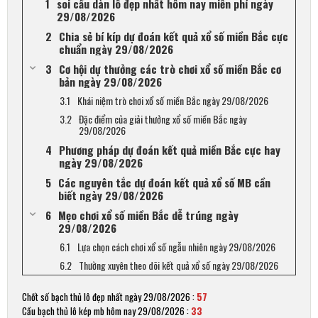
soi cầu dàn lô đẹp nhất hôm nay miễn phí ngày
29/08/2026
Chia sẻ bí kíp dự đoán kết quả xổ số miền Bắc cực
chuẩn ngày 29/08/2026
Cơ hội dự thưởng các trò chơi xổ số miền Bắc cơ
bản ngày 29/08/2026
Khái niệm trò chơi xổ số miền Bắc ngày 29/08/2026
Đặc điểm của giải thưởng xổ số miền Bắc ngày
29/08/2026
Phương pháp dự đoán kết quả miền Bắc cực hay
ngày 29/08/2026
Các nguyên tắc dự đoán kết quả xổ số MB cần
biết ngày 29/08/2026
Mẹo chơi xổ số miền Bắc dễ trúng ngày
29/08/2026
Lựa chọn cách chơi xổ số ngẫu nhiên ngày 29/08/2026
Thường xuyên theo dõi kết quả xổ số ngày 29/08/2026
Chốt số bạch thủ lô đẹp nhất ngày 29/08/2026 :
57
Cầu bạch thủ lô kép mb hôm nay 29/08/2026 :
33