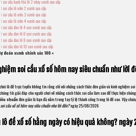
 :
soi cầu bạch thủ lô 2 nháy xsmb cao cấp
 :
soi cầu lô xiên 2 xsmb cao cấp
 :
soi cầu lô xiên 3 xsmb cao cấp
 :
soi cầu lô xiên 4 xsmb cao cấp
 :
soi cầu dàn lô 4 con xsmb cao cấp
 :
soi cầu dàn lô 6 con xsmb cao cấp
 :
soi cầu dàn lô 8 con xsmb cao cấp
 :
soi cầu dàn lô 10 con xsmb cao cấp
dự đoán xsmb chính xác 100
«
ghiệm soi cầu xổ số hôm nay siêu chuẩn như lời 
chơi lô đề trực tuyến không tin rằng chỉ với những cách thức đơn giản và kinh nghiệm soi 
chúng tôi giải đáp cho người chơi về những cách thức soi cầu làm sao để thực hiện chún
iêu chuẩn
đơn giản là bạn đã nắm trong tay tỷ lệ thành công trong lô đề cao. Vậy chún
soi cầu xổ số hôm nay siêu chuẩn như lời đồn?
ngày 25/08/2026
u lô đề xổ số hằng ngày có hiệu quả không? ngày