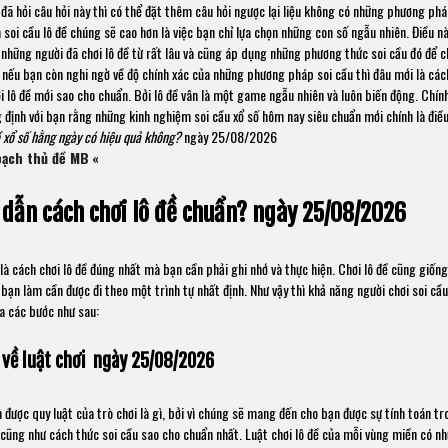
đã hỏi câu hỏi này thì có thể đặt thêm câu hỏi ngược lại liệu không có những phương phá
 soi cầu lô đề chúng sẽ cao hơn là việc bạn chỉ lựa chọn những con số ngẫu nhiên. Điều nà
 những người đã chơi lô đề từ rất lâu và cũng áp dụng những phương thức soi cầu đó để c
, nếu bạn còn nghi ngờ về độ chính xác của những phương pháp soi cầu thì đâu mới là các
i lô đề mới sao cho chuẩn. Bởi lô đề vân là một game ngẫu nhiên và luôn biến động. Chính 
 định với bạn rằng những kinh nghiệm soi cầu xổ số hôm nay siêu chuẩn mới chính là điều
ề xổ số hằng ngày có hiệu quả không?
ngày 25/08/2026
bạch thủ đề MB
«
dẫn cách chơi lô đề chuẩn? ngày 25/08/2026
là cách chơi lô đề đúng nhất mà bạn cần phải ghi nhớ và thực hiện. Chơi lô đề cũng giống 
 bạn làm cần được đi theo một trình tự nhất định. Như vậy thì khả năng người chơi soi cầ
a các bước như sau:
 về luật chơi ngày 25/08/2026
được quy luật của trò chơi là gì, bởi vì chúng sẽ mang đến cho bạn được sự tính toán tr
 cũng như cách thức soi cầu sao cho chuẩn nhất. Luật chơi lô đề của mỗi vùng miền có nh