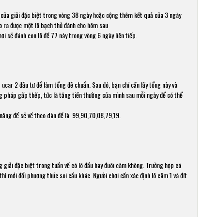
uả của giải đặc biệt trong vòng 38 ngày hoặc cộng thêm kết quả của 3 ngày
 cho ra được một lô bạch thủ đánh cho hôm sau
hơi sẽ đánh con lô đề 77 này trong vòng 6 ngày liên tiếp.
t ucar 2 đầu tư để làm tổng đề chuẩn. Sau đó, bạn chỉ cần lấy tổng này và
g pháp gấp thếp, tức là tăng tiền thường của mình sau mỗi ngày để có thể
ả năng để sẽ về theo dàn đề là 99,90,70,08,79,19.
g giải đặc biệt trong tuần về có lô đầu hay đuôi câm không. Trường hợp có
thì mới đổi phương thức soi cầu khác. Người chơi cần xác định lô câm 1 và đít