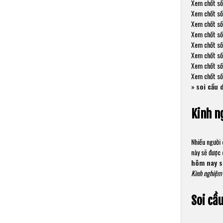
Xem chốt số
Xem chốt số
Xem chốt số
Xem chốt số
Xem chốt số
Xem chốt số
Xem chốt số
Xem chốt số
»
soi cầu 
Kinh n
Nhiều người 
này sẽ được 
hôm nay s
Kinh nghiệm 
Soi cầ