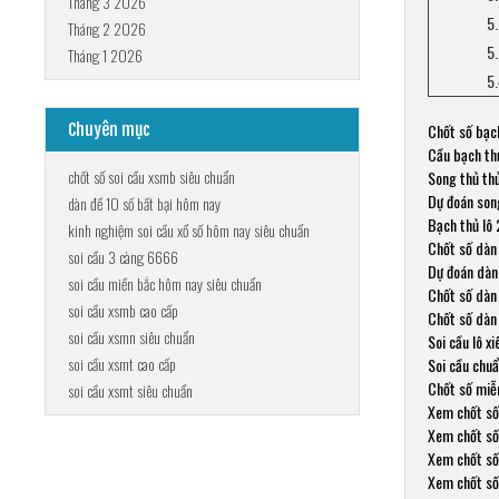
Tháng 3 2026
Tháng 2 2026
Tháng 1 2026
Chuyên mục
Chốt số bạc
Cầu bạch th
chốt số soi cầu xsmb siêu chuẩn
Song thủ th
Dự đoán son
dàn đề 10 số bất bại hôm nay
Bạch thủ lô
kinh nghiệm soi cầu xổ số hôm nay siêu chuẩn
Chốt số dàn
soi cầu 3 càng 6666
Dự đoán dàn
soi cầu miền bắc hôm nay siêu chuẩn
Chốt số dàn
soi cầu xsmb cao cấp
Chốt số dàn
soi cầu xsmn siêu chuẩn
Soi cầu lô 
soi cầu xsmt cao cấp
Soi cầu chu
Chốt số miễ
soi cầu xsmt siêu chuẩn
Xem chốt số
Xem chốt số
Xem chốt số
Xem chốt số