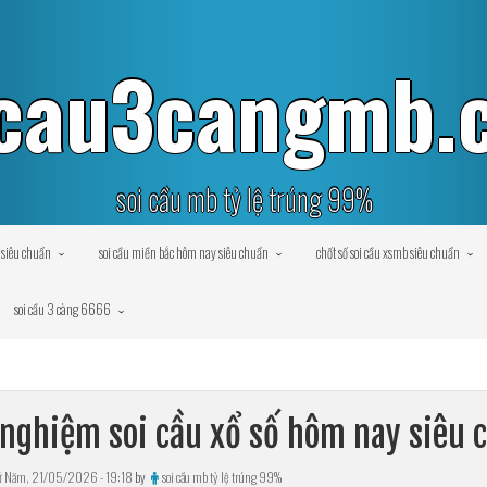
icau3cangmb.
soi cầu mb tỷ lệ trúng 99%
 siêu chuẩn
soi cầu miền bắc hôm nay siêu chuẩn
chốt số soi cầu xsmb siêu chuẩn
soi cầu 3 càng 6666
 nghiệm soi cầu xổ số hôm nay siêu 
ứ Năm, 21/05/2026 - 19:18
by
soi cầu mb tỷ lệ trúng 99%