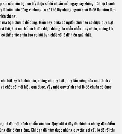
p soi cầu liệu bạn có lấy được số đề chuẩn mỗi ngày hay không. Cơ hội thành
y là luôn luôn đúng vì chúng ta có thể lấy những người chơi lô đề lâu năm làm
hiến thắng.
h mà bạn chơi lô đề đúng. Hiện nay, chưa có người chơi nào có được quy luật
vì thế, khó có thể nói trước được điều gì là chắc chắn. Tuy nhiên, chúng tôi
 có thể chắc chắn tạo cơ hội bạn chốt số lô đề hiệu quả nhất.
như bất kỳ trò chơi nào, chúng có quy luật, quy tắc riêng của nó. Chính vì
u và chốt số mới hiệu quả được. Vậy một quy trình chơi lô đề chuẩn sẽ được
ong lô đề một cách chuẩn xác hơn. Quy luật ở đây đó chính là những đặc điểm
ững đặc điểm riêng. Khi bạn đã nắm được những quy tắc soi cầu lô đề rồi thì