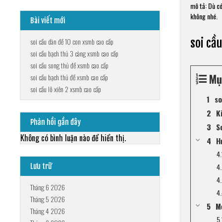
mô tả: Dù có
không nhé.
Bài viết mới
soi cầ
soi cầu dàn đề 10 con xsmb cao cấp
soi cầu bạch thủ 3 càng xsmb cao cấp
soi cầu song thủ đề xsmb cao cấp
Mụ
soi cầu bạch thủ đề xsmb cao cấp
soi cầu lô xiên 2 xsmb cao cấp
so
K
Phản hồi gần đây
S
Không có bình luận nào để hiển thị.
H
Lưu trữ
Tháng 6 2026
Tháng 5 2026
M
Tháng 4 2026