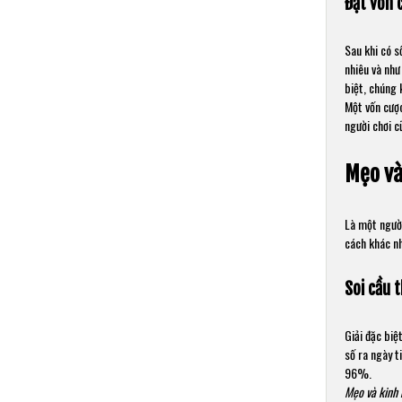
Đặt vốn 
Sau khi có s
nhiêu và như
biệt, chúng 
Một vốn cược
người chơi c
Mẹo và
Là một người
cách khác nh
Soi cầu 
Giải đặc biệ
số ra ngày t
96%.
Mẹo và kinh 