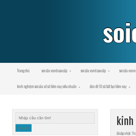
Skip
to
so
content
Trang chủ
soi cầu xsmb cao cấp
soi cầu xsmt cao cấp
soi cầu xsmn
kinh nghiệm soi cầu xổ số hôm nay siêu chuẩn
dàn đề 10 số bất bại hôm nay
kinh
Search
đã câp nhật:
Th