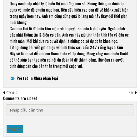
Quay cách cập nhật tỷ lệ hiển thị của từng con số. Khung thời gian được áp
dụng với mức độ chuẩn mực hơn. Nếu dấu hiệu các con đề về không xuất hiện
trong ngày hôm nay. Anh em cũng đừng quá lo lắng mà hãy thay đổi thời gian
nuôi khung.
Các cao thủ lô đề luôn tâm niệm về bí quyết soi cầu trực tuyến. Ngoài cách
cập nhật thông tin là điều cơ bản. Anh em hãy giữ tinh thần tỉnh táo và đầu óc
minh mẫn. Mỗi khi đưa ra quyết định là những cơ sở dự đoán khoa học.
Từ nội dung bài viết giới thiệu về hình thức
soi cầu 247 rồng bạch kim
.
Đây sẽ là cơ sở để anh em tham khảo và áp dụng. Mong rằng các chiến thuật
có thể giúp bạn tạo nên cơ hội dự đoán lô đề thành công. Hãy đưa ra quyết
định đúng đắn cho bản thân trong mỗi cuộc vui.
Posted in Chưa phân loại
Previous
Next
Comments are closed.
Search