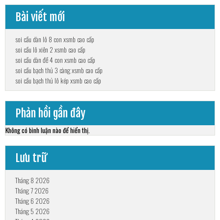
Bài viết mới
soi cầu dàn lô 8 con xsmb cao cấp
soi cầu lô xiên 2 xsmb cao cấp
soi cầu dàn đề 4 con xsmb cao cấp
soi cầu bạch thủ 3 càng xsmb cao cấp
soi cầu bạch thủ lô kép xsmb cao cấp
Phản hồi gần đây
Không có bình luận nào để hiển thị.
Lưu trữ
Tháng 8 2026
Tháng 7 2026
Tháng 6 2026
Tháng 5 2026