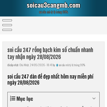
Skip
soicau3cangmb.com
to
content
soi cầu mb tỷ lệ trúng 99%
soi cầu 247 rồng bạch kim số chuẩn nhanh
tay nhận ngày 28/08/2026
đã câp nhật:
Chủ Nhật, 24/05/2026 - 18:41
by
soi cầu mb tỷ lệ trúng 99%
soi cầu 247 dàn đề đẹp nhất hôm nay miễn phí
ngày 28/08/2026
Mục lục