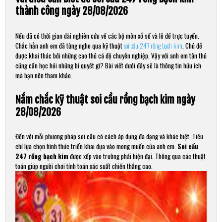
thành công ngày 28/08/2026
Nếu đã có thời gian dài nghiên cứu về các bộ môn xổ số và lô đề trực tuyến.
Chắc hẳn anh em đã từng nghe qua kỹ thuật
soi cầu 247 rồng bạch kim
. Chủ đề
được khai thác bởi những cao thủ cá độ chuyên nghiệp. Vậy với anh em tân thủ
cũng cần học hỏi những bí quyết gì? Bài viết dưới đây sẽ là thông tin hữu ích
mà bạn nên tham khảo.
Nắm chắc kỹ thuật soi cầu rồng bạch kim ngày
28/08/2026
Đến với mỗi phương pháp soi cầu có cách áp dụng đa dạng và khác biệt. Tiêu
chí lựa chọn hình thức triển khai dựa vào mong muốn của anh em.
Soi cầu
247 rồng bạch kim
được xếp vào trường phái hiện đại. Thông qua các thuật
toán giúp người chơi tính toán xác suất chiến thắng cao.