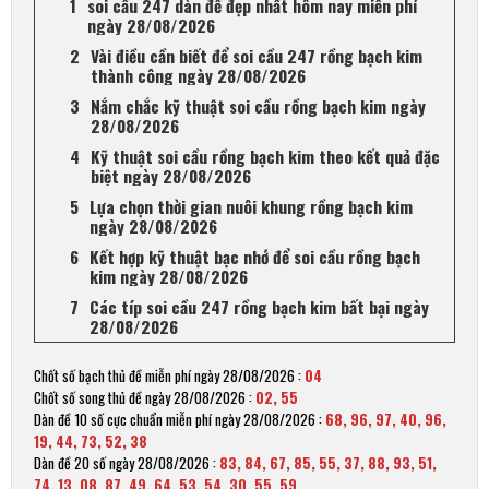
soi cầu 247 dàn đề đẹp nhất hôm nay miễn phí
ngày 28/08/2026
Vài điều cần biết để soi cầu 247 rồng bạch kim
thành công ngày 28/08/2026
Nắm chắc kỹ thuật soi cầu rồng bạch kim ngày
28/08/2026
Kỹ thuật soi cầu rồng bạch kim theo kết quả đặc
biệt ngày 28/08/2026
Lựa chọn thời gian nuôi khung rồng bạch kim
ngày 28/08/2026
Kết hợp kỹ thuật bạc nhớ để soi cầu rồng bạch
kim ngày 28/08/2026
Các típ soi cầu 247 rồng bạch kim bất bại ngày
28/08/2026
Chốt số bạch thủ đề miễn phí ngày 28/08/2026 :
04
Chốt số song thủ đề ngày 28/08/2026 :
02, 55
Dàn đề 10 số cực chuẩn miễn phí ngày 28/08/2026 :
68, 96, 97, 40, 96,
19, 44, 73, 52, 38
Dàn đề 20 số ngày 28/08/2026 :
83, 84, 67, 85, 55, 37, 88, 93, 51,
74, 13, 08, 87, 49, 64, 53, 54, 30, 55, 59