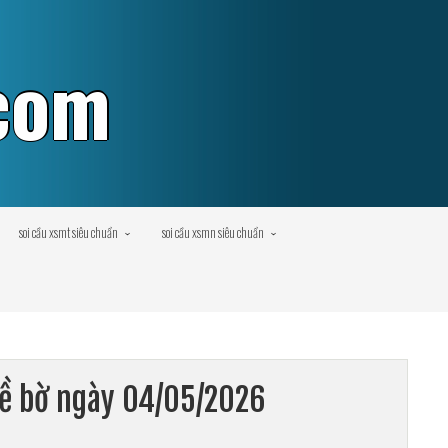
com
soi cầu xsmt siêu chuẩn
soi cầu xsmn siêu chuẩn
về bờ ngày 04/05/2026