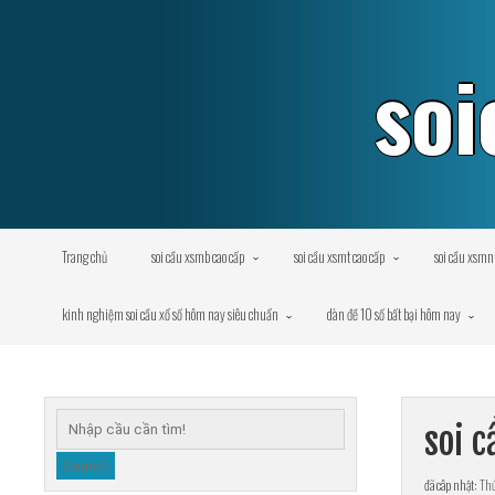
Skip
to
so
content
Trang chủ
soi cầu xsmb cao cấp
soi cầu xsmt cao cấp
soi cầu xsmn
kinh nghiệm soi cầu xổ số hôm nay siêu chuẩn
dàn đề 10 số bất bại hôm nay
soi 
Search
đã câp nhật:
Th