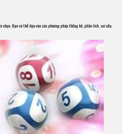
n chọn. Bạn có thể dựa vào các phương pháp thống kê, phân tích, soi cầu,