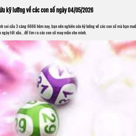
ứu kỹ lưỡng về các con số ngày 04/05/2026
nh soi cầu 3 càng 6666 hôm nay, bạn nên nghiên cứu kỹ lưỡng về các con số mà bạn muố
m ngày tốt xấu… để tìm ra các con số may mắn cho mình.