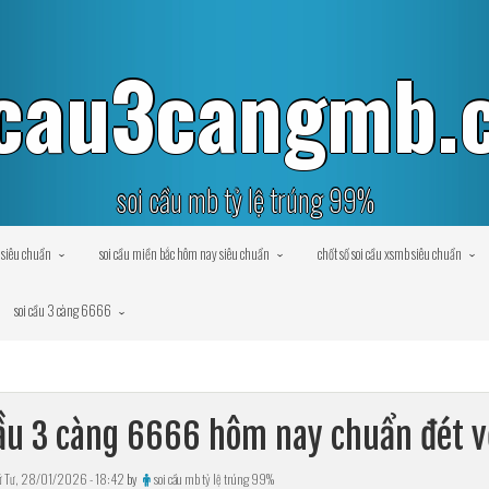
icau3cangmb.
soi cầu mb tỷ lệ trúng 99%
 siêu chuẩn
soi cầu miền bắc hôm nay siêu chuẩn
chốt số soi cầu xsmb siêu chuẩn
soi cầu 3 càng 6666
cầu 3 càng 6666 hôm nay chuẩn đét 
ứ Tư, 28/01/2026 - 18:42
by
soi cầu mb tỷ lệ trúng 99%