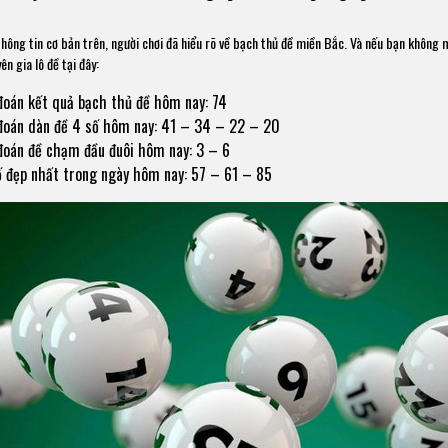
thông tin cơ bản trên, người chơi đã hiểu rõ về bạch thủ đề miền Bắc. Và nếu bạn không
ên gia lô đề tại đây:
đoán kết quả bạch thủ đề hôm nay: 74
đoán dàn đề 4 số hôm nay: 41 – 34 – 22 – 20
đoán đề chạm đầu đuôi hôm nay: 3 – 6
ố đẹp nhất trong ngày hôm nay: 57 – 61 – 85