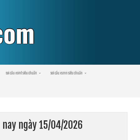
com
soi cầu xsmt siêu chuẩn
soi cầu xsmn siêu chuẩn
i nay ngày 15/04/2026