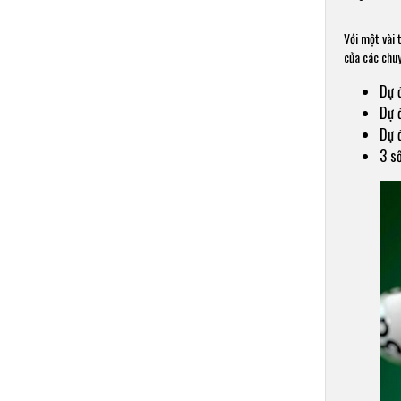
Với một vài 
của các chuy
Dự 
Dự 
Dự 
3 s