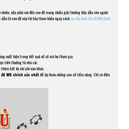
uy nhiên, nếu phải nói đến con đề mang nhiều giải thưởng hấp dẫn cho người
ấp dẫn từ con đề này thì hãy tham khảo ngay cách
soi cầu bạch thủ đề MB chính
cùng xuất hiện trong kết quả xổ số mà họ tham gia.
ược tiền thưởng từ nhà cái.
 thêm bất kỳ chi phí nào khác.
 đề MB chính xác nhất
để dự đoán những con số tiềm năng. Chỉ có điều