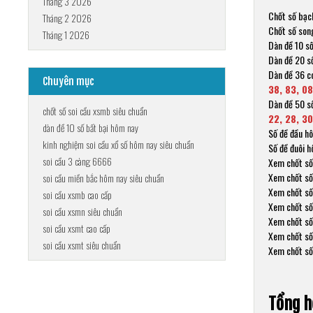
Tháng 3 2026
Chốt số bạc
Tháng 2 2026
Chốt số son
Tháng 1 2026
Dàn đề 10 s
Dàn đề 20 s
Dàn đề 36 c
Chuyên mục
38, 83, 08
Dàn đề 50 s
chốt số soi cầu xsmb siêu chuẩn
22, 28, 30
dàn đề 10 số bất bại hôm nay
Số đề đầu h
kinh nghiệm soi cầu xổ số hôm nay siêu chuẩn
Số đề đuôi 
soi cầu 3 càng 6666
Xem chốt số
Xem chốt số
soi cầu miền bắc hôm nay siêu chuẩn
Xem chốt số
soi cầu xsmb cao cấp
Xem chốt số
soi cầu xsmn siêu chuẩn
Xem chốt số
soi cầu xsmt cao cấp
Xem chốt số
soi cầu xsmt siêu chuẩn
Xem chốt số
Tổng h