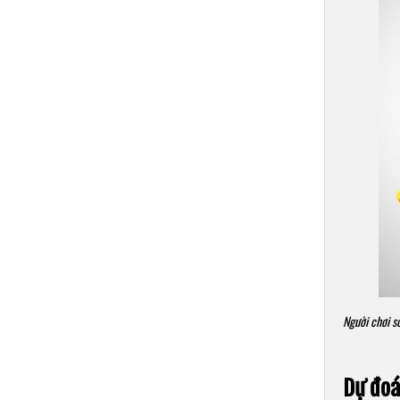
Người chơi s
Dự đoá