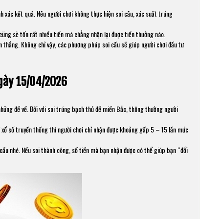
h xác kết quả. Nếu người chơi không thực hiện soi cầu, xác suất trúng
cũng sẽ tốn rất nhiều tiền mà chẳng nhận lại được tiền thưởng nào.
ến thắng. Không chỉ vậy, các phương pháp soi cầu sẽ giúp người chơi đầu tư
ngày 15/04/2026
những đề về. Đối với soi trúng bạch thủ đề miền Bắc, thông thường người
ỉ xổ số truyền thống thì người chơi chỉ nhận được khoảng gấp 5 – 15 lần mức
i cầu nhé. Nếu soi thành công, số tiền mà bạn nhận được có thể giúp bạn “đổi