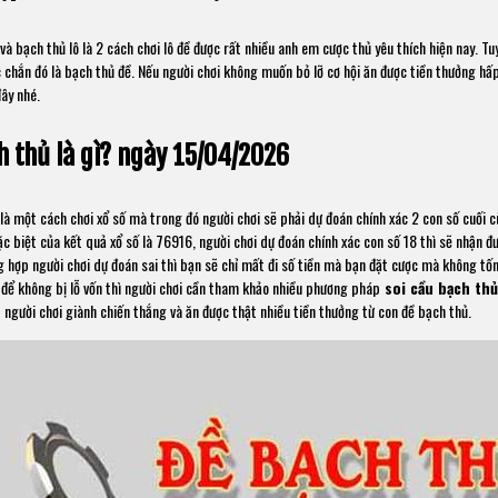
và bạch thủ lô là 2 cách chơi lô đề được rất nhiều anh em cược thủ yêu thích hiện nay. T
c chắn đó là bạch thủ đề. Nếu người chơi không muốn bỏ lỡ cơ hội ăn được tiền thưởng h
đây nhé.
h thủ là gì? ngày 15/04/2026
là một cách chơi xổ số mà trong đó người chơi sẽ phải dự đoán chính xác 2 con số cuối 
đặc biệt của kết quả xổ số là 76916, người chơi dự đoán chính xác con số 18 thì sẽ nhận đ
 hợp người chơi dự đoán sai thì bạn sẽ chỉ mất đi số tiền mà bạn đặt cược mà không tốn
, để không bị lỗ vốn thì người chơi cần tham khảo nhiều phương pháp
soi cầu bạch thủ
 người chơi giành chiến thắng và ăn được thật nhiều tiền thưởng từ con đề bạch thủ.