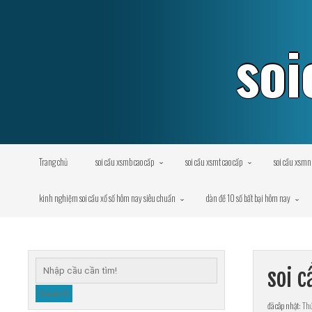
Skip
to
so
content
Trang chủ
soi cầu xsmb cao cấp
soi cầu xsmt cao cấp
soi cầu xsmn
kinh nghiệm soi cầu xổ số hôm nay siêu chuẩn
dàn đề 10 số bất bại hôm nay
soi c
Search
đã câp nhật:
Th