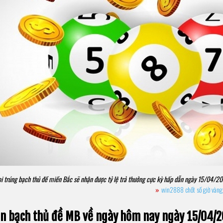
oi trúng bạch thủ đề miền Bắc sẽ nhận được tỷ lệ trả thưởng cực kỳ hấp dẫn ngày 15/04/2
»
win2888 chốt số giờ vàng
n bạch thủ đề MB về ngày hôm nay ngày 15/04/