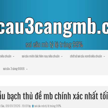
icau3cangmb.
soi cầu mb tỷ lệ trúng 99%
 siêu chuẩn
soi cầu miền bắc hôm nay siêu chuẩn
chốt số soi cầu xsmb siêu chuẩn
soi cầu 3 càng 6666
ầu bạch thủ đề mb chính xác nhất tố
ứ Sáu, 09/01/2026 - 19:01
by
soi cầu mb tỷ lệ trúng 99%