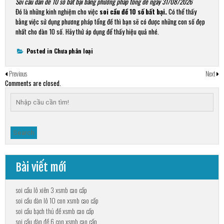
Soi cầu dàn đề 10 số bất bại bằng phương pháp tổng đề ngày 31/08/2026
Đó là những kinh nghiệm cho việc
soi cầu đề 10 số bất bại.
Có thể thấy
bằng việc sử dụng phương pháp tổng đề thì bạn sẽ có được những con số đẹp
nhất cho dàn 10 số. Hãy thử áp dụng để thấy hiệu quả nhé.
Posted in Chưa phân loại
Previous
Next
Comments are closed.
Search
Bài viết mới
soi cầu lô xiên 3 xsmb cao cấp
soi cầu dàn lô 10 con xsmb cao cấp
soi cầu bạch thủ đề xsmb cao cấp
soi cầu dàn đề 6 con xsmb cao cấp