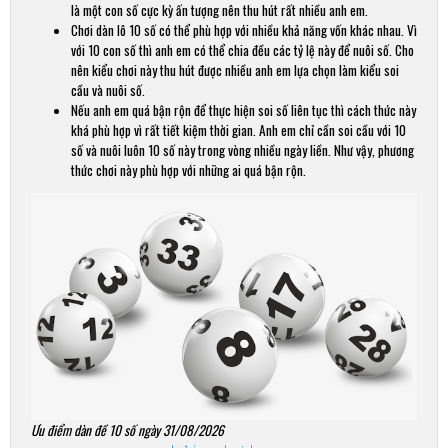
là một con số cực kỳ ấn tượng nên thu hút rất nhiều anh em.
Chơi dàn lô 10 số có thể phù hợp với nhiều khả năng vốn khác nhau. Vì
với 10 con số thì anh em có thể chia đều các tỷ lệ này để nuôi số. Cho
nên kiểu chơi này thu hút được nhiều anh em lựa chọn làm kiểu soi
cầu và nuôi số.
Nếu anh em quá bận rộn để thực hiện soi số liên tục thì cách thức này
khá phù hợp vì rất tiết kiệm thời gian. Anh em chỉ cần soi cầu với 10
số và nuôi luôn 10 số này trong vòng nhiều ngày liền. Như vậy, phương
thức chơi này phù hợp với những ai quá bận rộn.
Ưu điểm dàn đề 10 số ngày 31/08/2026