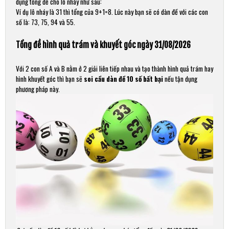
dụng tổng đề cho lô nháy như sau:
Ví dụ lô nháy là 31 thì tổng của 9+1=8. Lúc này bạn sẽ có dàn đề với các con
số là: 73, 75, 94 và 55.
Tổng đề hình quả trám và khuyết góc ngày 31/08/2026
Với 2 con số A và B nằm ở 2 giải liên tiếp nhau và tạo thành hình quả trám hay
hình khuyết góc thì bạn sẽ
soi cầu dàn đề 10 số bất bại
nếu tận dụng
phương pháp này.