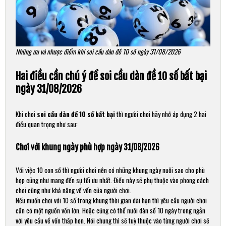
Những ưu và nhược điểm khi soi cầu dàn đề 10 số ngày 31/08/2026
Hai điều cần chú ý để soi cầu dàn đề 10 số bất bại
ngày 31/08/2026
Khi chơi
soi cầu dàn đề 10 số bất bại
thì người chơi hãy nhớ áp dụng 2 hai
điều quan trọng như sau:
Chơi với khung ngày phù hợp ngày 31/08/2026
Với việc 10 con số thì người chơi nên có những khung ngày nuôi sao cho phù
hợp cũng như mang đến sự tối ưu nhất. Điều này sẽ phụ thuộc vào phong cách
chơi cũng như khả năng về vốn của người chơi.
Nếu muốn chơi với 10 số trong khung thời gian dài hạn thì yêu cầu người chơi
cần có một nguồn vốn lớn. Hoặc cũng có thể nuôi dàn số 10 ngày trong ngắn
với yêu cầu về vốn thấp hơn. Nói chung thì sẽ tuỳ thuộc vào từng người chơi sẽ