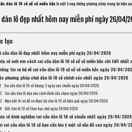
cầu dàn lô 10 số xổ số miền bắc
là một trong những phương pháp mang lại hiệu quả 
u dàn lô đẹp nhất hôm nay miễn phí ngày 26/04/
c lục
i cầu dàn lô đẹp nhất hôm nay miễn phí ngày 26/04/2026
hia sẻ anh em cách soi cầu dàn lô 10 số xổ số miền bắc chi tiết nhấ
hông tin sơ bộ về soi cầu dàn lô 10 số xổ số miền bắc ngày 26/04/20
ác phương pháp chơi dàn lô 10 số chính xác nhất ngày 26/04/2026
Soi cầu dàn lô 10 số khung 3 ngày cực chuẩn ngày 26/04/2026
Soi cầu dàn lô dựa vào cách đánh cầu chạm ngày 26/04/2026
Mẹo bắt lô rơi để có được bộ dàn lô 10 số hiệu quả ngày 26/04/2026
Bắt dàn lô 10 số theo bạc nhớ ngày 26/04/2026
hia sẻ kinh nghiệm soi cầu dàn lô 10 số chuẩn nhất ngày 26/04/2026
hi soi cầu dàn lô 10 số bạn cần lưu ý một số vấn đề sau ngày 26/04/2