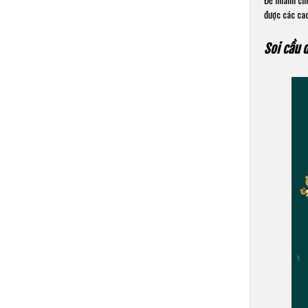
được các cao
Soi cầu 