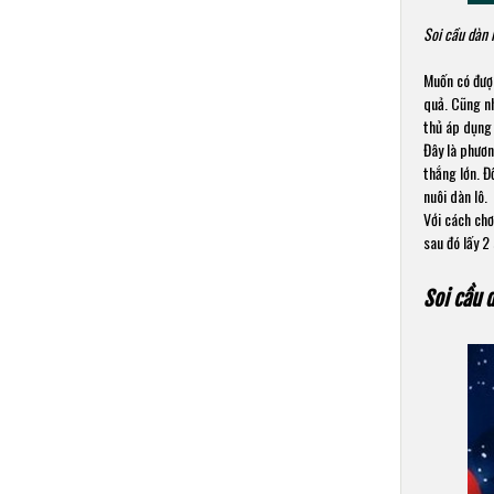
Soi cầu dàn
Muốn có đư
quả. Cũng nh
thủ áp dụng
Đây là phươn
thắng lớn. Đ
nuôi dàn lô.
Với cách chơ
sau đó lấy 2
Soi cầu 