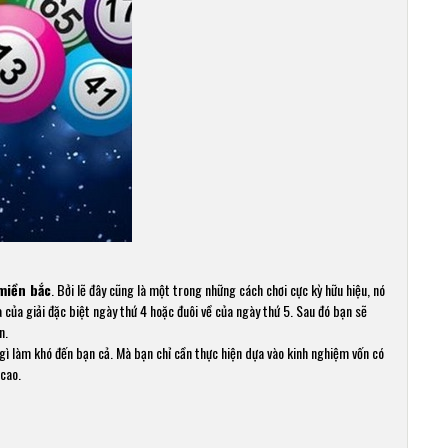
 miền bắc
. Bởi lẽ đây cũng là một trong những cách chơi cực kỳ hữu hiệu, nó
 của giải đặc biệt ngày thứ 4 hoặc đuôi về của ngày thứ 5. Sau đó bạn sẽ
n.
gì làm khó đến bạn cả. Mà bạn chỉ cần thực hiện dựa vào kinh nghiệm vốn có
 cao.