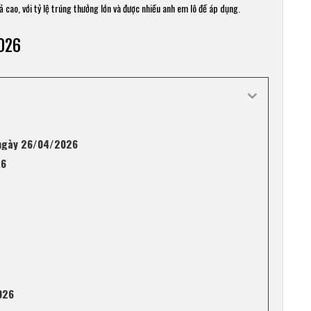
cao, với tỷ lệ trúng thưởng lớn và được nhiều anh em lô đề áp dụng.
2026
t ngày 26/04/2026
26
026