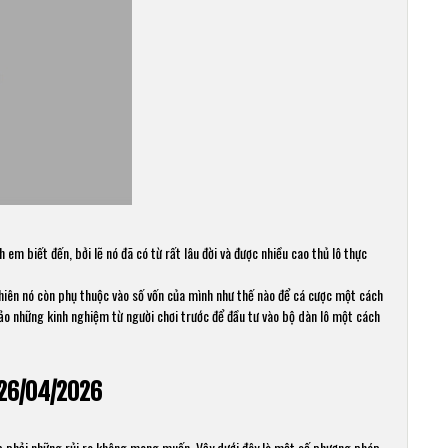
em biết đến, bởi lẽ nó đã có từ rất lâu đời và được nhiều cao thủ lô thực
y nhiên nó còn phụ thuộc vào số vốn của mình như thế nào để cá cược một cách
ảo những kinh nghiệm từ người chơi trước để đầu tư vào bộ dàn lô một cách
 26/04/2026
p phải những rủi ro không mong muốn. Vậy dưới đây là một số phương pháp