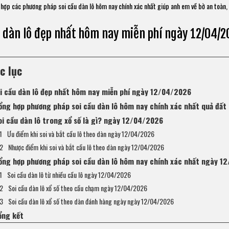
hợp các phương pháp soi cầu dàn lô hôm nay chính xác nhất giúp anh em về bờ an toàn, ch
u dàn lô đẹp nhất hôm nay miễn phí ngày 12/04/2
c lục
i cầu dàn lô đẹp nhất hôm nay miễn phí ngày 12/04/2026
ổng hợp phương pháp soi cầu dàn lô hôm nay chính xác nhất quả đấ
oi cầu dàn lô trong xổ số là gì? ngày 12/04/2026
Ưu điểm khi soi và bắt cầu lô theo dàn ngày 12/04/2026
Nhược điểm khi soi và bắt cầu lô theo dàn ngày 12/04/2026
ổng hợp phương pháp soi cầu dàn lô hôm nay chính xác nhất ngày 1
Soi cầu dàn lô từ nhiều cầu lô ngày 12/04/2026
Soi cầu dàn lô xổ số theo cầu chạm ngày 12/04/2026
Soi cầu dàn lô xổ số theo dàn đánh hàng ngày ngày 12/04/2026
ổng kết