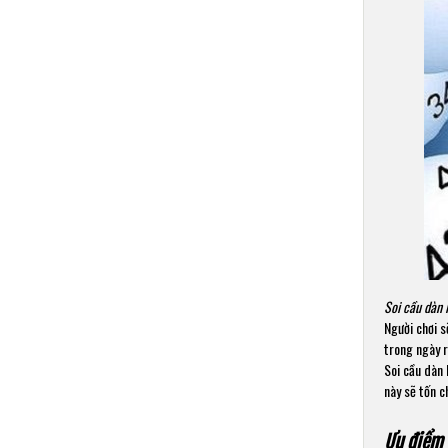
Soi cầu dàn 
Người chơi s
trong ngày r
Soi cầu dàn 
này sẽ tốn c
Ưu điểm 