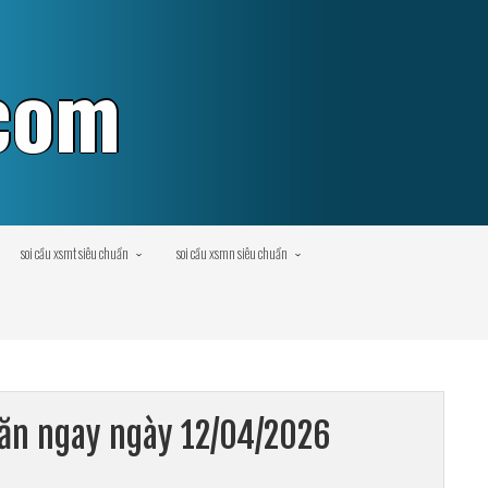
com
soi cầu xsmt siêu chuẩn
soi cầu xsmn siêu chuẩn
 ăn ngay ngày 12/04/2026