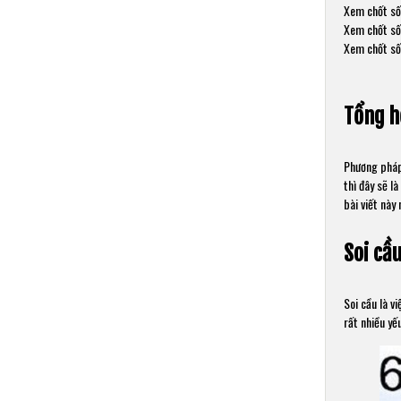
Xem chốt số
Xem chốt số
Xem chốt số
Tổng h
Phương phá
thì đây sẽ l
bài viết này 
Soi cầ
Soi cầu là v
rất nhiều yế