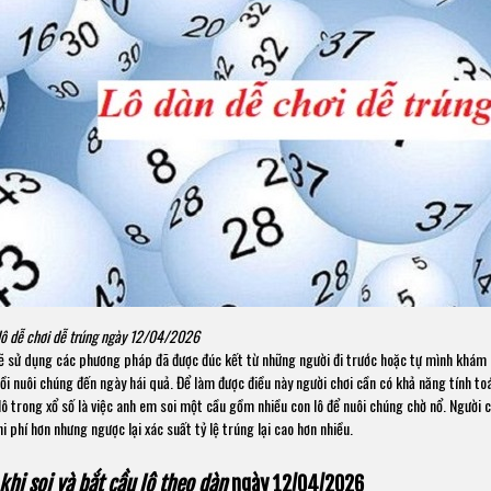
lô dễ chơi dễ trúng ngày 12/04/2026
ẽ sử dụng các phương pháp đã được đúc kết từ những người đi trước hoặc tự mình khám p
ồi nuôi chúng đến ngày hái quả. Để làm được điều này người chơi cần có khả năng tính toá
lô trong xổ số là việc anh em soi một cầu gồm nhiều con lô để nuôi chúng chờ nổ. Người 
hi phí hơn nhưng ngược lại xác suất tỷ lệ trúng lại cao hơn nhiều.
khi soi và bắt cầu lô theo dàn
ngày 12/04/2026