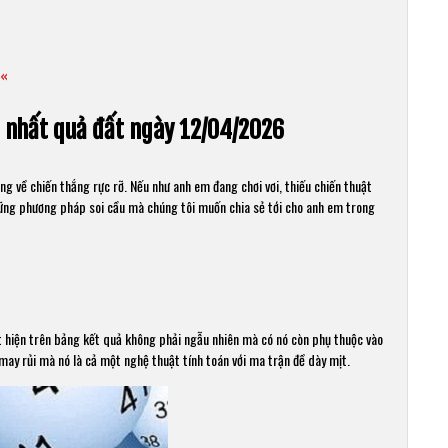
«
c nhất quả đất ngày 12/04/2026
 về chiến thắng rực rỡ. Nếu như anh em đang chơi vơi, thiếu chiến thuật
những phương pháp soi cầu mà chúng tôi muốn chia sẻ tới cho anh em trong
uất hiện trên bảng kết quả không phải ngẫu nhiên mà có nó còn phụ thuộc vào
ò may rủi mà nó là cả một nghệ thuật tính toán với ma trận đề dày mịt.