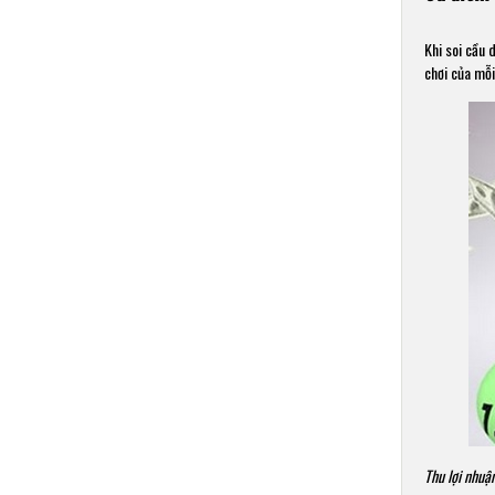
Khi soi cầu 
chơi của mỗi
Thu lợi nhuậ