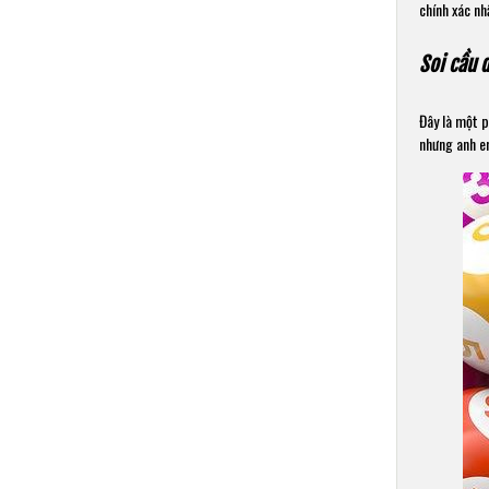
chính xác nh
Soi cầu d
Đây là một p
nhưng anh e