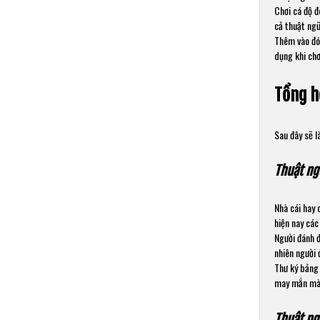
Chơi cá độ đ
cả thuật ngữ
Thêm vào đó 
dụng khi chơi
Tổng h
Sau đây sẽ l
Thuật ng
Nhà cái hay 
hiện nay các
Người đánh đ
nhiên người 
Thư ký bảng 
may mắn mà n
Thuật ng