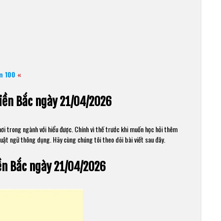
n 100
«
miền Bắc ngày 21/04/2026
i trong ngành với hiểu được. Chính vì thế trước khi muốn học hỏi thêm
huật ngữ thông dụng. Hãy cùng chúng tôi theo dõi bài viết sau đây.
iền Bắc ngày 21/04/2026