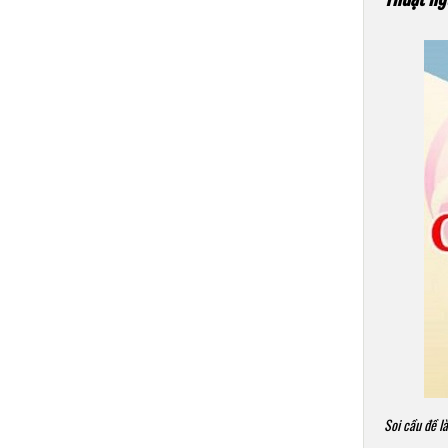
Soi cầu đề l