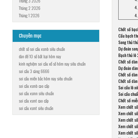
Tháng 3 2026
Tháng 2 2026
Tháng 1 2026
Chốt số bạc
Cầu bạch th
Chuyên mục
Song thủ th
Dự đoán son
chốt số soi cầu xsmb siêu chuẩn
Bạch thủ lô
dàn đề 10 số bất bại hôm nay
Chốt số dàn
kinh nghiệm soi cầu xổ số hôm nay siêu chuẩn
Dự đoán dàn
soi cầu 3 càng 6666
Chốt số dàn
soi cầu miền bắc hôm nay siêu chuẩn
Chốt số dàn
soi cầu xsmb cao cấp
Soi cầu lô 
soi cầu xsmn siêu chuẩn
Soi cầu chu
Chốt số miễ
soi cầu xsmt cao cấp
Xem chốt số
soi cầu xsmt siêu chuẩn
Xem chốt số
Xem chốt số
Xem chốt số
Xem chốt số