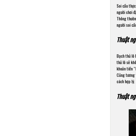
Soi cầu thực
người chơi đ
Thông thường
người soi cầ
Thuật ng
Bạch thủ lô 
thủ lô sẽ kh
khoản tiền 
Cũng tương t
cách hợp lý.
Thuật ng