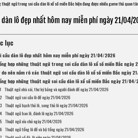
 thuật ngữ trong soi cầu dàn lô xổ số miền Bắc hiện đang được nhiều game thủ quan tâm. 
u dàn lô đẹp nhất hôm nay miễn phí ngày 21/04/2
c lục
i cầu dàn lô đẹp nhất hôm nay miễn phí ngày 21/04/2026
ổng hợp những thuật ngữ trong soi cầu dàn lô xổ số miền Bắc ngày
ý do nên nắm rõ các thuật ngữ soi cầu dàn lô xổ số miền Bắc ngày 
ổng hợp những thuật ngữ soi cầu dàn lô xổ số miền Bắc ngày 21/04
Thuật ngữ nhà cái, thư ký bảng và người đánh đề ngày 21/04/2026
Thuật ngữ soi cầu lô đề ngày 21/04/2026
Thuật ngữ bạch thủ lô, song thủ lô ngày 21/04/2026
Thuật ngữ bao lô, đánh lô ngày 21/04/2026
Thuật ngữ xỉu chủ ngày 21/04/2026
Thuật ngữ tổng lô đề và bộ tổng ngày 21/04/2026
Thuật ngữ số đá, lô xiên ngày 21/04/2026