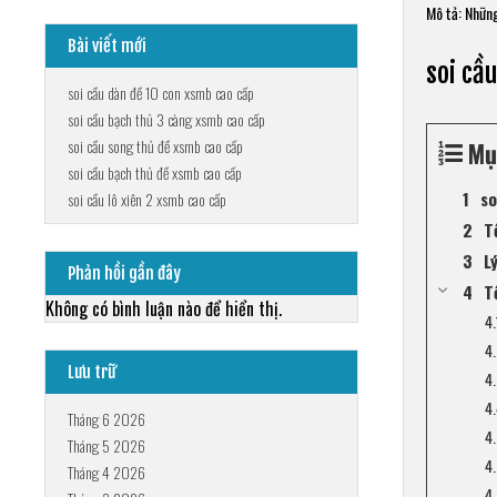
Mô tả: Những
Bài viết mới
soi cầ
soi cầu dàn đề 10 con xsmb cao cấp
soi cầu bạch thủ 3 càng xsmb cao cấp
soi cầu song thủ đề xsmb cao cấp
Mụ
soi cầu bạch thủ đề xsmb cao cấp
so
soi cầu lô xiên 2 xsmb cao cấp
T
L
Phản hồi gần đây
T
Không có bình luận nào để hiển thị.
Lưu trữ
Tháng 6 2026
Tháng 5 2026
Tháng 4 2026