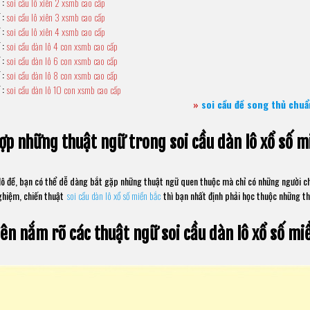
 :
soi cầu lô xiên 2 xsmb cao cấp
 :
soi cầu lô xiên 3 xsmb cao cấp
 :
soi cầu lô xiên 4 xsmb cao cấp
 :
soi cầu dàn lô 4 con xsmb cao cấp
 :
soi cầu dàn lô 6 con xsmb cao cấp
 :
soi cầu dàn lô 8 con xsmb cao cấp
 :
soi cầu dàn lô 10 con xsmb cao cấp
»
soi cầu đề song thủ chuẩ
ợp những thuật ngữ trong soi cầu dàn lô xổ số 
lô đề, bạn có thể dễ dàng bắt gặp những thuật ngữ quen thuộc mà chỉ có những người chơ
ghiệm, chiến thuật
soi cầu dàn lô xổ số miền bắc
thì bạn nhất định phải học thuộc những t
nên nắm rõ các thuật ngữ soi cầu dàn lô xổ số m