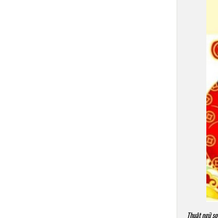
Thuật ngữ so