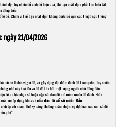
rình độ. Tuy nhiên để chơi đề hiệu quả, thì bạn nhất định phải tìm hiểu tất
ro đáng tiếc.
số lô đề. Chính vì thế bạn nhất định không được bỏ qua các thuật ngữ thông
ắc ngày 21/04/2026
à cái sẽ là đơn vị ghi đề, và gây dựng địa điểm đánh đề toàn quốc. Tuy nhiên
a những nhà cáy khá lớn và đủ để thu hút một lượng người chơi đông đảo.
g được tự do lựa chọn số hoặc cặp số, dàn đề mà mình muốn để đánh. Hiển
áp mà học áp dụng khi
soi cầu dàn lô xổ số miền Bắc
.
i chơi lại với nhau. Thư ký bảng thường nhận nhiệm vụ dự đoán các con số đề
tiền phế”.