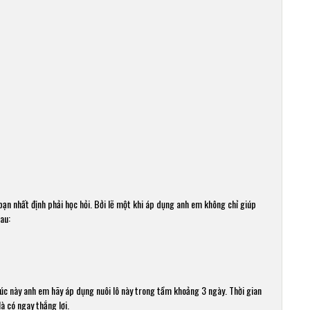
bạn nhất định phải học hỏi. Bởi lẽ một khi áp dụng anh em không chỉ giúp
au:
 Lúc này anh em hãy áp dụng nuôi lô này trong tầm khoảng 3 ngày. Thời gian
à có ngay thắng lợi.