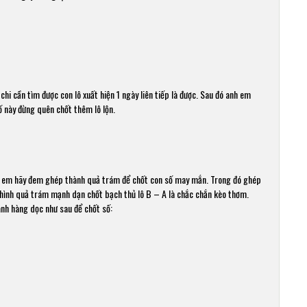
hi cần tìm được con lô xuất hiện 1 ngày liên tiếp là được. Sau đó anh em
ố này đừng quên chốt thêm lô lộn.
nh em hãy đem ghép thành quả trám để chốt con số may mắn. Trong đó ghép
o hình quả trám mạnh dạn chốt bạch thủ lô B – A là chắc chắn kèo thơm.
ành hàng dọc như sau để chốt số: