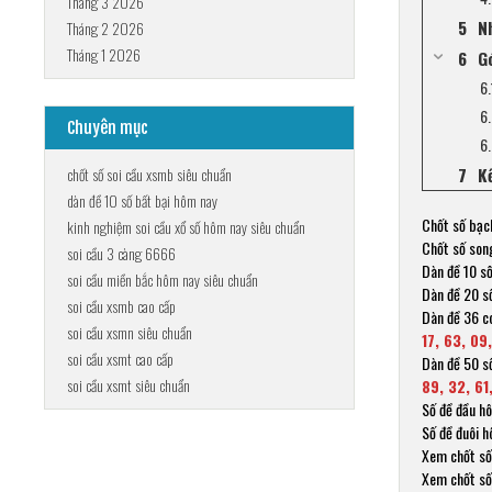
Tháng 3 2026
N
Tháng 2 2026
Tháng 1 2026
G
Chuyên mục
chốt số soi cầu xsmb siêu chuẩn
K
dàn đề 10 số bất bại hôm nay
Chốt số bạc
kinh nghiệm soi cầu xổ số hôm nay siêu chuẩn
Chốt số son
soi cầu 3 càng 6666
Dàn đề 10 s
soi cầu miền bắc hôm nay siêu chuẩn
Dàn đề 20 s
soi cầu xsmb cao cấp
Dàn đề 36 c
soi cầu xsmn siêu chuẩn
17, 63, 09
soi cầu xsmt cao cấp
Dàn đề 50 s
soi cầu xsmt siêu chuẩn
89, 32, 61
Số đề đầu h
Số đề đuôi 
Xem chốt số
Xem chốt số