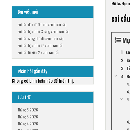
Mô tả: Học c
Bài viết mới
soi cầ
soi cầu dàn đề 10 con xsmb cao cấp
soi cầu bạch thủ 3 càng xsmb cao cấp
soi cầu song thủ đề xsmb cao cấp
Mụ
soi cầu bạch thủ đề xsmb cao cấp
so
soi cầu lô xiên 2 xsmb cao cấp
S
T
Phản hồi gần đây
B
Không có bình luận nào để hiển thị.
Lưu trữ
Tháng 6 2026
Tháng 5 2026
Tháng 4 2026