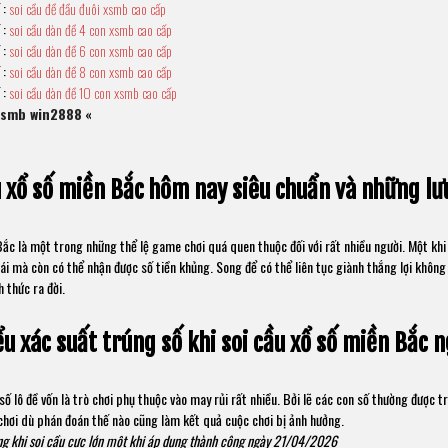
 :
soi cầu đề đầu đuôi xsmb cao cấp
 :
soi cầu dàn đề 4 con xsmb cao cấp
 :
soi cầu dàn đề 6 con xsmb cao cấp
 :
soi cầu dàn đề 8 con xsmb cao cấp
 :
soi cầu dàn đề 10 con xsmb cao cấp
 xsmb win2888
«
u xổ số miền Bắc hôm nay siêu chuẩn và những lư
ắc là một trong những thể lệ game chơi quá quen thuộc đối với rất nhiều người. Một khi
ái mà còn có thể nhận được số tiền khủng. Song để có thể liên tục giành thắng lợi không 
h thức ra đời.
ểu xác suất trúng số khi soi cầu xổ số miền Bắc 
số lô đề vốn là trò chơi phụ thuộc vào may rủi rất nhiều. Bởi lẽ các con số thường được tr
chơi dù phán đoán thế nào cũng làm kết quả cuộc chơi bị ảnh hưởng.
ng khi soi cầu cực lớn một khi áp dụng thành công ngày 21/04/2026