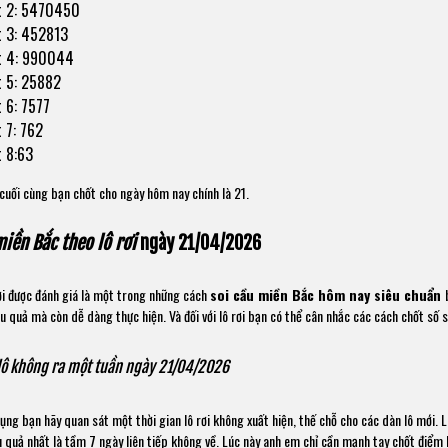
t 2: 5470450
t 3: 452813
t 4: 990044
t 5: 25882
t 6: 7577
t 7: 762
t 8:63
cuối cùng bạn chốt cho ngày hôm nay chính là 21.
miền Bắc theo lô rơi
ngày 21/04/2026
ơi được đánh giá là một trong những cách
soi cầu miền Bắc hôm nay siêu chuẩn
u quả mà còn dễ dàng thực hiện. Và đối với lô rơi bạn có thể cân nhắc các cách chốt số s
 lô không ra một tuần ngày 21/04/2026
ụng bạn hãy quan sát một thời gian lô rơi không xuất hiện, thế chỗ cho các dàn lô mới.
u quả nhất là tầm 7 ngày liên tiếp không về. Lúc này anh em chỉ cần mạnh tay chốt điểm l