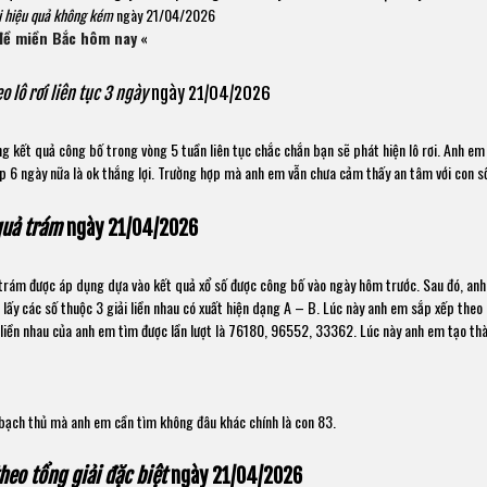
ơi hiệu quả không kém
ngày 21/04/2026
đề miền Bắc hôm nay
«
o lô rơi liên tục 3 ngày
ngày 21/04/2026
g kết quả công bố trong vòng 5 tuần liên tục chắc chắn bạn sẽ phát hiện lô rơi. Anh em c
p 6 ngày nữa là ok thắng lợi. Trường hợp mà anh em vẫn chưa cảm thấy an tâm với con s
quả trám
ngày 21/04/2026
 trám được áp dụng dựa vào kết quả xổ số được công bố vào ngày hôm trước. Sau đó, a
 lấy các số thuộc 3 giải liền nhau có xuất hiện dạng A – B. Lúc này anh em sắp xếp the
 liền nhau của anh em tìm được lần lượt là 76180, 96552, 33362. Lúc này anh em tạo th
bạch thủ mà anh em cần tìm không đâu khác chính là con 83.
heo tổng giải đặc biệt
ngày 21/04/2026