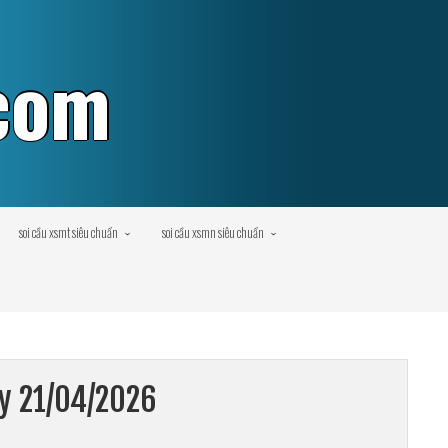
com
soi cầu xsmt siêu chuẩn
soi cầu xsmn siêu chuẩn
y 21/04/2026