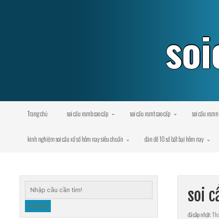
Skip
to
so
content
Trang chủ
soi cầu xsmb cao cấp
soi cầu xsmt cao cấp
soi cầu xsmn
kinh nghiệm soi cầu xổ số hôm nay siêu chuẩn
dàn đề 10 số bất bại hôm nay
soi 
Search
đã câp nhật:
Th