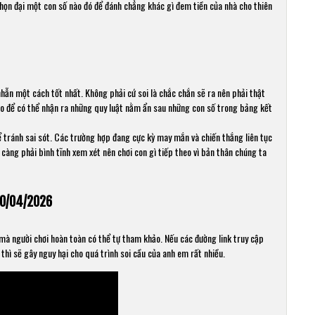
chọn đại một con số nào đó để đánh chẳng khác gì đem tiền của nhà cho thiên
 nhẫn một cách tốt nhất. Không phải cứ soi là chắc chắn sẽ ra nên phải thật
táo để có thể nhận ra những quy luật nằm ẩn sau những con số trong bảng kết
ể tránh sai sót. Các trường hợp đang cực kỳ may mắn và chiến thắng liên tục
càng phải bình tĩnh xem xét nên chơi con gì tiếp theo vì bản thân chúng ta
0/04/2026
 mà người chơi hoàn toàn có thể tự tham khảo. Nếu các đường link truy cập
 thì sẽ gây nguy hại cho quá trình soi cầu của anh em rất nhiều.