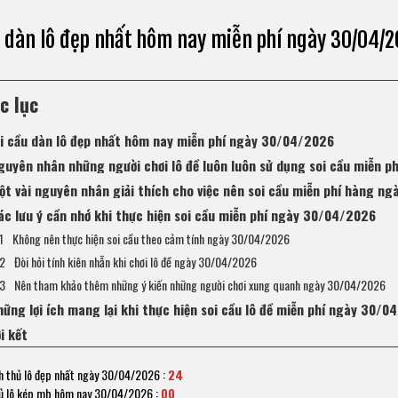
u dàn lô đẹp nhất hôm nay miễn phí ngày 30/04/
c lục
i cầu dàn lô đẹp nhất hôm nay miễn phí ngày 30/04/2026
guyên nhân những người chơi lô đề luôn luôn sử dụng soi cầu miễn 
ột vài nguyên nhân giải thích cho việc nên soi cầu miễn phí hàng n
ác lưu ý cần nhớ khi thực hiện soi cầu miễn phí ngày 30/04/2026
Không nên thực hiện soi cầu theo cảm tính ngày 30/04/2026
Đòi hỏi tính kiên nhẫn khi chơi lô đề ngày 30/04/2026
Nên tham khảo thêm những ý kiến những người chơi xung quanh ngày 30/04/2026
hững lợi ích mang lại khi thực hiện soi cầu lô đề miễn phí ngày 30/0
i kết
h thủ lô đẹp nhất ngày 30/04/2026 :
24
ủ lô kép mb hôm nay 30/04/2026 :
00