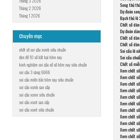
Tháng 3 2026
Song thủ th
Tháng 2 2026
Dự đoán son
Tháng 1 2026
Bạch thủ lô
Chốt số dàn
Dự đoán dàn
Chuyên mục
Chốt số dàn
Chốt số dàn
chốt số soi cầu xsmb siêu chuẩn
Soi cầu lô 
dàn đề 10 số bất bại hôm nay
Soi cầu chu
Chốt số miễ
kinh nghiệm soi cầu xổ số hôm nay siêu chuẩn
Xem chốt số
soi cầu 3 càng 6666
Xem chốt số
soi cầu miền bắc hôm nay siêu chuẩn
Xem chốt số
soi cầu xsmb cao cấp
Xem chốt số
soi cầu xsmn siêu chuẩn
Xem chốt số
soi cầu xsmt cao cấp
Xem chốt số
soi cầu xsmt siêu chuẩn
Xem chốt số
Xem chốt số
Xem chốt số
Xem chốt số
Xem chốt số