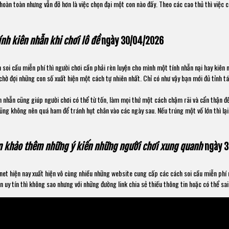
hoàn toàn nhưng vẫn đỡ hơn là việc chọn đại một con nào đấy. Theo các cao thủ thì việc 
ính kiên nhẫn khi chơi lô đề
ngày 30/04/2026
n soi cầu miễn phí thì người chơi cần phải rèn luyện cho mình một tính nhẫn nại hay kiên
 chờ đợi những con số xuất hiện một cách tự nhiên nhất. Chỉ có như vậy bạn mới đủ tỉnh 
n nhẫn cũng giúp người chơi có thể từ tốn, làm mọi thứ một cách chậm rãi và cẩn thận đ
ũng không nên quá ham để tránh hụt chân vào các ngày sau. Nếu trúng một vố lớn thì lại 
 khảo thêm những ý kiến những người chơi xung quanh
ngày 3
rnet hiện nay xuất hiện vô cùng nhiều những website cung cấp các cách soi cầu miễn phí
n uy tín thì không sao nhưng với những đường link chia sẻ thiếu thông tin hoặc có thể sai