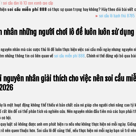
 :
soi cầu dàn lô 10 con xsmb cao cấp
 hiện
soi cầu miễn phí 888
có thực sự quan trọng hay không? Hãy theo dõi bài viết củ
»
soi cầu lô bạch thủ 8785
 nhân những người chơi lô đề luôn luôn sử dụng
 nguyên nhân mà các cược thủ lô đề luôn thực hiện việc soi cầu mỗi ngày nhưng nguyên nh
êm những thông tin có liên quan về
soi cầu miễn phí 888
. Chính vì thế đừng vội bỏ qua bài
i nguyên nhân giải thích cho việc nên soi cầu mi
/2026
ây là một hoạt động không thể thiếu vì bản chất của nó giúp cho người chơi nâng cao tỷ l
ố rất lớn để có thể phân tích và nghiên cứu. Nên nguyên nhân đầu tiên mà các bạn phải th
 cơ hội.
 quy luật sẽ không được anh em phát hiện ra nếu như không thực hiện nó mỗi ngày. Giống 
trở nên quen thuộc hơn. Soi cầu lô đề cũng thế, nếu thực hiện nó mỗi ngày bạn sẽ trở nê