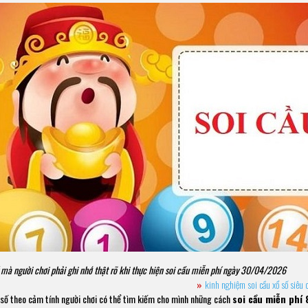
ý mà người chơi phải ghi nhớ thật rõ khi thực hiện soi cầu miễn phí ngày 30/04/2026
»
kinh nghiệm soi cầu xổ số siêu
 số theo cảm tính người chơi có thể tìm kiếm cho mình những cách
soi cầu miễn phí