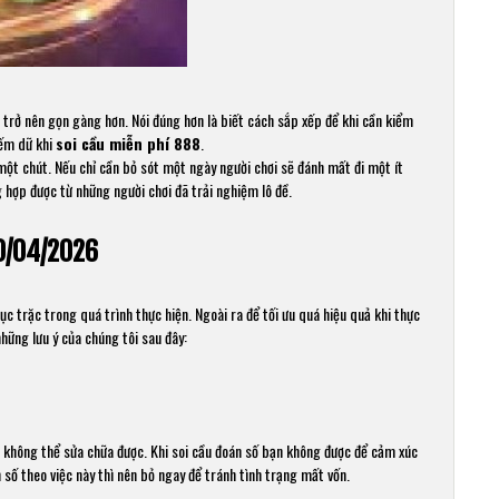
 trở nên gọn gàng hơn. Nói đúng hơn là biết cách sắp xếp để khi cần kiểm
iếm dữ khi
soi cầu miễn phí 888
.
 một chút. Nếu chỉ cần bỏ sót một ngày người chơi sẽ đánh mất đi một ít
 hợp được từ những người chơi đã trải nghiệm lô đề.
30/04/2026
ục trặc trong quá trình thực hiện. Ngoài ra để tối ưu quá hiệu quả khi thực
những lưu ý của chúng tôi sau đây:
ầm không thể sửa chữa được. Khi soi cầu đoán số bạn không được để cảm xúc
số theo việc này thì nên bỏ ngay để tránh tình trạng mất vốn.