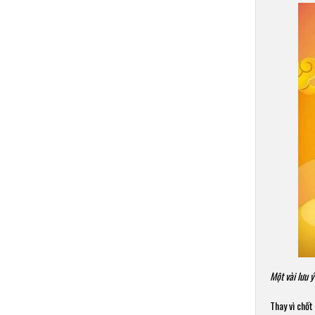
Một vài lưu 
Thay vì chốt