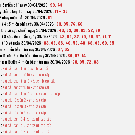
ủ lô miễn phí ngày 30/04/2026 :
99, 43
g thủ lô kép hôm nay 30/04/2026 :
11 – 99
 2 nháy miền bắc 30/04/2026 :
61
 lô 4 số miễn phí ngày 30/04/2026 :
03, 95, 76, 60
 lô 6 số cực chuẩn ngày 30/04/2026 :
43, 99, 30, 09, 52, 80
 lô 8 số siêu chuẩn ngày 30/04/2026 :
43, 80, 32, 70, 66, 67, 71, 11
 lô 10 số ngày 30/04/2026 :
83, 68, 86, 40, 50, 40, 68, 08, 60, 95
xiên 2 miền bắc hôm nay 30/04/2026 :
07, 65
ẩn lô xiên 3 miền bắc hôm nay 30/04/2026 :
86, 87, 14
n phí lô xiên 4 miền bắc hôm nay 30/04/2026 :
76, 05, 72, 03
 :
soi cầu bạch thủ lô xsmb cao cấp
 :
soi cầu song thủ lô xsmb cao cấp
 :
soi cầu bạch thủ lô kép xsmb cao cấp
 :
soi cầu song thủ lô xsmb cao cấp
 :
soi cầu bạch thủ lô 2 nháy xsmb cao cấp
 :
soi cầu lô xiên 2 xsmb cao cấp
 :
soi cầu lô xiên 3 xsmb cao cấp
 :
soi cầu lô xiên 4 xsmb cao cấp
 :
soi cầu dàn lô 4 con xsmb cao cấp
 :
soi cầu dàn lô 6 con xsmb cao cấp
 :
soi cầu dàn lô 8 con xsmb cao cấp