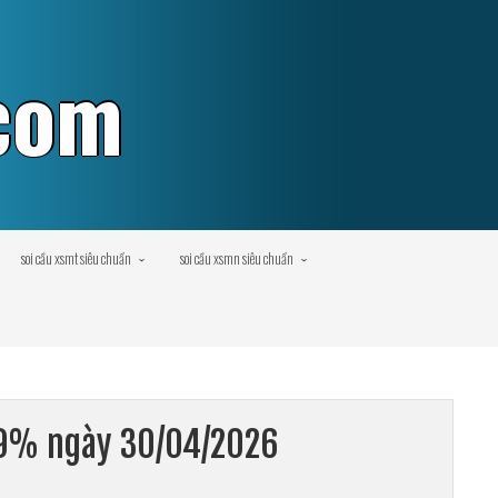
com
soi cầu xsmt siêu chuẩn
soi cầu xsmn siêu chuẩn
 99% ngày 30/04/2026