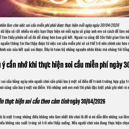
hân làm cho việc soi cầu miễn phí phải được thực hiện mỗi ngày ngày 30/04/2026
dữ liệu sẽ rất nhiều và việc bạn thực hiện nó mỗi ngày sẽ giúp anh em có cách để làm nó
hể tìm thấy phiên xổ số đó dễ dàng hơn bao giờ hết. Ngoài ra cũng đỡ tốn thời gian tìm k
 nguồn thông tin thu thập được từ việc soi cầu miễn phí sẽ có thể trở nên chính xác hơn
ính xác của kết quả soi được. Đây là toàn bộ những nguyên nhân khác mà chúng tôi tổng
u ý cần nhớ khi thực hiện soi cầu miễn phí ngày 
i soi cầu hằng ngày nên người chơi cần phải lưu ý một số điều để tránh trường hợp gặp tr
hơi cũng cần lưu ý một vài điểm. Với những anh em mới thì phải đặc biệt phải ghi nhớ rõ 
n thực hiện soi cầu theo cảm tính
ngày 30/04/2026
ói là một trong những điều không nên làm nhất khi chơi lô đề vì nó dẫn đến những sai l
ếu không xác suất trúng sẽ trở nên thấp xuống. Nếu người chơi nào đang thực hiện chọn 