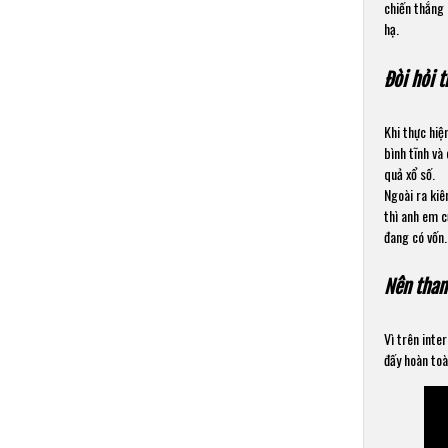
chiến thắng 
hạ.
Đòi hỏi t
Khi thực hiệ
bình tĩnh và
quả xổ số.
Ngoài ra kiê
thì anh em c
đang có vốn.
Nên tham
Vì trên inte
đấy hoàn toà