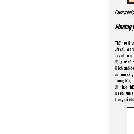
Phương phá
Phương p
Thế nào là c
với cầu lô t
Tuy nhiên cầ
động sẽ có c
Cách tính đ
anh em sẽ gh
Trong bảng k
định hơn nhi
Do đó, anh e
trung để chơ