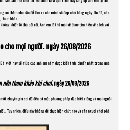
i soi cầu mới chốt số. Đó chính là vì quá trình này sẽ giúp anh em tự tin
àng có thêm nhu cầu để tìm ra cho mình số đẹp chơi hàng ngày. Do đó, các
, tham khảo.
 không khiến lô thủ bối rối. Anh em lô thủ mới sẽ được tìm hiểu về cách soi
o cho mọi người. ngày 26/08/2026
Bài viết này sẽ giúp các anh em nắm được kiến thức chuẩn nhất trong quá
m nên tham khảo khi chơi.
ngày 26/08/2026
 một chuyên gia soi đề đều có một phương pháp đặc biệt riêng và mọi người
ều. Tuy nhiên, điều này không dễ thực hiện chút nào và cần người chơi phải