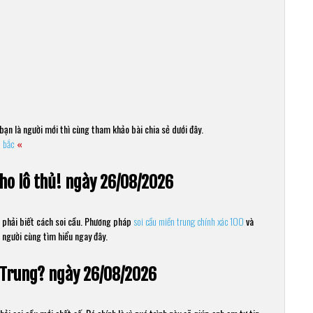
ạn là người mới thì cùng tham khảo bài chia sẻ dưới đây.
n bắc
«
ho lô thủ! ngày 26/08/2026
là phải biết cách soi cầu. Phương pháp
soi cầu miền trung chính xác 100
và
 người cùng tìm hiểu ngay đây.
n Trung? ngày 26/08/2026