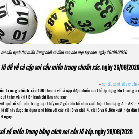
soi cầu bạch thủ miền Trung chốt số đỉnh cao cho mọi tay chơi. ngày 26/08/2026
 lô đề về cả cặp soi cầu miền trung chuẩn xác.
ngày 26/08/202
»
soi cầu xsmt siêu chuẩn
iền trung chính xác 100
theo lô về cả cặp được nhiều cao thủ áp dụng khi tham gia 
 quả trám và khi tiến hành thì làm như sau:
ết quả xổ số miền Trung bạn thấy có 2 giải liền kề nhau xuất hiện theo dạng A – AB – 
 lô đề này được áp dụng phổ biến với các giải 3 và giải 4, giải 5 và 6 .Nếu xuất hiện dấu 
à 4 ngày.
xổ số miền Trung bằng cách soi cầu lô kép.
ngày 26/08/2026