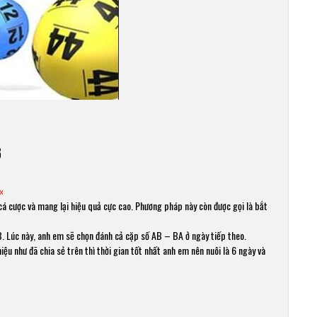
6
«
cá cược và mang lại hiệu quả cực cao. Phương pháp này còn được gọi là bắt
B. Lúc này, anh em sẽ chọn đánh cả cặp số AB – BA ở ngày tiếp theo.
hiệu như đã chia sẻ trên thì thời gian tốt nhất anh em nên nuôi là 6 ngày và