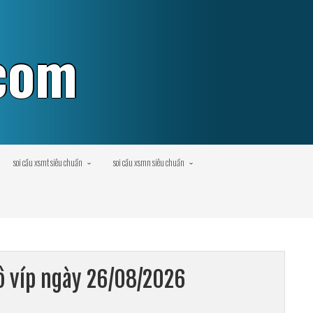
com
soi cầu xsmt siêu chuẩn
soi cầu xsmn siêu chuẩn
lô víp ngày 26/08/2026