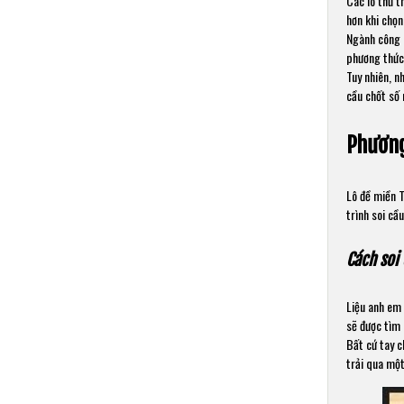
Các lô thủ t
hơn khi chọn
Ngành công n
phương thứ
Tuy nhiên, n
cầu chốt số
Phương
Lô đề miền 
trình soi cầ
Cách soi
Liệu anh em 
sẽ được tìm 
Bất cứ tay c
trải qua một