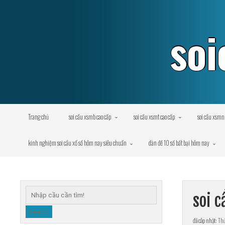
Skip
to
so
content
Trang chủ
soi cầu xsmb cao cấp
soi cầu xsmt cao cấp
soi cầu xsmn
kinh nghiệm soi cầu xổ số hôm nay siêu chuẩn
dàn đề 10 số bất bại hôm nay
soi c
Search
đã câp nhật:
Th