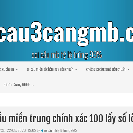
icau3cangmb.
soi cầu mb tỷ lệ trúng 99%
 siêu chuẩn
soi cầu miền bắc hôm nay siêu chuẩn
chốt số soi cầu xsmb siêu chuẩn
soi cầu 3 càng 6666
ầu miền trung chính xác 100 lấy số 
ứ Sáu, 22/05/2026 - 19:02
by
soi cầu mb tỷ lệ trúng 99%