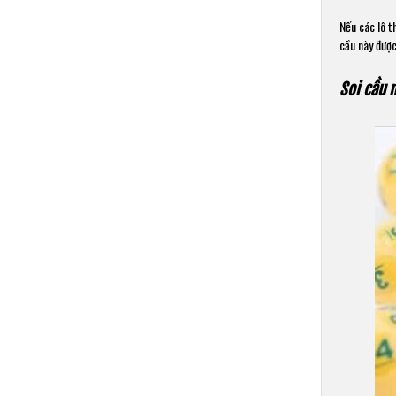
Nếu các lô t
cầu này đượ
Soi cầu 