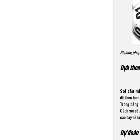
Phương pháp 
Dựa theo
Soi cầu m
đề theo hình
Trong bảng k
Cách soi cầu
cao tay sẽ l
Dự đoán 