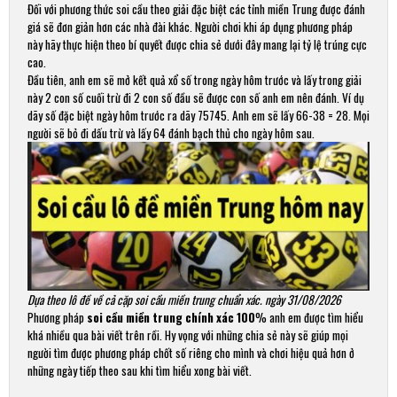
Đối với phương thức soi cầu theo giải đặc biệt các tỉnh miền Trung được đánh
giá sẽ đơn giản hơn các nhà đài khác. Người chơi khi áp dụng phương pháp
này hãy thực hiện theo bí quyết được chia sẻ dưới đây mang lại tỷ lệ trúng cực
cao.
Đầu tiên, anh em sẽ mở kết quả xổ số trong ngày hôm trước và lấy trong giải
này 2 con số cuối trừ đi 2 con số đầu sẽ được con số anh em nên đánh. Ví dụ
dãy số đặc biệt ngày hôm trước ra dãy 75745. Anh em sẽ lấy 66-38 = 28. Mọi
người sẽ bỏ đi dấu trừ và lấy 64 đánh bạch thủ cho ngày hôm sau.
Dựa theo lô đề về cả cặp soi cầu miền trung chuẩn xác. ngày 31/08/2026
Phương pháp
soi cầu miền trung chính xác 100
% anh em được tìm hiểu
khá nhiều qua bài viết trên rồi. Hy vọng với những chia sẻ này sẽ giúp mọi
người tìm được phương pháp chốt số riêng cho mình và chơi hiệu quả hơn ở
những ngày tiếp theo sau khi tìm hiểu xong bài viết.