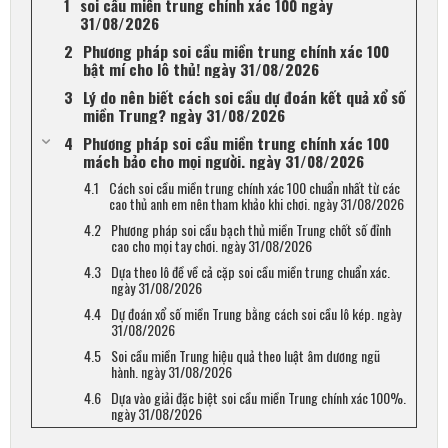
soi cầu miền trung chính xác 100 ngày
31/08/2026
Phương pháp soi cầu miền trung chính xác 100
bật mí cho lô thủ! ngày 31/08/2026
Lý do nên biết cách soi cầu dự đoán kết quả xổ số
miền Trung? ngày 31/08/2026
Phương pháp soi cầu miền trung chính xác 100
mách bảo cho mọi người. ngày 31/08/2026
Cách soi cầu miền trung chính xác 100 chuẩn nhất từ các
cao thủ anh em nên tham khảo khi chơi. ngày 31/08/2026
Phương pháp soi cầu bạch thủ miền Trung chốt số đỉnh
cao cho mọi tay chơi. ngày 31/08/2026
Dựa theo lô đề về cả cặp soi cầu miền trung chuẩn xác.
ngày 31/08/2026
Dự đoán xổ số miền Trung bằng cách soi cầu lô kép. ngày
31/08/2026
Soi cầu miền Trung hiệu quả theo luật âm dương ngũ
hành. ngày 31/08/2026
Dựa vào giải đặc biệt soi cầu miền Trung chính xác 100%.
ngày 31/08/2026