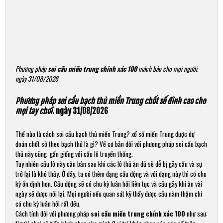
Phương pháp
soi cầu miền trung chính xác 100
mách bảo cho mọi người.
ngày 31/08/2026
Phương pháp soi cầu bạch thủ miền Trung chốt số đỉnh cao cho
mọi tay chơi.
ngày 31/08/2026
Thế nào là cách soi cầu bạch thủ miền Trung? xổ số miền Trung được dự
đoán chốt số theo bạch thủ là gì? Về cơ bản đối với phương pháp soi cầu bạch
thủ này cũng gần giống với cầu lô truyền thống.
Tuy nhiên cầu lô này căn bản sau khi các lô thủ ăn đủ sẽ dễ bị gãy cầu và sự
trở lại là khó thấy. Ở đây, ta có thêm dạng cầu động và với dạng này thì có chu
kỳ ổn định hơn. Cầu động sẽ có chu kỳ luân hồi liên tục và cầu gãy khi ăn vài
ngày sẽ được nối lại. Mọi người nếu quan sát kỹ thấy được cầu nàm thậm chí
có chu kỳ luân hồi rất đều.
Cách tính đối với phương pháp
soi cầu miền trung chính xác 100
như sau: