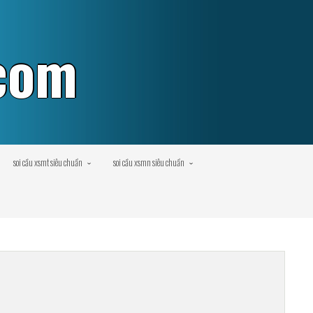
com
soi cầu xsmt siêu chuẩn
soi cầu xsmn siêu chuẩn