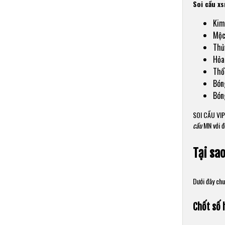
Soi cầu x
Kim 
Mộc
Thủy
Hỏa 
Thổ
Bón
Bón
SOI CẦU VIP
cầu
MN với đ
Tại sa
Dưới đây chu
Chốt số 