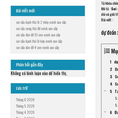
Từ khóa chí
Mô tả :
Soi
Bài viết mới
dõi và giới 
Bài viết :
soi cầu bạch thủ lô 2 nháy xsmb cao cấp
soi cầu song thủ đề xsmb cao cấp
dự đoán 
soi cầu dàn đề 10 con xsmb cao cấp
soi cầu bạch thủ lô kép xsmb cao cấp
soi cầu dàn đề 4 con xsmb cao cấp
Mụ
dự
Phản hồi gần đây
D
Không có bình luận nào để hiển thị.
S
S
Lưu trữ
T
Tháng 6 2026
Tháng 5 2026
Tháng 4 2026
Đ