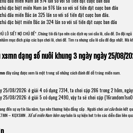
 chủ đầu miền Nam ăn 974 lần so với số tiền đặt cược ban đầu
 chủ đặc biệt miền Nam ăn 976 lần so với số tiền đặt cược ban đầu
 chủ đầu miền Bắc ăn 325 lần so với số tiền đặt cược ban đầu.
 chủ đặc biệt miền Bắc ăn 324 lần so với số tiền đặt cược ban đầu
Ủ LÔ SIẾT NỢ CHỦ ĐỀ” .Chúng tôi đã tạo nên các dịch vụ soi cầu lô, cầu đề. Do đội ng
 nhằm mục đích giúp các bạn chơi lô, chơi đề. Tìm ra nhưng cầu lô cầu đề đẹp nhất. Mà kh
u xsmn dạng số nuôi khung 3 ngày ngày 25/08/2
smn
đây cũng được xem là một trong số những cách đánh đề dễ trúng miền nam.
y 25/08/2026: ở giải 4 có dạng 7314, ta chơi cặp 286 trong 2 hôm, ngày
y 25/08/2026: ở giải 5 có dạng 2490, vậy ta sẽ chơi cặp {16random1so0
ng đến sự uy tín lâu năm, tạo nên thương hiệu đẳng cấp . Người chơi
soi cầu
đoán kết qu
KTMN – KQXSMN .
Xổ số miền Nam hôm nay
luôn là sự kiện hot trên các diễn đàn liên qu
ận