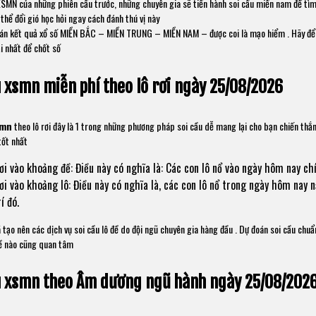
SMN của những phiên cầu trước, những chuyên gia sẽ tiến hành soi cầu miền nam để tìm
thể đổi gió học hỏi ngay cách đánh thú vị này
án kết quả xổ số MIỀN BẮC – MIỀN TRUNG – MIỀN NAM – được coi là mạo hiểm . Hãy để 
i nhất để chốt số
u xsmn miễn phí theo lô rơi ngày 25/08/2026
smn
theo lô rơi đây là 1 trong những phương pháp soi cầu dễ mang lại cho bạn chiến thắn
tốt nhất
rơi vào khoảng đề: Điều này có nghĩa là: Các con lô nổ vào ngày hôm nay c
rơi vào khoảng lô: Điều này có nghĩa là, các con lô nổ trong ngày hôm nay
rí đó.
 tạo nên các dịch vụ soi cầu lô đề do đội ngũ chuyên gia hàng đầu . Dự đoán soi cầu chuẩ
đề nào cũng quan tâm
u xsmn theo Âm dương ngũ hành ngày 25/08/202