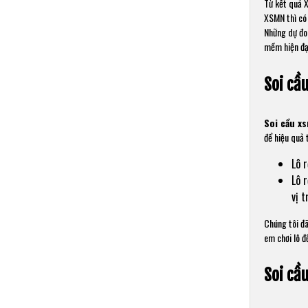
Từ kết quả X
XSMN thì có 
Những dự đo
mềm hiện đạ
Soi cầ
Soi cầu x
để hiệu quả 
Lô 
Lô 
vị t
Chúng tôi đã
em chơi lô 
Soi cầ