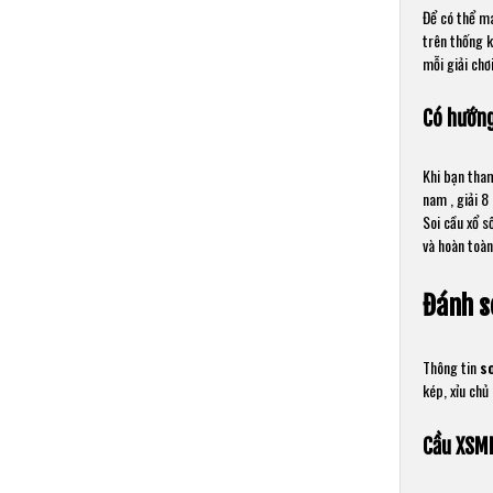
Để có thể ma
trên thống k
mỗi giải chơ
Có hướng
Khi bạn tham
nam , giải 8
Soi cầu xổ s
và hoàn toàn
Đánh s
Thông tin
s
kép, xỉu chủ
Cầu XSMN