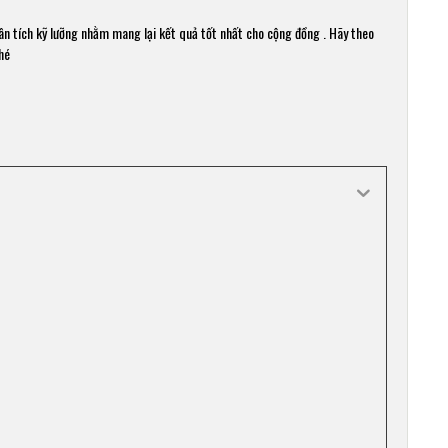
n tích kỹ lưỡng nhằm mang lại kết quả tốt nhất cho cộng đồng . Hãy theo
hé