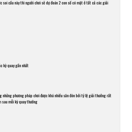
 soi cầu này thì người chơi sẽ dự đoán 2 con số có mặt ở tất cả các giải
ắc kỳ quay gần nhất
g những phương pháp chơi được khá nhiều săn đón bởi tỷ lệ giải thưởng rất
am sau mỗi kỳ quay thưởng