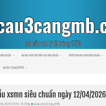
icau3cangmb.
soi cầu mb tỷ lệ trúng 99%
 siêu chuẩn
soi cầu miền bắc hôm nay siêu chuẩn
chốt số soi cầu xsmb siêu chuẩn
soi cầu 3 càng 6666
cầu xsmn siêu chuẩn ngày 12/04/2026
ứ Ba, 06/01/2026 - 18:38
by
soi cầu mb tỷ lệ trúng 99%