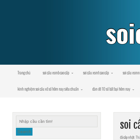
Skip
to
so
content
Trang chủ
soi cầu xsmb cao cấp
soi cầu xsmt cao cấp
soi cầu xsmn
kinh nghiệm soi cầu xổ số hôm nay siêu chuẩn
dàn đề 10 số bất bại hôm nay
soi 
Search
đã câp nhật:
Th