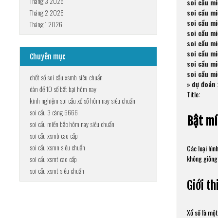
Tháng 3 2026
soi cầu m
Tháng 2 2026
soi cầu m
soi cầu m
Tháng 1 2026
soi cầu m
soi cầu m
soi cầu m
Chuyên mục
soi cầu m
soi cầu m
chốt số soi cầu xsmb siêu chuẩn
»
dự đoán 
dàn đề 10 số bất bại hôm nay
Title:
kinh nghiệm soi cầu xổ số hôm nay siêu chuẩn
soi cầu 3 càng 6666
Bật mí
soi cầu miền bắc hôm nay siêu chuẩn
soi cầu xsmb cao cấp
soi cầu xsmn siêu chuẩn
Các loại hìn
không giống
soi cầu xsmt cao cấp
soi cầu xsmt siêu chuẩn
Giới th
Xổ số là một