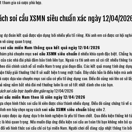
t tham gia cá cược phù hợp.
cách soi cầu XSMN siêu chuẩn xác ngày 12/04/202
g dự đoán kết quả được vận dụng bởi nhiều yếu tố riêng. Khi anh em có được cơ hội ngh
ên vô cùng quan trọng.
 soi cầu miền Nam thông qua kết quả ngày 12/04/2026
khám phá chuyên mục
soi cầu XSMN siêu chuẩn
ở nhiều khía cạnh đặc biệt. Chẳng h
của các nhà đài phải đảm bảo tính liên tục. Ngoài ra thì anh em sẽ có rất nhiều thông t
heo dõi chính sách xổ số miền Nam trong giai đoạn đầu. Các kết quả mang tính ứng dụng c
hận thấy giải thưởng thứ 8 sẽ xuất hiện trong một tuần. Đây chắc hẳn là điều kiện mà an
 cược dựa vào chuyên mục soi cầu có yếu tố ứng dụng cao. Điều đó cũng nói lên cơ sở lấ
hả năng nắm bắt nhà đài mở thưởng luôn là cơ sở tốt nhất dành cho các bạn.
ách soi cầu trực tuyến đơn giản
ngày 12/04/2026
soi cầu miền Nam theo lô xiên ngày 12/04/2026
ựa chọn hình thức soi cầu lô xiên được chia thành nhiều dạng. Điều đó cũng chứng tỏ về c
 Anh em hãy chọn ngay cách
soi cầu XSMN siêu chuẩn
bằng xiên 2.
 cược được áp dụng dựa trên kinh nghiệm là yếu tố then chốt. Qua điều kiện thống kê từ
 là khá quan trọng. Nếu muốn đáp ứng điều kiện soi cầu an toàn thì bạn không nên bỏ qua
đối với hình thức soi cầu chỉ có tại miền Nam. Người chơi dễ dàng cập nhật thông tin bở