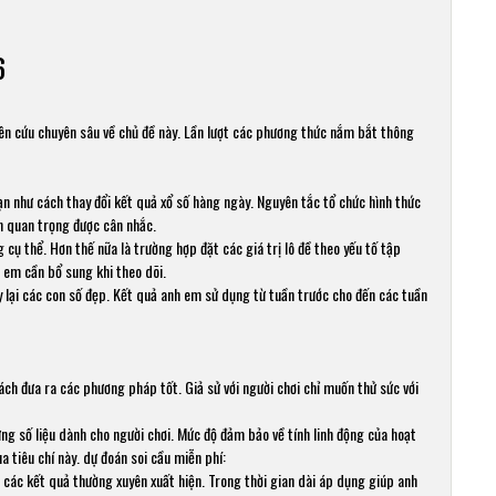
6
iên cứu chuyên sâu về chủ đề này. Lần lượt các phương thức nắm bắt thông
ạn như cách thay đổi kết quả xổ số hàng ngày. Nguyên tắc tổ chức hình thức
in quan trọng được cân nhắc.
ụ thể. Hơn thế nữa là trường hợp đặt các giá trị lô đề theo yếu tố tập
h em cần bổ sung khi theo dõi.
y lại các con số đẹp. Kết quả anh em sử dụng từ tuần trước cho đến các tuần
ách đưa ra các phương pháp tốt. Giả sử với người chơi chỉ muốn thử sức với
ng số liệu dành cho người chơi. Mức độ đảm bảo về tính linh động của hoạt
 tiêu chí này. dự đoán soi cầu miễn phí:
i các kết quả thường xuyên xuất hiện. Trong thời gian dài áp dụng giúp anh