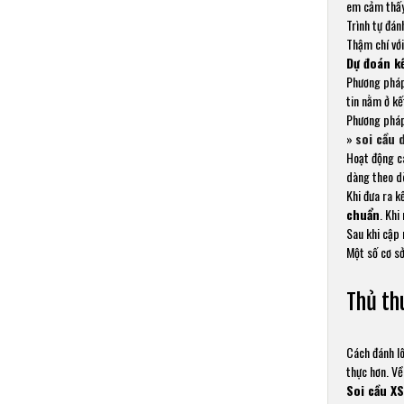
em cảm thấy 
Trình tự đán
Thậm chí vớ
Dự đoán k
Phương pháp 
tin nằm ở kế
Phương pháp
»
soi cầu 
Hoạt động cá
dàng theo dõ
Khi đưa ra k
chuẩn
. Khi
Sau khi cập 
Một số cơ sở
Thủ th
Cách đánh lô
thực hơn. Về
Soi cầu X