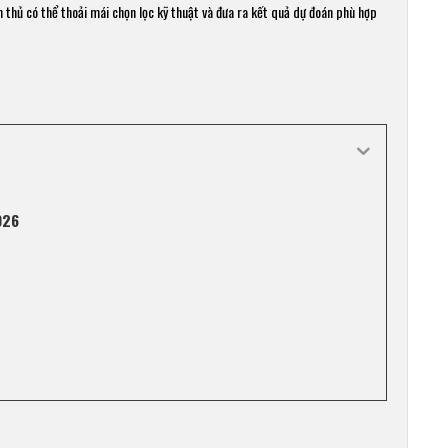
 thủ có thể thoải mái chọn lọc kỹ thuật và đưa ra kết quả dự đoán phù hợp
026