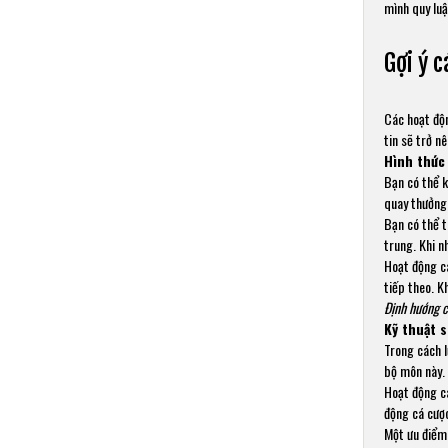
mình quy luậ
Gợi ý 
Các hoạt độn
tin sẽ trở n
Hình thức
Bạn có thể 
quay thưởng 
Bạn có thể t
trung. Khi n
Hoạt động cá
tiếp theo. K
Định hướng c
Kỹ thuật 
Trong cách l
bộ môn này.
Hoạt động cá
động cá cược
Một ưu điểm 