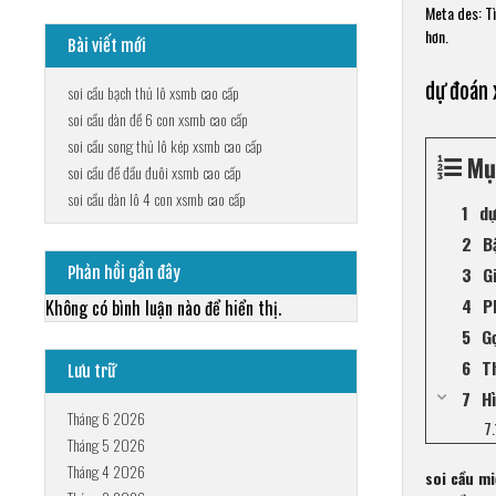
Meta des: T
hơn.
Bài viết mới
dự đoán 
soi cầu bạch thủ lô xsmb cao cấp
soi cầu dàn đề 6 con xsmb cao cấp
soi cầu song thủ lô kép xsmb cao cấp
Mụ
soi cầu đề đầu đuôi xsmb cao cấp
soi cầu dàn lô 4 con xsmb cao cấp
dự
B
Phản hồi gần đây
G
P
Không có bình luận nào để hiển thị.
G
T
Lưu trữ
H
Tháng 6 2026
Tháng 5 2026
Tháng 4 2026
soi cầu m