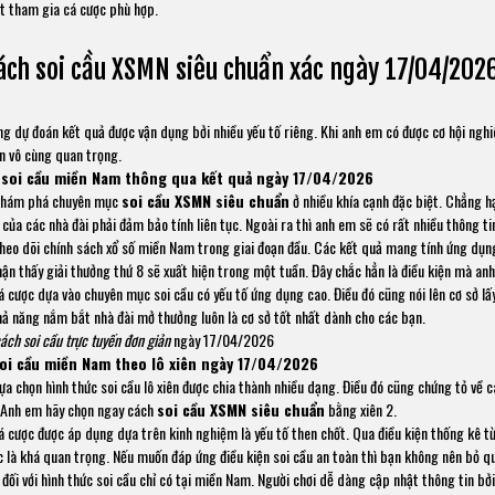
t tham gia cá cược phù hợp.
cách soi cầu XSMN siêu chuẩn xác ngày 17/04/202
g dự đoán kết quả được vận dụng bởi nhiều yếu tố riêng. Khi anh em có được cơ hội ngh
ên vô cùng quan trọng.
 soi cầu miền Nam thông qua kết quả ngày 17/04/2026
khám phá chuyên mục
soi cầu XSMN siêu chuẩn
ở nhiều khía cạnh đặc biệt. Chẳng h
của các nhà đài phải đảm bảo tính liên tục. Ngoài ra thì anh em sẽ có rất nhiều thông t
heo dõi chính sách xổ số miền Nam trong giai đoạn đầu. Các kết quả mang tính ứng dụng c
hận thấy giải thưởng thứ 8 sẽ xuất hiện trong một tuần. Đây chắc hẳn là điều kiện mà an
 cược dựa vào chuyên mục soi cầu có yếu tố ứng dụng cao. Điều đó cũng nói lên cơ sở lấ
hả năng nắm bắt nhà đài mở thưởng luôn là cơ sở tốt nhất dành cho các bạn.
ách soi cầu trực tuyến đơn giản
ngày 17/04/2026
soi cầu miền Nam theo lô xiên ngày 17/04/2026
ựa chọn hình thức soi cầu lô xiên được chia thành nhiều dạng. Điều đó cũng chứng tỏ về c
 Anh em hãy chọn ngay cách
soi cầu XSMN siêu chuẩn
bằng xiên 2.
 cược được áp dụng dựa trên kinh nghiệm là yếu tố then chốt. Qua điều kiện thống kê từ
 là khá quan trọng. Nếu muốn đáp ứng điều kiện soi cầu an toàn thì bạn không nên bỏ qua
đối với hình thức soi cầu chỉ có tại miền Nam. Người chơi dễ dàng cập nhật thông tin bở