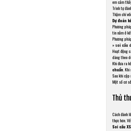
em cảm thấy 
Trình tự đán
Thậm chí vớ
Dự đoán k
Phương pháp 
tin nằm ở kế
Phương pháp
»
soi cầu 
Hoạt động cá
dàng theo dõ
Khi đưa ra k
chuẩn
. Khi
Sau khi cập 
Một số cơ sở
Thủ th
Cách đánh lô
thực hơn. Về
Soi cầu X