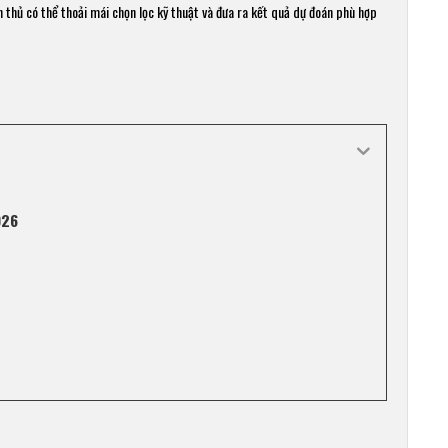
 thủ có thể thoải mái chọn lọc kỹ thuật và đưa ra kết quả dự đoán phù hợp
026