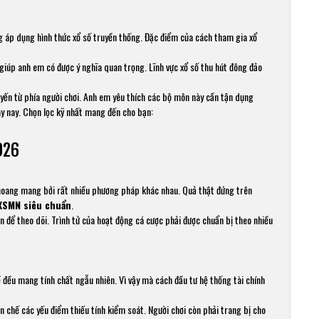
g áp dụng hình thức xổ số truyền thống. Đặc điểm của cách tham gia xổ
giúp anh em có được ý nghĩa quan trọng. Lĩnh vực xổ số thu hút đông đảo
tuyến từ phía người chơi. Anh em yêu thích các bộ môn này cần tận dụng
ày nay. Chọn lọc kỹ nhất mang đến cho bạn:
026
i hoang mang bởi rất nhiều phương pháp khác nhau. Quả thật đứng trên
 XSMN siêu chuẩn
.
n để theo dõi. Trình tử của hoạt động cá cược phải được chuẩn bị theo nhiều
 đều mang tính chất ngẫu nhiên. Vì vậy mà cách đầu tư hệ thống tài chính
n chế các yếu điểm thiếu tính kiểm soát. Người chơi còn phải trang bị cho