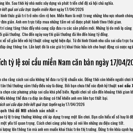
rúng lớn. Sau thời kỳ nhà nước xây dựng và phát triển chế độ xã hội chủ nghĩa.
 kết quả soi cầu trực tuyến miền Nam
ngày 17/04/2026
hình thức giải trí trở nên rầm rộ hơn. Miền Nam là một trong những khu vực nhanh chón
 đơn giản. Anh em trực tiếp mua những tấm vé số được phát hành theo thời gian.
 trí càng tăng thúc đẩy nhà cung cấp đưa ra các sản phẩm mới. Những lý do mới lạ cũng 
ởi giải thưởng. Cho đến ngày nay thì giải thưởng đã lên đến hàng tỷ đồng.
c xổ số gắn liền với kỹ thuật công nghệ hiện đại. Từ đó hình thành nhu cầu soi cầu trực 
đáp ứng thông tin. Lần lượt đó là các giá trị khai thác hữu ích cho hoạt động cá cược ng
ích tỷ lệ soi cầu miền Nam căn bản ngày 17/04/2
n cho rằng cách soi cầu không hề đưa ra tỷ lệ chuẩn xác. Đồng thời còn khiến người chơ
tân thủ thường cảm thấy điều này là đúng. Bởi bạn chưa thể xác định kỹ thuật
soi cầu
ựa chọn các phương pháp soi cầu khá phổ biến. Người chơi sẽ cần đến khoảng thời gian lớ
Nếu không thể đưa ra đáp án đúng có thể khiến anh em liên tục thất bại.
ch soi cầu dựa trên kết quả trực tuyến
ngày 17/04/2026
bạch thủ đề MB chính xác nhất
«
o tỷ lệ trúng thưởng không chỉ áp dụng trong một lần chơi. Bạn cần hiểu xổ số hay lô đề
 một yếu tố quan trọng. Cách chơi càng phù hợp sẽ nói lên những ưu điệu càng tốt.
òi lượng lớn thông tin mà anh em muốn khai thác trên thị trường. Đứng trên khía cạnh hạ