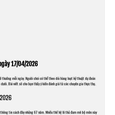
ngày 17/04/2026
ở thưởng mỗi ngày. Người chơi có thể theo dõi hàng loạt kỹ thuật dự đoán
dưới. Bài viết sẽ cho bạn thấy ý kiến đánh giá từ các chuyên gia thực thụ.
/2026
ứu thông tin cách đây những 67 năm. Nhiều thế hệ lô thủ đam mê bộ môn này