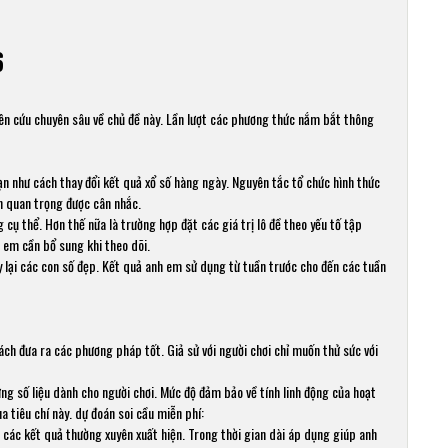
6
iên cứu chuyên sâu về chủ đề này. Lần lượt các phương thức nắm bắt thông
ạn như cách thay đổi kết quả xổ số hàng ngày. Nguyên tắc tổ chức hình thức
in quan trọng được cân nhắc.
ụ thể. Hơn thế nữa là trường hợp đặt các giá trị lô đề theo yếu tố tập
h em cần bổ sung khi theo dõi.
y lại các con số đẹp. Kết quả anh em sử dụng từ tuần trước cho đến các tuần
ách đưa ra các phương pháp tốt. Giả sử với người chơi chỉ muốn thử sức với
ng số liệu dành cho người chơi. Mức độ đảm bảo về tính linh động của hoạt
 tiêu chí này. dự đoán soi cầu miễn phí:
i các kết quả thường xuyên xuất hiện. Trong thời gian dài áp dụng giúp anh