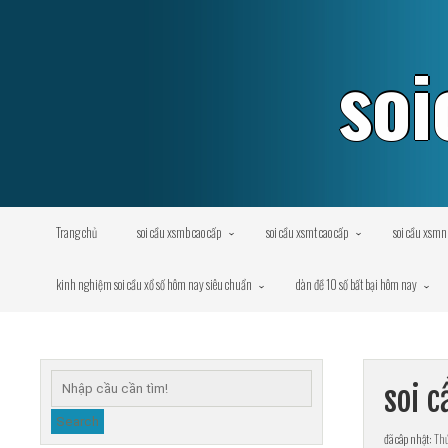
Skip
to
so
content
Trang chủ
soi cầu xsmb cao cấp
soi cầu xsmt cao cấp
soi cầu xsmn
kinh nghiệm soi cầu xổ số hôm nay siêu chuẩn
dàn đề 10 số bất bại hôm nay
soi 
Search
đã câp nhật:
Th