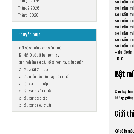
Tháng 3 2026
soi cầu m
Tháng 2 2026
soi cầu m
soi cầu m
Tháng 1 2026
soi cầu m
soi cầu m
soi cầu m
Chuyên mục
soi cầu m
soi cầu m
chốt số soi cầu xsmb siêu chuẩn
»
dự đoán 
dàn đề 10 số bất bại hôm nay
Title:
kinh nghiệm soi cầu xổ số hôm nay siêu chuẩn
soi cầu 3 càng 6666
Bật mí
soi cầu miền bắc hôm nay siêu chuẩn
soi cầu xsmb cao cấp
soi cầu xsmn siêu chuẩn
Các loại hìn
không giống
soi cầu xsmt cao cấp
soi cầu xsmt siêu chuẩn
Giới t
Xổ số là một