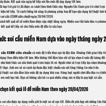
 dự đoán. Kết quả của ngày kế tiếp nói lên mức độ ứng dụng tốt hơn.
ã loại trừ giá trị đã được so sánh theo hình thức này. Nguyên tắc tham gia trò chơi trực 
 kiện kế tiếp. Từ cách thống kê cũng là phương pháp hay để bạn vận dụng kỹ thuật linh h
 soi cầu XSMN siêu chuẩn
ngày 28/04/2026
sách kết quả xổ số miền Nam được cập nhật hằng ngày. Nhiều cao thủ luôn đưa ra phươn
kết quả kế tiếp sẽ cho thấy mức độ đầu tư của bạn.
hức soi cầu miền Nam dựa vào ngày tháng ngày 
i cầu XSMN siêu chuẩn
có mức độ triển khai cực kỳ độc đáo. Khoảng thời gian tiếp th
dụng theo điều kiện tốt hơn. Nếu không thể đảm bảo chỉ số lựa chọn ở mức độ tương đối 
như hình thức soi cầu hình quả trám hoặc lô rơi. Người chơi sẽ trực tiếp lựa chọn khoản
ết thực. Anh em sẽ có cách dự đoán đặc biệt chuẩn xác với từng thông tin như trên.
kỹ thuật soi cầu đảm bảo mức độ áp dụng khá cao. Hàng loạt người chơi đều đưa ra ý kiế
 em mới học hỏi. Bạn sẽ không cần bỏ ra quá nhiều công sức vì đây là quy luật có sẵn.
 chọn kết quả lô đề miền Nam theo ngày 28/04/2026
c soi cầu được áp dụng miễn phí là một cơ sở cực tốt. Điều đó phù hợp với những tân th