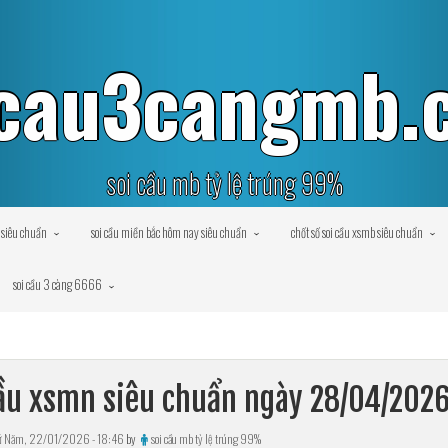
icau3cangmb.
soi cầu mb tỷ lệ trúng 99%
 siêu chuẩn
soi cầu miền bắc hôm nay siêu chuẩn
chốt số soi cầu xsmb siêu chuẩn
soi cầu 3 càng 6666
cầu xsmn siêu chuẩn ngày 28/04/202
ứ Năm, 22/01/2026 - 18:46
by
soi cầu mb tỷ lệ trúng 99%