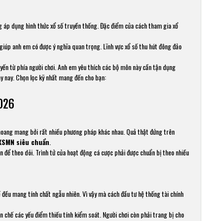
g áp dụng hình thức xổ số truyền thống. Đặc điểm của cách tham gia xổ
giúp anh em có được ý nghĩa quan trọng. Lĩnh vực xổ số thu hút đông đảo
tuyến từ phía người chơi. Anh em yêu thích các bộ môn này cần tận dụng
ày nay. Chọn lọc kỹ nhất mang đến cho bạn:
026
i hoang mang bởi rất nhiều phương pháp khác nhau. Quả thật đứng trên
 XSMN siêu chuẩn
.
n để theo dõi. Trình tử của hoạt động cá cược phải được chuẩn bị theo nhiều
 đều mang tính chất ngẫu nhiên. Vì vậy mà cách đầu tư hệ thống tài chính
n chế các yếu điểm thiếu tính kiểm soát. Người chơi còn phải trang bị cho