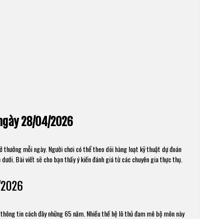
 ngày 28/04/2026
ở thưởng mỗi ngày. Người chơi có thể theo dõi hàng loạt kỹ thuật dự đoán
dưới. Bài viết sẽ cho bạn thấy ý kiến đánh giá từ các chuyên gia thực thụ.
4/2026
ứu thông tin cách đây những 65 năm. Nhiều thế hệ lô thủ đam mê bộ môn này