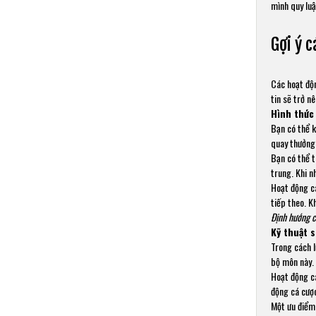
mình quy luậ
Gợi ý 
Các hoạt độn
tin sẽ trở n
Hình thức
Bạn có thể 
quay thưởng 
Bạn có thể t
trung. Khi n
Hoạt động cá
tiếp theo. K
Định hướng c
Kỹ thuật 
Trong cách l
bộ môn này.
Hoạt động cá
động cá cược
Một ưu điểm 