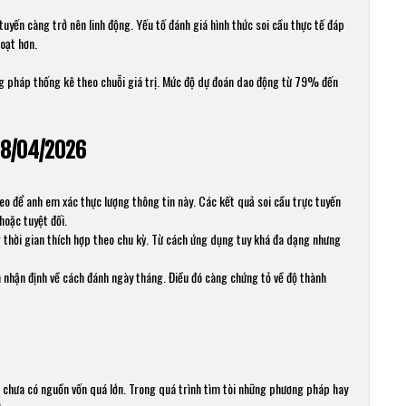
tuyến càng trở nên linh động. Yếu tố đánh giá hình thức soi cầu thực tế đáp
oạt hơn.
g pháp thống kê theo chuỗi giá trị. Mức độ dự đoán dao động từ 79% đến
28/04/2026
eo để anh em xác thực lượng thông tin này. Các kết quả soi cầu trực tuyến
hoặc tuyệt đối.
g thời gian thích hợp theo chu kỳ. Từ cách ứng dụng tuy khá đa dạng nhưng
n nhận định về cách đánh ngày tháng. Điều đó càng chứng tỏ về độ thành
ủ chưa có nguồn vốn quá lớn. Trong quá trình tìm tòi những phương pháp hay