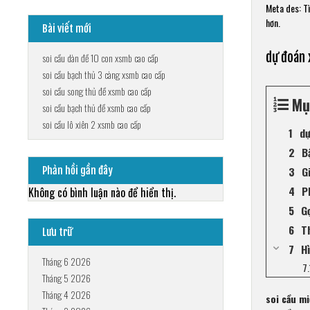
Meta des: T
hơn.
Bài viết mới
dự đoán 
soi cầu dàn đề 10 con xsmb cao cấp
soi cầu bạch thủ 3 càng xsmb cao cấp
soi cầu song thủ đề xsmb cao cấp
Mụ
soi cầu bạch thủ đề xsmb cao cấp
soi cầu lô xiên 2 xsmb cao cấp
dự
B
Phản hồi gần đây
G
P
Không có bình luận nào để hiển thị.
G
T
Lưu trữ
H
Tháng 6 2026
Tháng 5 2026
Tháng 4 2026
soi cầu m