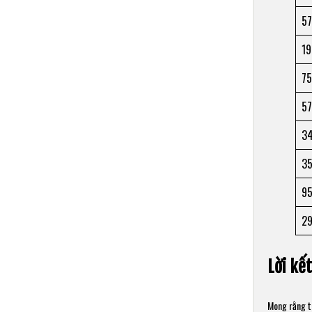
57
19
75
57
3
3
9
2
Lời kết
Mong rằng th