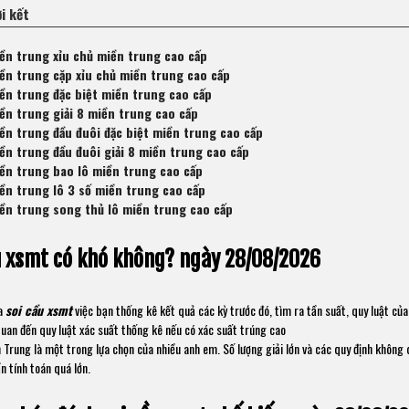
ời kết
iền trung xỉu chủ miền trung cao cấp
iền trung cặp xỉu chủ miền trung cao cấp
iền trung đặc biệt miền trung cao cấp
ền trung giải 8 miền trung cao cấp
ền trung đầu đuôi đặc biệt miền trung cao cấp
ền trung đầu đuôi giải 8 miền trung cao cấp
iền trung bao lô miền trung cao cấp
iền trung lô 3 số miền trung cao cấp
iền trung song thủ lô miền trung cao cấp
u xsmt có khó không? ngày 28/08/2026
ủa
soi cầu xsmt
việc bạn thống kê kết quả các kỳ trước đó, tìm ra tần suất, quy luật của
n quan đến quy luật xác suất thống kê nếu có xác suất trúng cao
 Trung là một trong lựa chọn của nhiều anh em. Số lượng giải lớn và các quy định không q
 tính toán quá lớn.