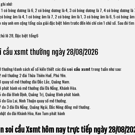
ghi nhớ:
1 có bóng dương là 6, 2 có bóng dương là 4, 3 có bóng dương là 7, 4 có bóng dương là 
ó bóng âm là 4, 1 có bóng âm là 7, 2 có bóng âm là 1, 3 có bóng âm là 6, 5 có bóng âm 
này anh em cộng tổng của giải đặc biệt hôm trước đến khi chỉ còn 1 chữ số. Sau đó tìm
thủ lô 28, Đặc biệt tổng6
oi cầu xsmt thường ngày 28/08/2026
 thưởng/danh sách xổ số kiến thiết các đài
soi cầu xsmt
trong tuần như sau:
2 mở thưởng 2 đài Thừa Thiên Huế, Phú Yên.
3 quay số mở thưởng đài Đắc Lắc, Quảng Nam.
4 phát hành và mở thưởng đài Đà Nẵng, Khánh Hòa.
 do đài Bình Định, Quảng Trị, Quảng Bình phát hành.
 do Gia Lai, Ninh Thuận quay số mở thưởng.
7 do 3 đài Đà Nẵng, Quảng Ngãi, Đắc Nông đồng mở thưởng.
nhật do đài Khánh Hòa, Kon Tum phát hành
n soi cầu Xsmt hôm nay trực tiếp ngày 28/08/20