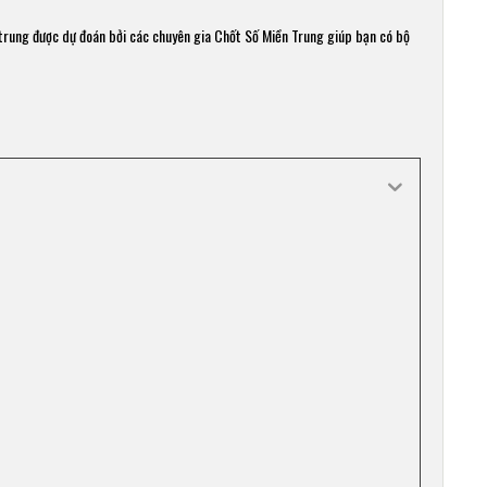
 trung được dự đoán bởi các chuyên gia Chốt Số Miền Trung giúp bạn có bộ