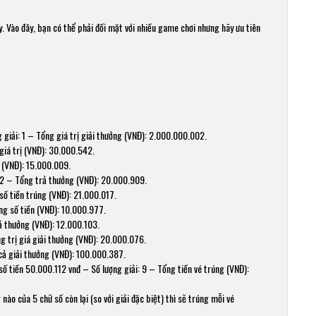
. Vào đây, bạn có thể phải đối mặt với nhiều game chơi nhưng hãy ưu tiên
g giải: 1 – Tổng giá trị giải thưởng (VNĐ): 2.000.000.002.
 giá trị (VNĐ): 30.000.542.
i (VNĐ): 15.000.009.
i: 2 – Tổng trả thưởng (VNĐ): 20.000.909.
 số tiền trúng (VNĐ): 21.000.017.
ng số tiền (VNĐ): 10.000.977.
rả thưởng (VNĐ): 12.000.103.
ng trị giá giải thưởng (VNĐ): 20.000.076.
 cả giải thưởng (VNĐ): 100.000.387.
 số tiền 50.000.112 vnđ – Số lượng giải: 9 – Tổng tiền vé trúng (VNĐ):
ào của 5 chữ số còn lại (so với giải đặc biệt) thì sẽ trúng mỗi vé