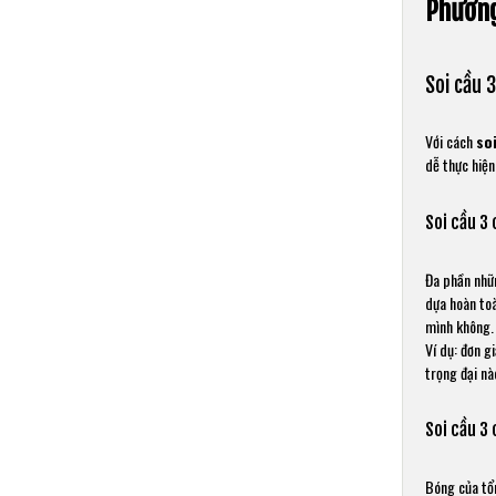
Phương
Soi cầu 
Với cách
so
dễ thực hiện
Soi cầu 3
Đa phần nhữn
dựa hoàn toà
mình không. 
Ví dụ: đơn g
trọng đại nà
Soi cầu 3
Bóng của tổ