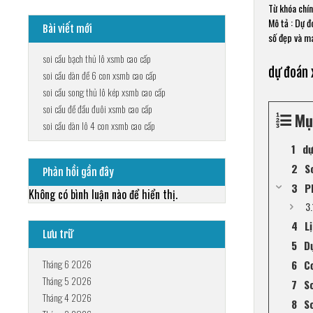
Từ khóa chín
Mô tả : Dự 
Bài viết mới
số đẹp và má
soi cầu bạch thủ lô xsmb cao cấp
dự đoán 
soi cầu dàn đề 6 con xsmb cao cấp
soi cầu song thủ lô kép xsmb cao cấp
soi cầu đề đầu đuôi xsmb cao cấp
Mụ
soi cầu dàn lô 4 con xsmb cao cấp
dự
S
Phản hồi gần đây
P
Không có bình luận nào để hiển thị.
L
Lưu trữ
D
Tháng 6 2026
C
Tháng 5 2026
S
Tháng 4 2026
S