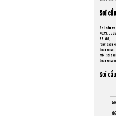
Soi cầ
Soi cầu x
KQXS. Do đó,
66
,
99
,…
rong bach ki
doan xo so .
mb , soi cau
doan xo so 
Soi cầ
5
8