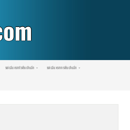
com
soi cầu xsmt siêu chuẩn
soi cầu xsmn siêu chuẩn