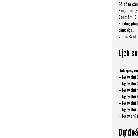
Số bóng cần 
Bóng dương: 
Bóng âm: 0 c
Phương pháp 
càng đẹp.
Ví Dụ: Bạch 
Lịch s
Lịch quay mở
– Ngày thứ 
– Ngày thứ 
– Ngày thứ 
– Ngày thứ 5
– Ngày thứ 6
– Ngày thứ 
– Ngày chủ 
Dự đoá