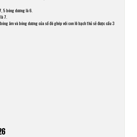
7, 5 bóng dương là 6.
là 7.
 bóng âm và bóng dương của số đó ghép với con lô bạch thủ sẽ được cầu 3
26