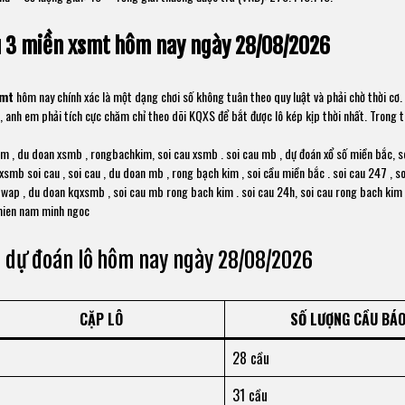
u 3 miền xsmt hôm nay ngày 28/08/2026
smt
hôm nay chính xác là một dạng chơi số không tuân theo quy luật và phải chờ thời cơ.
 anh em phải tích cực chăm chỉ theo dõi KQXS để bắt được lô kép kịp thời nhất. Trong t
m , du doan xsmb , rongbachkim, soi cau xsmb . soi cau mb , dự đoán xổ số miền bắc, s
 xsmb soi cau , soi cau , du doan mb , rong bạch kim , soi cầu miền bắc . soi cau 247 , 
 wap , du doan kqxsmb , soi cau mb rong bach kim . soi cau 24h, soi cau rong bach kim 
mien nam minh ngoc
u dự đoán lô hôm nay ngày 28/08/2026
CẶP LÔ
SỐ LƯỢNG CẦU BÁ
6
28 cầu
6
31 cầu