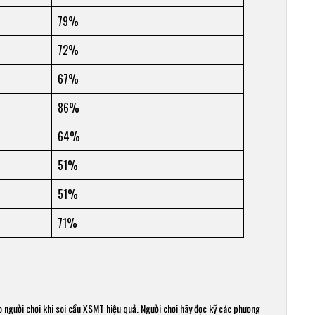
79%
72%
67%
86%
64%
51%
51%
71%
o người chơi khi soi cầu XSMT hiệu quả. Người chơi hãy đọc kỹ các phương