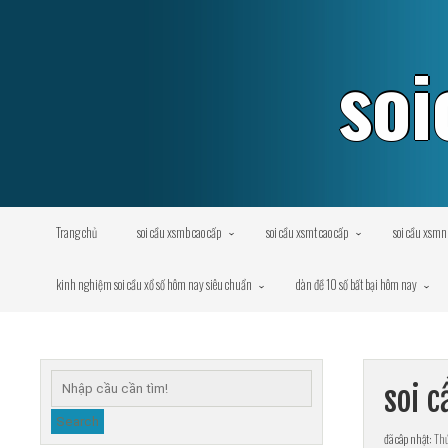
Skip
to
so
content
Trang chủ
soi cầu xsmb cao cấp
soi cầu xsmt cao cấp
soi cầu xsmn
kinh nghiệm soi cầu xổ số hôm nay siêu chuẩn
dàn đề 10 số bất bại hôm nay
soi 
Search
đã câp nhật:
Th