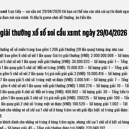
xsmt
trực tiếp – soi cầu mt 29/04/2026 thì bạn có thể vào các nhà cái uy tín đánh ngay
hư đam mê của mình. Vì đây là game chơi dễ thưởng, ăn tiền lớn.
 giải thưởng xổ số soi cầu xsmt ngày 29/04/2026
thưởng xổ số miền trung bao gồm 1.206 giải thưởng (18 lần quay) tương ứng như sau:
iệt bao gồm 6 chữ số với 1 lần quay: Giá trị giải thưởng (VNĐ): 2.000.000.008 – Số lượn
có 5 chữ số với 1 lần quay: mỗi giải thưởng (VNĐ): 30.000.033 – Số lượng giải: 1 – Tổng
ới 1 lần quay giải 5 chữ số: Mỗi vé trúng (VNĐ): 15.000.931 – Số lượng giải: 1 – Tổng giả
o gồm 5 chữ số với 2 lần quay: trị giá mỗi giải giải 3 (VNĐ): 10.000.416 – Số lượng giả
 7 lần quay giải 5 chữ số: trúng một vé được (VNĐ): 3.000.541 – Số lượng giải: 7 – Tổng
 gồm 4 chữ số với 1 lần quay: mỗi giải thưởng (VNĐ): 1.000.276 – Số lượng giải: 10 – Tổ
 3 lần quay giải 4 chữ số: Mỗi vé trúng (VNĐ): 400.802 – Số lượng giải: 30 – Tổng tiền 
 gồm 1 lần quay giải 3 chữ số: trị giá mỗi giải (VNĐ): 200225 – Số lượng giải: 100 – Tổ
1 lần quay giải 2 chữ số: trúng một vé được (VNĐ): 100.520 – Số lượng giải: 1.002 – Tất
ành cho những vé số chỉ sai 1 chữ số ở hàng trăm so với giải đặc biệt sẽ trúng giải được
8.
n khích dành cho những vé trúng ở hàng trăm ngàn, nhưng chỉ sai 1 chữ số ở bất cứ hàng n
đ – Số lượng giải: 45 – Tổng giải thưởng được trả (VNĐ): 270.040.102.