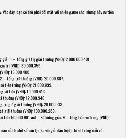
. Vào đây, bạn có thể phải đối mặt với nhiều game chơi nhưng hãy ưu tiên
g giải: 1 – Tổng giá trị giải thưởng (VNĐ): 2.000.000.401.
 giá trị (VNĐ): 30.000.359.
i (VNĐ): 15.000.408.
i: 2 – Tổng trả thưởng (VNĐ): 20.000.887.
 số tiền trúng (VNĐ): 21.000.899.
ng số tiền (VNĐ): 10.000.413.
trả thưởng (VNĐ): 12.000.940.
ng trị giá giải thưởng (VNĐ): 20.000.313.
 cả giải thưởng (VNĐ): 100.000.289.
 số tiền 50.000.991 vnđ – Số lượng giải: 9 – Tổng tiền vé trúng (VNĐ):
ào của 5 chữ số còn lại (so với giải đặc biệt) thì sẽ trúng mỗi vé