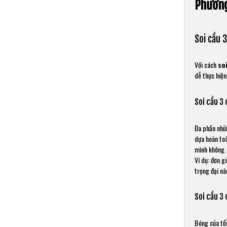
Phương
Soi cầu 
Với cách
so
dễ thực hiện
Soi cầu 3
Đa phần nhữn
dựa hoàn toà
mình không. 
Ví dụ: đơn g
trọng đại nà
Soi cầu 3
Bóng của tổ