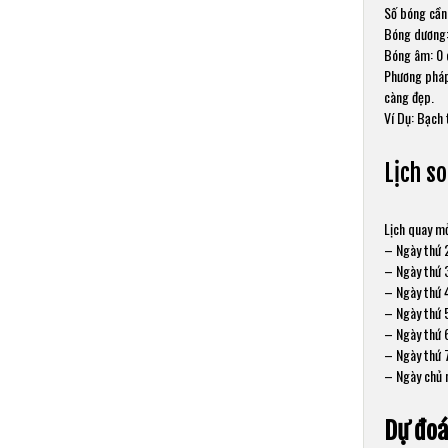
Số bóng cần 
Bóng dương: 
Bóng âm: 0 c
Phương pháp 
càng đẹp.
Ví Dụ: Bạch 
Lịch s
Lịch quay mở
– Ngày thứ 
– Ngày thứ 
– Ngày thứ 
– Ngày thứ 5
– Ngày thứ 6
– Ngày thứ 
– Ngày chủ 
Dự đoá