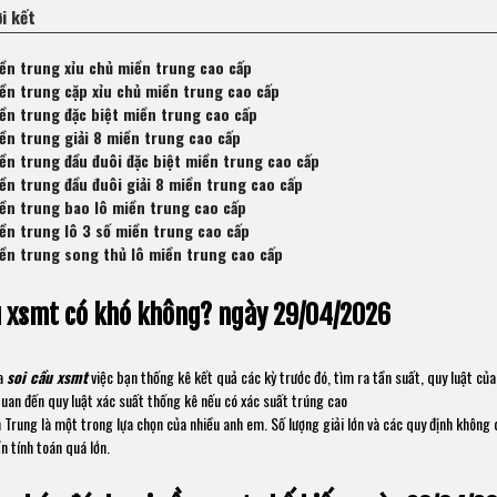
ời kết
iền trung xỉu chủ miền trung cao cấp
iền trung cặp xỉu chủ miền trung cao cấp
iền trung đặc biệt miền trung cao cấp
ền trung giải 8 miền trung cao cấp
ền trung đầu đuôi đặc biệt miền trung cao cấp
ền trung đầu đuôi giải 8 miền trung cao cấp
iền trung bao lô miền trung cao cấp
iền trung lô 3 số miền trung cao cấp
iền trung song thủ lô miền trung cao cấp
u xsmt có khó không? ngày 29/04/2026
ủa
soi cầu xsmt
việc bạn thống kê kết quả các kỳ trước đó, tìm ra tần suất, quy luật của
n quan đến quy luật xác suất thống kê nếu có xác suất trúng cao
 Trung là một trong lựa chọn của nhiều anh em. Số lượng giải lớn và các quy định không q
 tính toán quá lớn.