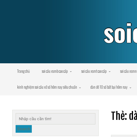
Skip
to
so
content
Trang chủ
soi cầu xsmb cao cấp
soi cầu xsmt cao cấp
soi cầu xsmn
kinh nghiệm soi cầu xổ số hôm nay siêu chuẩn
dàn đề 10 số bất bại hôm nay
Thẻ:
dà
Search