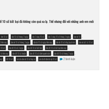
 đề 10 số bất bại đã không còn quá xa lạ. Thế nhưng đối với những anh em mới
,
,
,
,
,
dàn 10 số
dàn 10 số khung 3 ngày
dàn 3 càng 10 số
dàn 3 càng 10 số khung 3 ngày
dan de 10
,
,
,
,
số hôm nay
dàn de 10 số khung 3 ngày
dàn de 10 số ngày hôm nay
dàn de 10 số rồng bạch kim
dàn de bất tử 10 số
,
,
,
,
ề 10 số
dàn đề 10 số 3 ngày
dàn đề 10 số bất bại
dàn đề 10 số bất bại hôm nay
,
,
,
,
t tử hôm nay
dàn đề 10 số chuẩn
dàn đề 10 số đánh quanh năm
dàn đề 10 số khung 2 ngày
ở
,
,
,
2 bình luận
hung
đề 10 số
soi cầu dàn de 10 số hay ra
soi cầu lô dàn de vip 10 số
dàn
đề
10
số
bất
bại