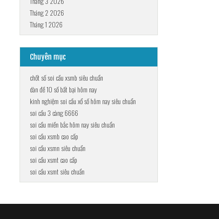
Tháng 3 2026
Tháng 2 2026
Tháng 1 2026
Chuyên mục
chốt số soi cầu xsmb siêu chuẩn
dàn đề 10 số bất bại hôm nay
kinh nghiệm soi cầu xổ số hôm nay siêu chuẩn
soi cầu 3 càng 6666
soi cầu miền bắc hôm nay siêu chuẩn
soi cầu xsmb cao cấp
soi cầu xsmn siêu chuẩn
soi cầu xsmt cao cấp
soi cầu xsmt siêu chuẩn