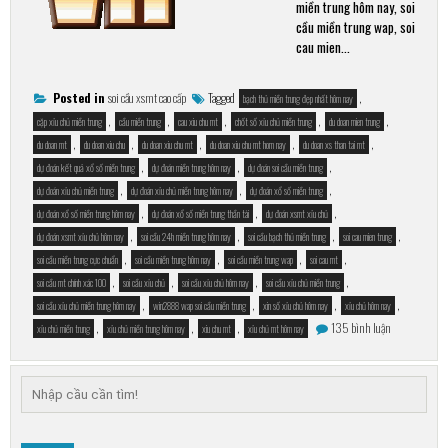
miền trung hôm nay, soi
cầu miền trung wap, soi
cau mien…
Posted in
soi cầu xsmt cao cấp
Tagged
,
bạch thủ miền trung đẹp nhất hôm nay
,
,
,
,
,
cặp xỉu chủ miền trung
cầu miền trung
cau xiu chu mt
chốt số xỉu chủ miền trung
du doan mien trung
,
,
,
,
,
du doan mt
du doan xiu chu
du doan xiu chu mt
du doan xiu chu mt hom nay
du doan xs than tai mt
,
,
,
dự đoán kết quả xổ số miền trung
dự đoán miền trung hôm nay
dự đoán soi cầu miền trung
,
,
,
dự đoán xỉu chủ miền trung
dự đoán xỉu chủ miền trung hôm nay
dự đoán xổ số miền trung
,
,
,
dự đoán xổ số miền trung hôm nay
dự đoán xổ số miền trung thần tài
dự đoán xsmt xỉu chủ
,
,
,
,
dự đoán xsmt xỉu chủ hôm nay
soi cầu 24h miền trung hôm nay
soi cầu bạch thủ miền trung
soi cau mien trung
,
,
,
,
soi cầu miền trung cực chuẩn
soi cầu miền trung hôm nay
soi cầu miền trung wap
soi cau mt
,
,
,
,
soi cầu mt chính xác 100
soi cầu xỉu chủ
soi cầu xỉu chủ hôm nay
soi cầu xỉu chủ miền trung
,
,
,
,
soi cầu xỉu chủ miền trung hôm nay
win2888 wap soi cầu miền trung
xin số xỉu chủ hôm nay
xỉu chủ hôm nay
ở
,
,
,
135 bình luận
xỉu chủ miền trung
xỉu chủ miền trung hôm nay
xiu chu mt
xỉu chủ mt hôm nay
soi
cầu
xỉu
chủ
xsmt
cao
cấp