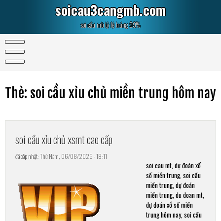
Skip
soicau3cangmb.com
to
content
soi cầu mb tỷ lệ trúng 99%
Thẻ:
soi cầu xỉu chủ miền trung hôm nay
soi cầu xỉu chủ xsmt cao cấp
đã câp nhật:
Thứ Năm, 06/08/2026 - 18:11
soi cau mt, dự đoán xổ
số miền trung, soi cầu
miền trung, dự đoán
miền trung, du doan mt,
dự đoán xổ số miền
trung hôm nay, soi cầu