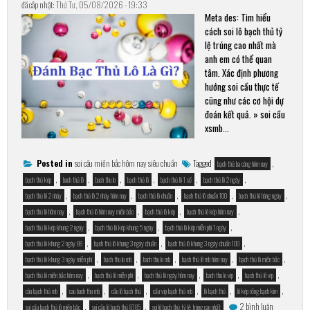
đã câp nhật:
Thứ Tư, 05/08/2026 - 19:33
số
Meta des: Tìm hiểu
đẹp
cách soi lô bạch thủ tỷ
hôm
nay
lệ trúng cao nhất mà
anh em có thể quan
tâm. Xác định phương
hướng soi cầu thực tế
cũng như các cơ hội dự
đoán kết quả. » soi cầu
xsmb…
Posted in
soi cầu miền bắc hôm nay siêu chuẩn
Tagged
,
bạch thủ ba càng hôm nay
,
,
,
,
,
,
bạch thủ kép
bach thủ lô
bach thu lo
bạch thủ lô
bạch thủ lô 1 số
bạch thủ lô 2 ngày
,
,
,
,
,
bạch thủ lô 2 nháy
bạch thủ lô 2 nháy hôm nay
bạch thủ lô chuẩn
bạch thủ lô chuẩn 100
bạch thủ lô hàng ngày
,
,
,
,
bạch thủ lô hôm nay
bạch thủ lô hôm nay miền bắc
bạch thủ lô kép
bạch thủ lô kép hôm nay
,
,
,
bạch thủ lô kép khung 2 ngày
bạch thủ lô kép khung 5 ngày
bạch thủ lô kép miễn phí 1 ngày
,
,
,
bạch thủ lô khung 2 ngày 88
bạch thủ lô khung 3 ngày chuẩn
bạch thủ lô khung 3 ngày chuẩn 100
,
,
,
,
,
bạch thủ lô khung 3 ngày miễn phí
bạch thu lo mb
bach thu lo mb
bạch thủ lô mb hôm nay
bạch thủ lô miền bắc
,
,
,
,
,
bạch thủ lô miền bắc hôm nay
bạch thủ lô miễn phí
bạch thủ lô ngày hôm nay
bach thu lo vip
bạch thủ lô vip
,
,
,
,
,
,
câu bạch thủ mb
cau bach thu mb
cầu lô bạch thủ
cầu vip bạch thủ mb
lô bạch thủ
lô kép rồng bạch kim
ở
,
,
2 bình luận
soi cầu bạch thủ lô miền bắc
soi cầu lô bạch thủ 8785
soi lô bạch thủ tỷ lệ trúng cao nhất