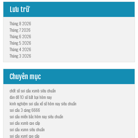
Lưu trữ
Tháng 8 2026
Tháng 7 2026
Tháng 6 2026
Tháng 5 2026
Tháng 4 2026
Tháng 3 2026
Chuyên mục
chốt số soi cầu xsmb siêu chuẩn
dàn đề 10 số bất bại hôm nay
kinh nghiệm soi cầu xổ số hôm nay siêu chuẩn
soi cầu 3 càng 6666
soi cầu miền bắc hôm nay siêu chuẩn
soi cầu xsmb cao cấp
soi cầu xsmn siêu chuẩn
soi cầu xsmt cao cấp