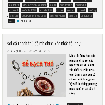
,
,
,
,
,
soi cau bach kim
soi cầu bạch thủ miền bắc miễn phí
soi cau mb
soi cau mb mien phi
soi cầu miễn phí
,
,
,
,
,
,
soi cau mien phi
soi cầu miễn phí 888
soi cau mien phi 888
soi cầu mn
soi cau mn
soi cau mobi
soi cầu vip
,
,
,
,
,
,
soi cầu xsmb
soi cầu xsmb miễn phí ngày hôm nay
soi cầu xsmb win2888
soi cau xsmn
soi rong bach kim
ở
2 bình luận
win288
soi
cầu
miễn
phí
888
soi cầu bạch thủ đề mb chính xác nhất tối nay
tự
tin
đã câp nhật:
Thứ Tư, 05/08/2026 - 20:04
thành
Miêu tả: Tổng hợp các
công
992
phương pháp soi cầu
bạch thủ đề MB chính
xác nhất sẽ giúp người
chơi tìm ra các con số
có xác suất trúng cao.
Vậy đó là những phương
pháp nào? » soi cầu 3
càng…
Posted in
chốt số soi cầu xsmb siêu chuẩn
Tagged
,