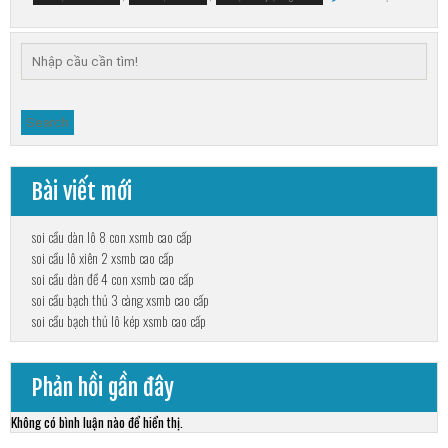
soi
lô
bạch
thủ
tỷ
lệ
trúng
Search
cao
nhất
chắc
ăn
Bài viết mới
1002
soi cầu dàn lô 8 con xsmb cao cấp
soi cầu lô xiên 2 xsmb cao cấp
soi cầu dàn đề 4 con xsmb cao cấp
soi cầu bạch thủ 3 càng xsmb cao cấp
soi cầu bạch thủ lô kép xsmb cao cấp
Phản hồi gần đây
Không có bình luận nào để hiển thị.