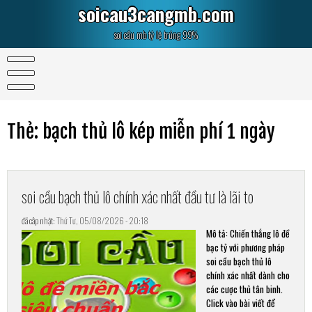
Skip
soicau3cangmb.com
to
content
soi cầu mb tỷ lệ trúng 99%
Thẻ:
bạch thủ lô kép miễn phí 1 ngày
soi cầu bạch thủ lô chính xác nhất đầu tư là lãi to
đã câp nhật:
Thứ Tư, 05/08/2026 - 20:18
Mô tả: Chiến thắng lô đề
bạc tỷ với phương pháp
soi cầu bạch thủ lô
chính xác nhất dành cho
các cược thủ tân binh.
Click vào bài viết để