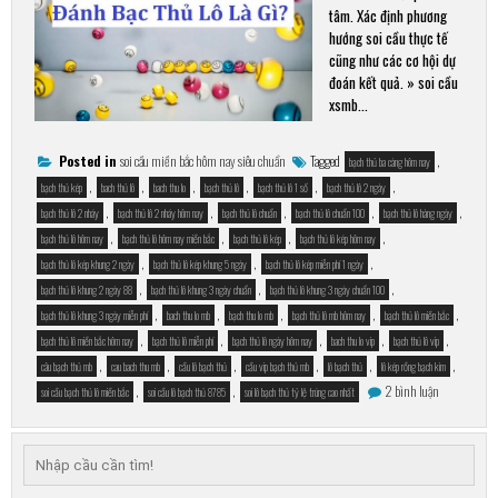
tâm. Xác định phương
hướng soi cầu thực tế
cũng như các cơ hội dự
đoán kết quả. » soi cầu
xsmb…
Posted in
soi cầu miền bắc hôm nay siêu chuẩn
Tagged
,
bạch thủ ba càng hôm nay
,
,
,
,
,
,
bạch thủ kép
bach thủ lô
bach thu lo
bạch thủ lô
bạch thủ lô 1 số
bạch thủ lô 2 ngày
,
,
,
,
,
bạch thủ lô 2 nháy
bạch thủ lô 2 nháy hôm nay
bạch thủ lô chuẩn
bạch thủ lô chuẩn 100
bạch thủ lô hàng ngày
,
,
,
,
bạch thủ lô hôm nay
bạch thủ lô hôm nay miền bắc
bạch thủ lô kép
bạch thủ lô kép hôm nay
,
,
,
bạch thủ lô kép khung 2 ngày
bạch thủ lô kép khung 5 ngày
bạch thủ lô kép miễn phí 1 ngày
,
,
,
bạch thủ lô khung 2 ngày 88
bạch thủ lô khung 3 ngày chuẩn
bạch thủ lô khung 3 ngày chuẩn 100
,
,
,
,
,
bạch thủ lô khung 3 ngày miễn phí
bach thu lo mb
bạch thu lo mb
bạch thủ lô mb hôm nay
bạch thủ lô miền bắc
,
,
,
,
,
bạch thủ lô miền bắc hôm nay
bạch thủ lô miễn phí
bạch thủ lô ngày hôm nay
bach thu lo vip
bạch thủ lô vip
,
,
,
,
,
,
câu bạch thủ mb
cau bach thu mb
cầu lô bạch thủ
cầu vip bạch thủ mb
lô bạch thủ
lô kép rồng bạch kim
ở
,
,
2 bình luận
soi cầu bạch thủ lô miền bắc
soi cầu lô bạch thủ 8785
soi lô bạch thủ tỷ lệ trúng cao nhất
soi
lô
bạch
thủ
tỷ