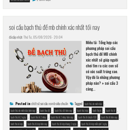
soi
cầu
mb
bạch
thủ
soi cầu bạch thủ đề mb chính xác nhất tối nay
lô
về
đã câp nhật:
Thứ Tư, 05/08/2026 - 20:04
thông
Miêu tả: Tổng hợp các
1
tháng
phương pháp soi cầu
liền
bạch thủ đề MB chính
xác nhất sẽ giúp người
chơi tìm ra các con số
có xác suất trúng cao.
Vậy đó là những phương
pháp nào? » soi cầu 3
càng…
Posted in
chốt số soi cầu xsmb siêu chuẩn
Tagged
,
bạch thủ de miền bắc
,
,
,
,
,
,
bạch thủ de miền bắc hôm nay
bach thu đề
bạch thủ đề hôm nay
bạch thủ kép
bach thu lo
bạch thủ lô
,
,
,
,
,
bạch thủ lô 2 ngày
bạch thủ lô 2 nháy
bạch thủ lô 2 nháy hôm nay
bạch thủ lô chuẩn 100
bạch thủ lô hôm nay
,
,
,
,
bach thu lo kep
bạch thủ lô kép hôm nay
bạch thủ lô kép khung 2 ngày
bạch thủ lô kép miễn phí 1 ngày