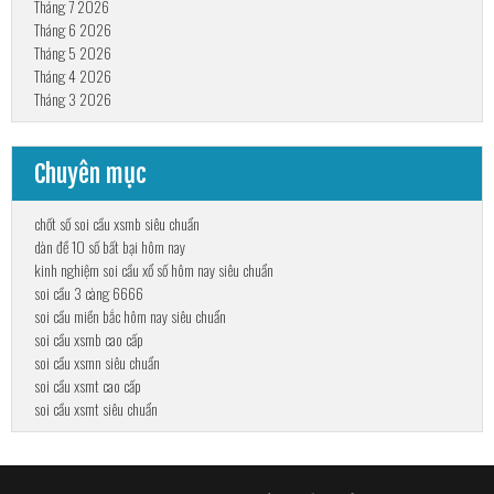
Tháng 7 2026
Tháng 6 2026
Tháng 5 2026
Tháng 4 2026
Tháng 3 2026
Chuyên mục
chốt số soi cầu xsmb siêu chuẩn
dàn đề 10 số bất bại hôm nay
kinh nghiệm soi cầu xổ số hôm nay siêu chuẩn
soi cầu 3 càng 6666
soi cầu miền bắc hôm nay siêu chuẩn
soi cầu xsmb cao cấp
soi cầu xsmn siêu chuẩn
soi cầu xsmt cao cấp
soi cầu xsmt siêu chuẩn