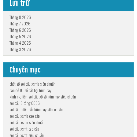
Lưu trữ
Tháng 8 2026
Tháng 7 2026
Tháng 6 2026
Tháng 5 2026
Tháng 4 2026
Tháng 3 2026
Chuyên mục
chốt số soi cầu xsmb siêu chuẩn
dàn đề 10 số bất bại hôm nay
kinh nghiệm soi cầu xổ số hôm nay siêu chuẩn
soi cầu 3 càng 6666
soi cầu miền bắc hôm nay siêu chuẩn
soi cầu xsmb cao cấp
soi cầu xsmn siêu chuẩn
soi cầu xsmt cao cấp
soi cầu xsmt siêu chuẩn