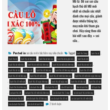
Mô tả: Để soi soi cầu
bạch thủ đề MB mới
nhất và chuẩn xác nhất
dành cho mọi cầu, giành
được nhiều thắng lợi,
may mắn khi tham gia
chơi. Hãy cùng theo dõi
bài viết sau đây. » soi
cầu…
Posted in
soi cầu miền bắc hôm nay siêu chuẩn
Tagged
,
,
bach thu 3cang
bach thu de
,
,
,
,
,
bạch thu de
bạch thủ de hôm nay
bach thu de hom nay
bạch thủ de la giải mấy
bach thu de mb
,
,
,
,
bạch thủ de miền bắc
bach thủ de miền bắc hôm nay
bạch thủ de miền bắc hôm nay
bạch thủ de một số
,
,
,
,
,
bạch thủ de vip
bạch thủ đề
bạch thủ đề hôm nay
bạch thủ đề hôm nay miễn phí
bạch thủ đề mb
,
,
,
bạch thủ đề mb hôm nay
bạch thủ đề miền bắc
bạch thủ đề miền bắc hôm nay
bạch thủ đề miền bắc ngày hôm nay
,
,
,
,
,
bạch thủ đề miễn phí
bạch thủ đề ngày hôm nay
bạch thủ đề ngày mai
bạch thủ đề siêu vip
bạch thủ đề vip
,
,
,
,
,
,
bạch thủ lô de hôm nay
cầu bạch thủ de
cầu bạch thủ đề
cầu đề bạch thủ
dàn de bạch thủ
đề bạch thủ
,
,
,
,
,
soi bạch thủ đề
soi bạch thủ đề miền bắc hôm nay
soi cầu bạch thủ 3 càng
soi cầu bạch thủ de hôm nay
,
,
,
,
soi cầu bạch thủ đề
soi cầu bạch thủ đề hôm nay
soi cầu bạch thủ đề mb
soi cầu bạch thủ đề miền bắc
ở
,
2 bình luận
soi cầu bạch thủ lô de
soi cầu lô de bạch thủ
soi