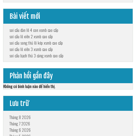
Bài viết mới
soi cầu dàn lô 4 con xsmb cao cấp
soi cầu lô xiên 2 xsmb cao cấp
soi cầu song thủ lô kép xsmb cao cấp
soi cầu lô xiên 3 xsmb cao cấp
soi cầu bạch thủ 3 càng xsmb cao cấp
Phản hồi gần đây
Không có bình luận nào để hiển thị.
Lưu trữ
Tháng 8 2026
Tháng 7 2026
Tháng 6 2026