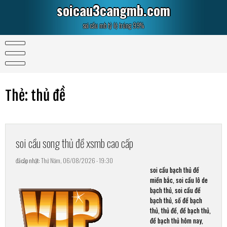
Skip
soicau3cangmb.com
to
content
soi cầu mb tỷ lệ trúng 99%
Thẻ:
thủ đề
soi cầu song thủ đề xsmb cao cấp
đã câp nhật:
Thứ Năm, 06/08/2026 - 19:30
soi cầu bạch thủ đề
miền bắc, soi cầu lô de
bạch thủ, soi cầu đề
bạch thủ, số đề bạch
thủ, thủ đề, đề bạch thủ,
đề bạch thủ hôm nay,