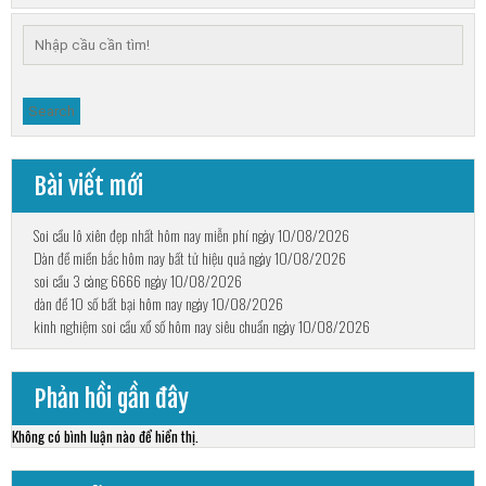
cầu
bạch
thủ
đề
mb
ăn
Search
thông
liên
tiếp
1002
Bài viết mới
Soi cầu lô xiên đẹp nhất hôm nay miễn phí ngày 10/08/2026
Dàn đề miền bắc hôm nay bất tử hiệu quả ngày 10/08/2026
soi cầu 3 càng 6666 ngày 10/08/2026
dàn đề 10 số bất bại hôm nay ngày 10/08/2026
kinh nghiệm soi cầu xổ số hôm nay siêu chuẩn ngày 10/08/2026
Phản hồi gần đây
Không có bình luận nào để hiển thị.