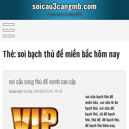
Skip
soicau3cangmb.com
to
content
soi cầu mb tỷ lệ trúng 99%
Thẻ:
soi bạch thủ đề miền bắc hôm nay
soi cầu song thủ đề xsmb cao cấp
đã câp nhật:
Thứ Bảy, 08/08/2026 - 19:42
soi cầu bạch thủ đề
miền bắc, soi cầu lô de
bạch thủ, soi cầu đề
bạch thủ, số đề bạch
thủ, thủ đề, đề bạch thủ,
đề bạch thủ hôm nay,