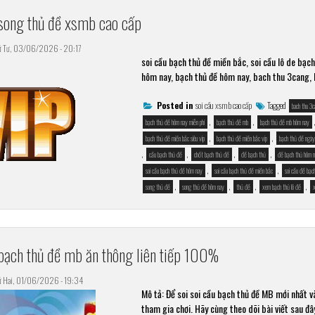
 song thủ đề xsmb cao cấp
ứ Tư, 03/06/2026 - 20:17
soi cầu bạch thủ đề miền bắc, soi cầu lô de bạch
hôm nay, bạch thủ đề hôm nay, bach thu 3cang,
Posted in
soi cầu xsmb cao cấp
Tagged
bach thu 3c
,
,
bạch thủ đề hôm nay miễn phí
bạch thủ đề mb
bạch thủ đề mb hôm nay
,
,
bạch thủ đề miền bắc siêu vip
bạch thủ đề miền bắc vip
bạch thủ đề ngày
,
,
,
,
cầu bạch thủ đề
chốt bạch thủ đề
đề bạch thủ
đề bạch thủ hôm 
,
,
soi cầu bạch thủ đề hôm nay
soi cầu bạch thủ đề miền bắc
soi cầu đề bạc
,
,
,
,
song thủ đề
song thủ đề hôm nay
thủ đề
xem bạch thủ lô đề
x
 bạch thủ đề mb ăn thông liên tiếp 100%
ứ Hai, 01/06/2026 - 19:34
Mô tả: Để soi soi cầu bạch thủ đề MB mới nhất v
tham gia chơi. Hãy cùng theo dõi bài viết sau đâ