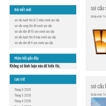
soi cầu
Bài viết mới
đã câp nhật:
Th
soi cầu bạch thủ lô 2 nháy xsmb cao cấp
soi cầu song thủ đề xsmb cao cấp
soi cầu dàn đề 10 con xsmb cao cấp
soi cầu bạch thủ lô kép xsmb cao cấp
soi cầu dàn đề 4 con xsmb cao cấp
Phản hồi gần đây
Không có bình luận nào để hiển thị.
Lưu trữ
soi cầu
Tháng 6 2026
đã câp nhật:
Th
Tháng 5 2026
Tháng 4 2026