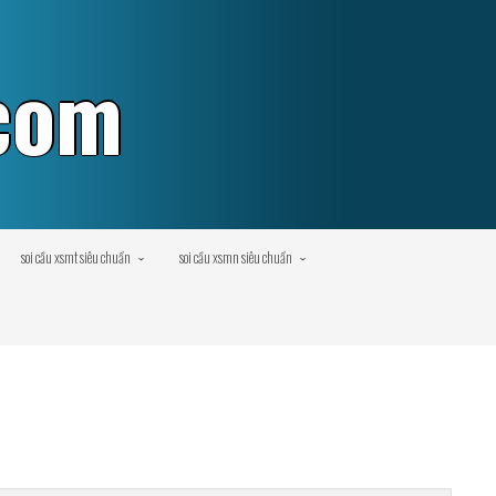
com
soi cầu xsmt siêu chuẩn
soi cầu xsmn siêu chuẩn