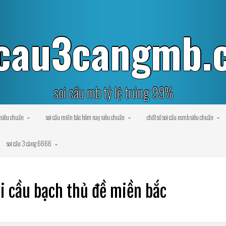
icau3cangmb.
soi cầu mb tỷ lệ trúng 99%
 siêu chuẩn
soi cầu miền bắc hôm nay siêu chuẩn
chốt số soi cầu xsmb siêu chuẩn
soi cầu 3 càng 6666
i cầu bạch thủ đề miền bắc