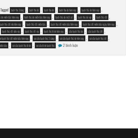
Tagged
,
,
,
,
,
bach thu 3cang
bach thu de
bạch thu de
bach thu de hom nay
bạch thủ de hôm nay
,
,
,
,
,
ủ de miền bắc hôm nay
bach thủ de miền bắc hôm nay
bạch thủ de một số
bạch thủ de vip
bạch thủ đề
,
,
,
,
bạch thủ đề mb hôm nay
bạch thủ đề miền bắc
bạch thủ đề miền bắc hôm nay
bạch thủ đề miền bắc ngày hôm nay
,
,
,
,
,
,
bạch thủ đề siêu vip
bạch thủ đề vip
bạch thủ lô de hôm nay
cầu bạch thủ de
cầu bạch thủ đề
,
,
,
,
oi bạch thủ đề miền bắc hôm nay
soi cầu bạch thủ 3 càng
soi cầu bạch thủ de hôm nay
soi cầu bạch thủ đề
ở
,
,
2 bình luận
miền bắc
soi cầu bạch thủ lô de
soi cầu lô de bạch thủ
soi
cầu
bạch
thủ
đề
mb
ăn
thông
liên
tiếp
1002